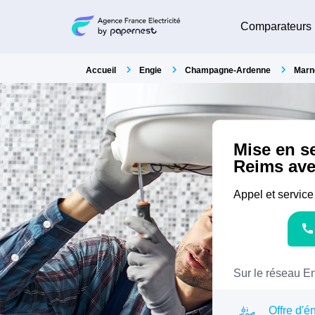
Comparateurs
Accueil
Engie
Champagne-Ardenne
Marn