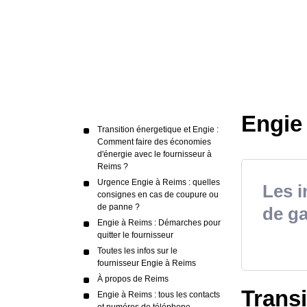
Engie
Transition énergetique et Engie :
Comment faire des économies
d'énergie avec le fournisseur à
Reims ?
Urgence Engie à Reims : quelles
Les i
consignes en cas de coupure ou
de panne ?
de g
Engie à Reims : Démarches pour
quitter le fournisseur
Toutes les infos sur le
fournisseur Engie à Reims
À propos de Reims
Trans
Engie à Reims : tous les contacts