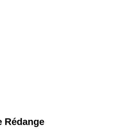
de Rédange