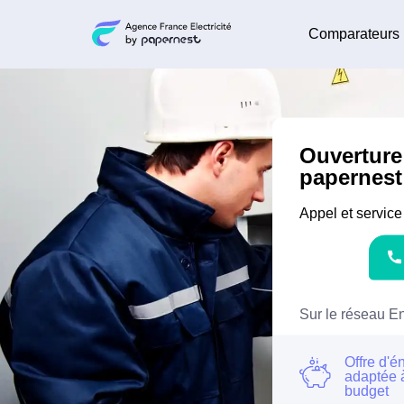
Comparateurs