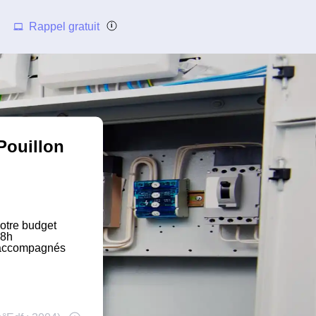
Rappel gratuit