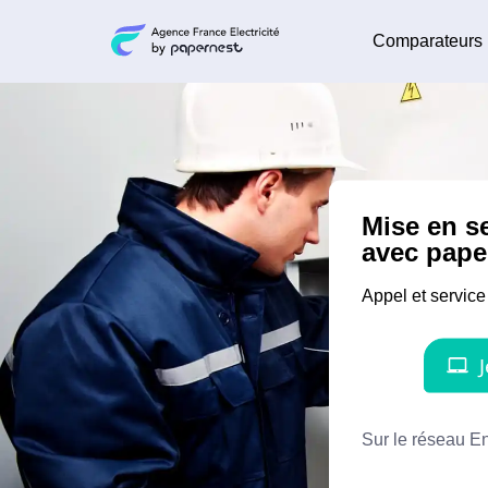
Comparateurs