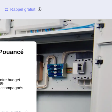
Rappel gratuit