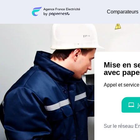
Comparateurs