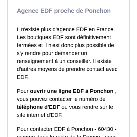
Agence EDF proche de Ponchon
Il n'existe plus d'agence EDF en France.
Les boutiques EDF sont définitivement
fermées et il n'est donc plus possible de
s'y rendre pour demander un
renseignement à un conseiller. Il existe
d'autres moyens de prendre contact avec
EDF.
Pour
ouvrir une ligne EDF à Ponchon
,
vous pouvez contacter le numéro de
téléphone d'EDF
ou vous rendre sur le
site internet d'EDF.
Pour contacter EDF à Ponchon - 60430 -