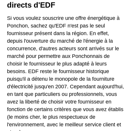
directs d'EDF
Si vous voulez souscrire une offre énergétique à
Ponchon, sachez qu'EDF n'est pas le seul
fournisseur présent dans la région. En effet,
depuis l'ouverture du marché de l'énergie à la
concurrence, d'autres acteurs sont arrivés sur le
marché pour permettre aux Ponchonnais de
choisir le fournisseur le plus adapté à leurs
besoins. EDF reste le fournisseur historique
puisqu'il a détenu le monopole de la fourniture
d'électricité jusqu'en 2007. Cependant aujourd'hui,
en tant que particuliers ou professionnels, vous
avez la liberté de choisir votre fournisseur en
fonction de certains critères que vous avez établis
(le moins cher, le plus respectueux de
l'environnement, avec le meilleur service client et