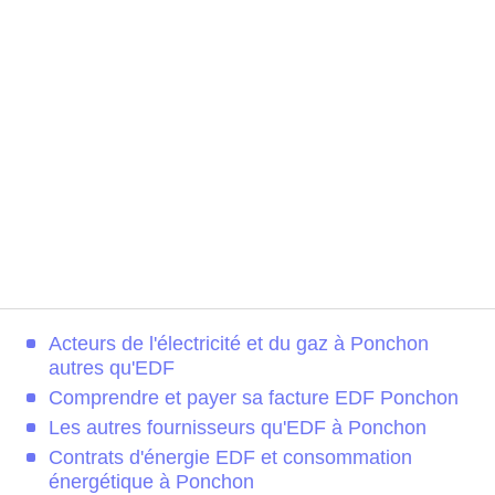
Acteurs de l'électricité et du gaz à Ponchon
autres qu'EDF
Comprendre et payer sa facture EDF Ponchon
Les autres fournisseurs qu'EDF à Ponchon
Contrats d'énergie EDF et consommation
énergétique à Ponchon