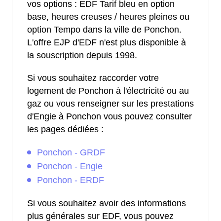
vos options : EDF Tarif bleu en option
base, heures creuses / heures pleines ou
option Tempo dans la ville de Ponchon.
L'offre EJP d'EDF n'est plus disponible à
la souscription depuis 1998.
Si vous souhaitez raccorder votre
logement de Ponchon à l'électricité ou au
gaz ou vous renseigner sur les prestations
d'Engie à Ponchon vous pouvez consulter
les pages dédiées :
Ponchon - GRDF
Ponchon - Engie
Ponchon - ERDF
Si vous souhaitez avoir des informations
plus générales sur EDF, vous pouvez