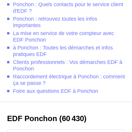
Ponchon : Quels contacts pour le service client
d'EDF ?
Ponchon : retrouvez toutes les infos
importantes
La mise en service de votre compteur avec
EDF Ponchon
à Ponchon : Toutes les démarches et infos
pratiques EDF
Clients professionnels : Vos démarches EDF à
Ponchon
Raccordement électrique à Ponchon : comment
ça se passe ?
Foire aux questions EDF à Ponchon
EDF Ponchon (60 430)