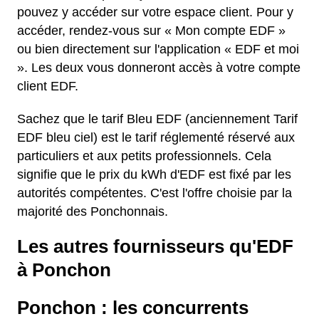
pouvez y accéder sur votre espace client. Pour y
accéder, rendez-vous sur « Mon compte EDF »
ou bien directement sur l'application « EDF et moi
». Les deux vous donneront accès à votre compte
client EDF.
Sachez que le tarif Bleu EDF (anciennement Tarif
EDF bleu ciel) est le tarif réglementé réservé aux
particuliers et aux petits professionnels. Cela
signifie que le prix du kWh d'EDF est fixé par les
autorités compétentes. C'est l'offre choisie par la
majorité des Ponchonnais.
Les autres fournisseurs qu'EDF
à Ponchon
Ponchon : les concurrents