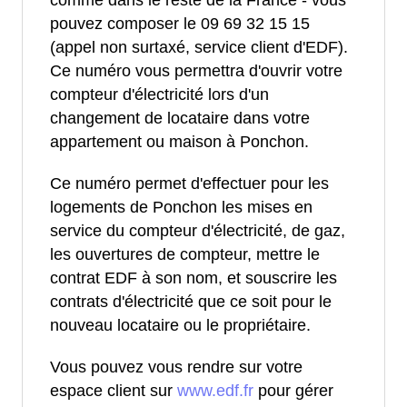
comme dans le reste de la France - vous
pouvez composer le 09 69 32 15 15
(appel non surtaxé, service client d'EDF).
Ce numéro vous permettra d'ouvrir votre
compteur d'électricité lors d'un
changement de locataire dans votre
appartement ou maison à Ponchon.
Ce numéro permet d'effectuer pour les
logements de Ponchon les mises en
service du compteur d'électricité, de gaz,
les ouvertures de compteur, mettre le
contrat EDF à son nom, et souscrire les
contrats d'électricité que ce soit pour le
nouveau locataire ou le propriétaire.
Vous pouvez vous rendre sur votre
espace client sur
www.edf.fr
pour gérer