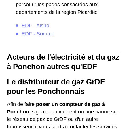
parcourir les pages consacrées aux
départements de la region Picardie:
EDF - Aisne
EDF - Somme
Acteurs de l'électricité et du gaz
à Ponchon autres qu'EDF
Le distributeur de gaz GrDF
pour les Ponchonnais
Afin de faire
poser un compteur de gaz à
Ponchon
, signaler un incident ou une panne sur
le réseau de gaz de GrDF ou d'un autre
fournisseur, il vous faudra contacter les services