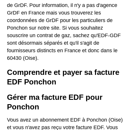
de GrDF. Pour information, il n'y a pas d'agence
GrDF en France mais vous trouverez les
coordonnées de GrDF pour les particuliers de
Ponchon sur notre site. Si vous souhaitez
souscrire un contrat de gaz, sachez qu'EDF-GDF
sont désormais séparés et qu'il s'agit de
fournisseurs distincts en France et donc dans le
60430 (Oise).
Comprendre et payer sa facture
EDF Ponchon
Gérer ma facture EDF pour
Ponchon
Vous avez un abonnement EDF à Ponchon (Oise)
et vous n'avez pas reçu votre facture EDF. Vous