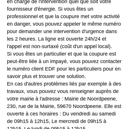
en charge de l'intervention quel que soit votre
fournisseur d'énergie. Si vous êtes un
professionnel et que la coupure met votre activité
en danger, vous pouvez appeler le même numéro
pour demander une intervention d'urgence dans
les 2 heures. La ligne est ouverte 24h/24 et
l'appel est non-surtaxé (coût d'un appel local).
Si vous êtes un particulier et que la coupure est
peut-être liée à un impayé, vous pouvez contacter
le numéro client EDF pour les particuliers pour en
savoir plus et trouver une solution.
En cas d'autres problèmes liés par exemple à des
travaux, vous pouvez vous renseigner auprès de
votre mairie à l'adresse : Mairie de Noordpeene,
230, rue de la Mairie, 59670 Noordpeene. Elle est
ouverte à ces horaires : Du vendredi au samedi
de 09h15 à 12h15, Le mercredi de 09h15 à
12h15, Le lundi de 09h15 à 12h15.