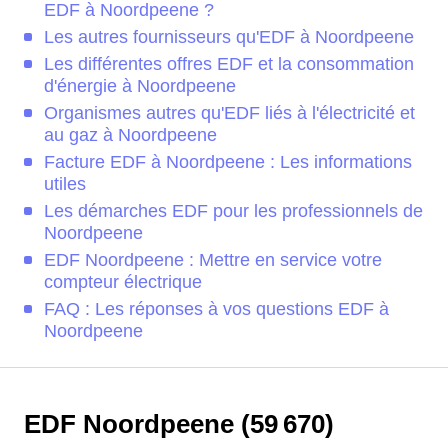
EDF à Noordpeene ?
Les autres fournisseurs qu'EDF à Noordpeene
Les différentes offres EDF et la consommation
d'énergie à Noordpeene
Organismes autres qu'EDF liés à l'électricité et
au gaz à Noordpeene
Facture EDF à Noordpeene : Les informations
utiles
Les démarches EDF pour les professionnels de
Noordpeene
EDF Noordpeene : Mettre en service votre
compteur électrique
FAQ : Les réponses à vos questions EDF à
Noordpeene
EDF Noordpeene (59 670)