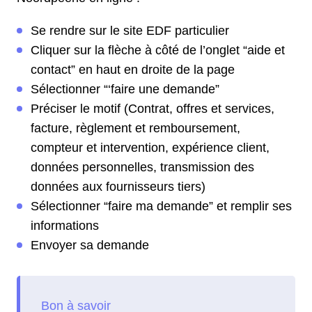
Se rendre sur le site EDF particulier
Cliquer sur la flèche à côté de l’onglet “aide et
contact” en haut en droite de la page
Sélectionner “‘faire une demande”
Préciser le motif (Contrat, offres et services,
facture, règlement et remboursement,
compteur et intervention, expérience client,
données personnelles, transmission des
données aux fournisseurs tiers)
Sélectionner “faire ma demande” et remplir ses
informations
Envoyer sa demande