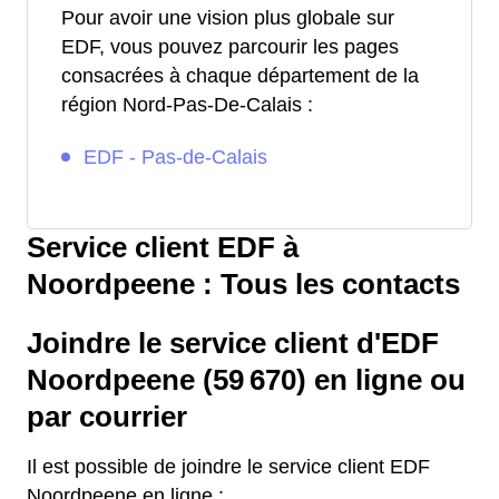
Pour avoir une vision plus globale sur
EDF, vous pouvez parcourir les pages
consacrées à chaque département de la
région Nord-Pas-De-Calais :
EDF - Pas-de-Calais
Service client EDF à
Noordpeene : Tous les contacts
Joindre le service client d'EDF
Noordpeene (59 670) en ligne ou
par courrier
Il est possible de joindre le service client EDF
Noordpeene en ligne :