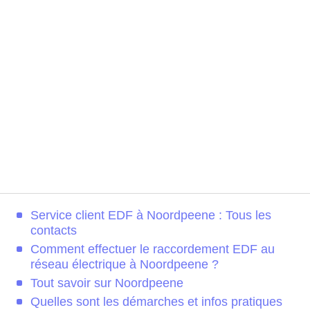
Service client EDF à Noordpeene : Tous les
contacts
Comment effectuer le raccordement EDF au
réseau électrique à Noordpeene ?
Tout savoir sur Noordpeene
Quelles sont les démarches et infos pratiques