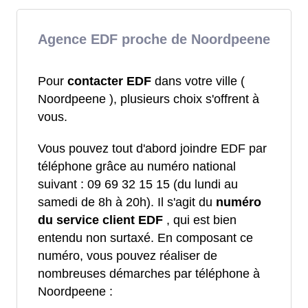
Agence EDF proche de Noordpeene
Pour
contacter EDF
dans votre ville (
Noordpeene ), plusieurs choix s'offrent à
vous.
Vous pouvez tout d'abord joindre EDF par
téléphone grâce au numéro national
suivant : 09 69 32 15 15 (du lundi au
samedi de 8h à 20h). Il s'agit du
numéro
du service client EDF
, qui est bien
entendu non surtaxé. En composant ce
numéro, vous pouvez réaliser de
nombreuses démarches par téléphone à
Noordpeene :