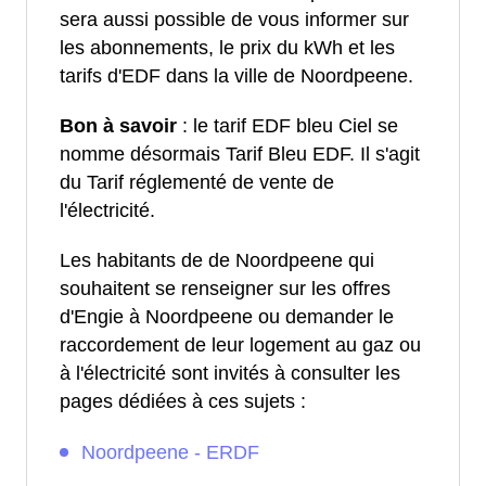
sera aussi possible de vous informer sur
les abonnements, le prix du kWh et les
tarifs d'EDF dans la ville de Noordpeene.
Bon à savoir
: le tarif EDF bleu Ciel se
nomme désormais Tarif Bleu EDF. Il s'agit
du Tarif réglementé de vente de
l'électricité.
Les habitants de de Noordpeene qui
souhaitent se renseigner sur les offres
d'Engie à Noordpeene ou demander le
raccordement de leur logement au gaz ou
à l'électricité sont invités à consulter les
pages dédiées à ces sujets :
Noordpeene - ERDF