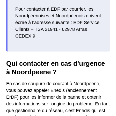
Pour contacter à EDF par courrier, les
Noordpéenoises et Noordpéenois doivent
écrire à l’adresse suivante : EDF Service
Clients – TSA 21941 - 62978 Arras
CEDEX 9
Qui contacter en cas d'urgence
à Noordpeene ?
En cas de coupure de courant à Noordpeene,
vous pouvez appeler Enedis (anciennement
ErDF) pour les informer de la panne et obtenir
des informations sur l'origine du problème. En tant
que gestionnaire du réseau, c'est Enedis qui est