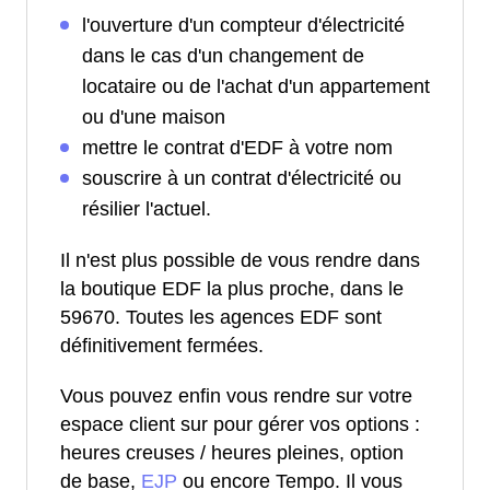
l'ouverture d'un compteur d'électricité
dans le cas d'un changement de
locataire ou de l'achat d'un appartement
ou d'une maison
mettre le contrat d'EDF à votre nom
souscrire à un contrat d'électricité ou
résilier l'actuel.
Il n'est plus possible de vous rendre dans
la boutique EDF la plus proche, dans le
59670. Toutes les agences EDF sont
définitivement fermées.
Vous pouvez enfin vous rendre sur votre
espace client sur pour gérer vos options :
heures creuses / heures pleines, option
de base,
EJP
ou encore Tempo. Il vous