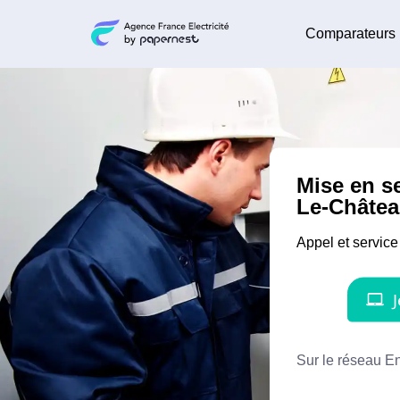
Comparateurs