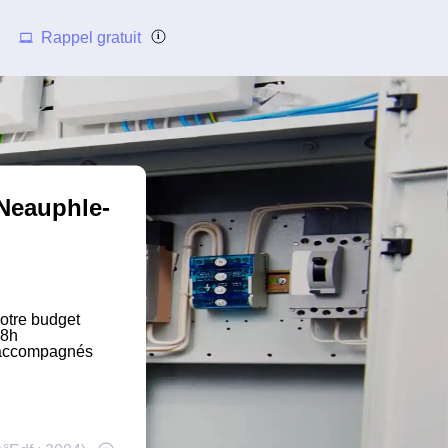
Rappel gratuit