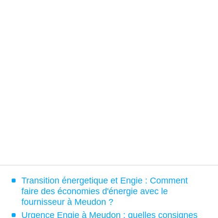
Transition énergetique et Engie : Comment
faire des économies d'énergie avec le
fournisseur à Meudon ?
Urgence Engie à Meudon : quelles consignes