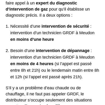
faire appel à un
expert du diagnostic
d’intervention de gaz
pour qu’il établisse un
diagnostic précis. Il a deux options :
Nécessité d’une
intervention de sécurité
:
intervention d’un technicien GRDF à Meudon
en moins d’une heure
Besoin d’une
intervention de dépannage
:
intervention d’un technicien GRDF à Meudon
en moins de 4 heures
(si l’appel est passé
entre 8h et 21h) ou le lendemain matin entre 8h
et 12h (si l’appel est passé après 21h).
S’il y a un problème d’eau chaude ou de
chauffage, il ne faut pas appeler GRDF, le
distributeur s’occupe seulement des situations