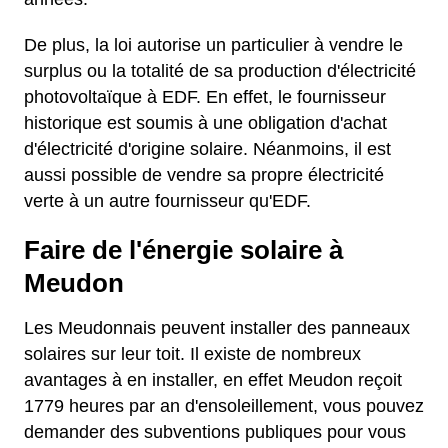
De plus, la loi autorise un particulier à vendre le
surplus ou la totalité de sa production d'électricité
photovoltaïque à EDF. En effet, le fournisseur
historique est soumis à une obligation d'achat
d'électricité d'origine solaire. Néanmoins, il est
aussi possible de vendre sa propre électricité
verte à un autre fournisseur qu'EDF.
Faire de l'énergie solaire à
Meudon
Les Meudonnais peuvent installer des panneaux
solaires sur leur toit. Il existe de nombreux
avantages à en installer, en effet Meudon reçoit
1779 heures par an d'ensoleillement, vous pouvez
demander des subventions publiques pour vous