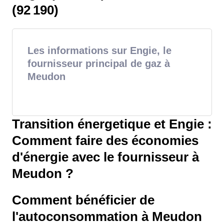
(92 190)
Les informations sur Engie, le
fournisseur principal de gaz à
Meudon
Transition énergetique et Engie :
Comment faire des économies
d'énergie avec le fournisseur à
Meudon ?
Comment bénéficier de
l'autoconsommation à Meudon