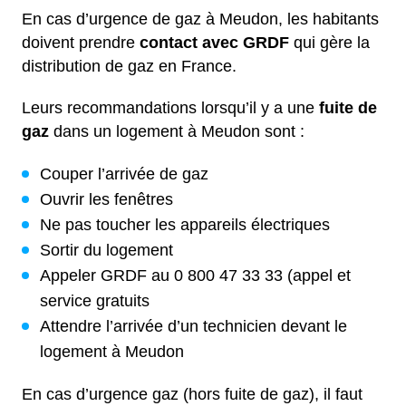
En cas d’urgence de gaz à Meudon, les habitants
doivent prendre
contact avec GRDF
qui gère la
distribution de gaz en France.
Leurs recommandations lorsqu’il y a une
fuite de
gaz
dans un logement à Meudon sont :
Couper l’arrivée de gaz
Ouvrir les fenêtres
Ne pas toucher les appareils électriques
Sortir du logement
Appeler GRDF au 0 800 47 33 33 (appel et
service gratuits
Attendre l’arrivée d’un technicien devant le
logement à Meudon
En cas d’urgence gaz (hors fuite de gaz), il faut