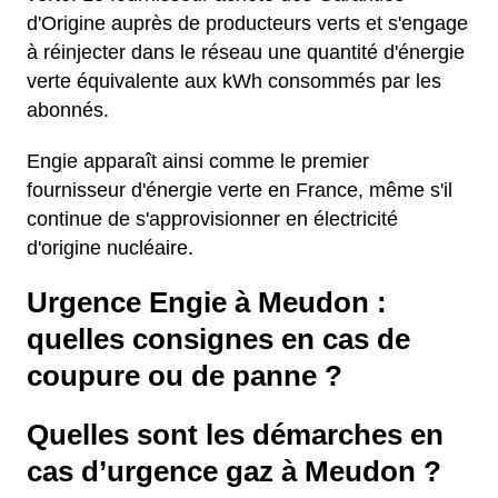
d'Origine auprès de producteurs verts et s'engage
à réinjecter dans le réseau une quantité d'énergie
verte équivalente aux kWh consommés par les
abonnés.
Engie apparaît ainsi comme le premier
fournisseur d'énergie verte en France, même s'il
continue de s'approvisionner en électricité
d'origine nucléaire.
Urgence Engie à Meudon :
quelles consignes en cas de
coupure ou de panne ?
Quelles sont les démarches en
cas d’urgence gaz à Meudon ?