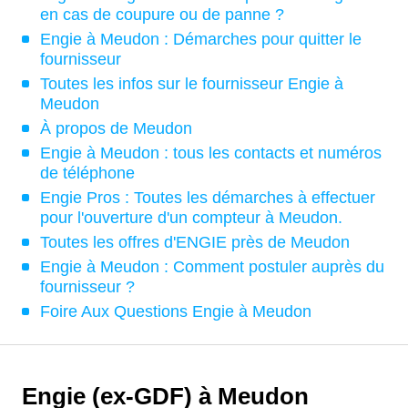
en cas de coupure ou de panne ?
Engie à Meudon : Démarches pour quitter le
fournisseur
Toutes les infos sur le fournisseur Engie à
Meudon
À propos de Meudon
Engie à Meudon : tous les contacts et numéros
de téléphone
Engie Pros : Toutes les démarches à effectuer
pour l'ouverture d'un compteur à Meudon.
Toutes les offres d'ENGIE près de Meudon
Engie à Meudon : Comment postuler auprès du
fournisseur ?
Foire Aux Questions Engie à Meudon
Engie (ex-GDF) à Meudon