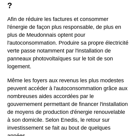
?
Afin de réduire les factures et consommer
l'énergie de façon plus responsable, de plus en
plus de Meudonnais optent pour
l'autoconsommation. Produire sa propre électricité
verte passe notamment par l'installation de
panneaux photovoltaïques sur le toit de son
logement.
Même les foyers aux revenus les plus modestes
peuvent accéder à l'autoconsommation grâce aux
nombreuses aides accordées par le
gouvernement permettant de financer l'installation
de moyens de production d'énergie renouvelable
à son domicile. Selon Enedis, le retour sur
investissement se fait au bout de quelques
années.