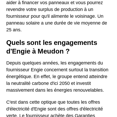
aider à financer vos panneaux et vous pourrez
revendre votre surplus de production à un
fournisseur pour qu'il alimente le voisinage. Un
panneau solaire a une durée de vie moyenne de
25 ans.
Quels sont les engagements
d'Engie à Meudon ?
Depuis quelques années, les engagements du
fournisseur Engie concernent surtout la transition
énergétique. En effet, le groupe entend atteindre
la neutralité carbone d'ici 2050 et investit
massivement dans les énergies renouvelables.
C'est dans cette optique que toutes les offres
d'électricité d'Engie sont des offres d'électricité
verte. Le fournisseur achète des Garanties