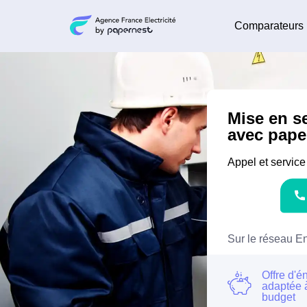
Comparateurs