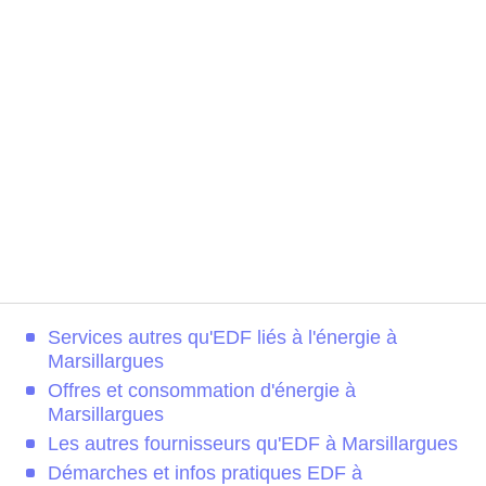
Services autres qu'EDF liés à l'énergie à
Marsillargues
Offres et consommation d'énergie à
Marsillargues
Les autres fournisseurs qu'EDF à Marsillargues
Démarches et infos pratiques EDF à