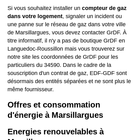
Si vous souhaitez installer un
compteur de gaz
dans votre logement
, signaler un incident ou
une panne sur le réseau de gaz dans votre ville
de Marsillargues, vous devez contacter GrDF. À
titre informatif, il n'y a pas de boutique GrDF en
Languedoc-Roussillon mais vous trouverez sur
notre site les coordonnées de GrDF pour les
particuliers du 34590. Dans le cadre de la
souscription d'un contrat de gaz, EDF-GDF sont
désormais des entités séparées et ne sont plus le
même fournisseur.
Offres et consommation
d'énergie à Marsillargues
Energies renouvelables à