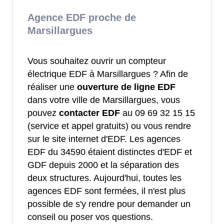
Agence EDF proche de
Marsillargues
Vous souhaitez ouvrir un compteur
électrique EDF à Marsillargues ? Afin de
réaliser une
ouverture de ligne EDF
dans votre ville de Marsillargues, vous
pouvez
contacter EDF
au 09 69 32 15 15
(service et appel gratuits) ou vous rendre
sur le site internet d'EDF. Les agences
EDF du 34590 étaient distinctes d'EDF et
GDF depuis 2000 et la séparation des
deux structures. Aujourd'hui, toutes les
agences EDF sont fermées, il n'est plus
possible de s'y rendre pour demander un
conseil ou poser vos questions.