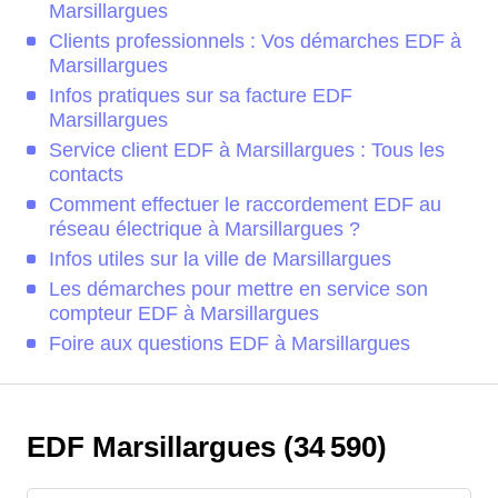
Marsillargues
Clients professionnels : Vos démarches EDF à
Marsillargues
Infos pratiques sur sa facture EDF
Marsillargues
Service client EDF à Marsillargues : Tous les
contacts
Comment effectuer le raccordement EDF au
réseau électrique à Marsillargues ?
Infos utiles sur la ville de Marsillargues
Les démarches pour mettre en service son
compteur EDF à Marsillargues
Foire aux questions EDF à Marsillargues
EDF Marsillargues (34 590)