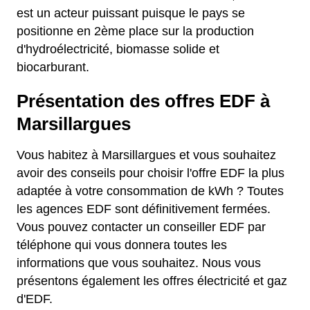
est un acteur puissant puisque le pays se
positionne en 2ème place sur la production
d'hydroélectricité, biomasse solide et
biocarburant.
Présentation des offres EDF à
Marsillargues
Vous habitez à Marsillargues et vous souhaitez
avoir des conseils pour choisir l'offre EDF la plus
adaptée à votre consommation de kWh ? Toutes
les agences EDF sont définitivement fermées.
Vous pouvez contacter un conseiller EDF par
téléphone qui vous donnera toutes les
informations que vous souhaitez. Nous vous
présentons également les offres électricité et gaz
d'EDF.