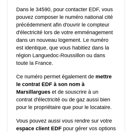
Dans le 34590, pour contacter EDF, vous
pouvez composer le numéro national cité
précédemment afin d'ouvrir le compteur
d'électricité lors de votre emménagement
dans un nouveau logement. Le numéro
est identique, que vous habitiez dans la
région Languedoc-Roussillon ou dans
toute la France.
Ce numéro permet également de
mettre
le contrat EDF à son nom à
Marsillargues
et de souscrire à un
contrat d'électricité ou de gaz aussi bien
pour le propriétaire que pour le locataire.
Vous pouvez aussi vous rendre sur votre
espace client EDF
pour gérer vos options