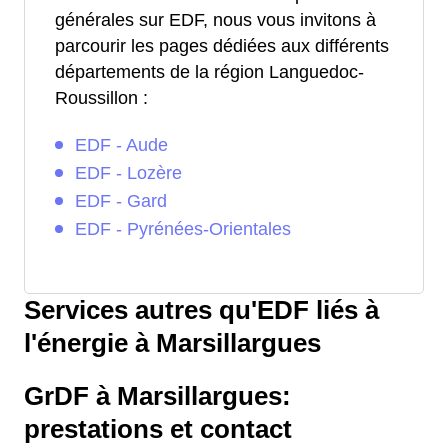
générales sur EDF, nous vous invitons à
parcourir les pages dédiées aux différents
départements de la région Languedoc-
Roussillon :
EDF - Aude
EDF - Lozère
EDF - Gard
EDF - Pyrénées-Orientales
Services autres qu'EDF liés à
l'énergie à Marsillargues
GrDF à Marsillargues:
prestations et contact