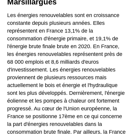
Marsillargues
Les énergies renouvelables sont en croissance
constante depuis plusieurs années. Elles
représentent en France 13,1% de la
consommation d'énergie primaire, et 19,1% de
l'énergie brute finale brute en 2020. En France,
les énergies renouvelables représentent près de
68 000 emplois et 8,6 milliards d'euros
d'investissement. Les énergies renouvelables
proviennent de plusieurs ressources mais
actuellement le bois et énergie et l'hydraulique
sont les plus développés. Dernièrement, l'énergie
éolienne et les pompes à chaleur ont fortement
progressé. Au cœur de l'Union européenne, la
France se positionne 17ème en ce qui concerne
la part d'énergies renouvelables dans la
consommation brute finale. Par ailleurs, la France