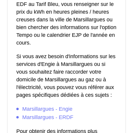
EDF au Tarif Bleu, vous renseigner sur le
prix du kWh en heures pleines / heures
creuses dans la ville de Marsillargues ou
bien chercher des informations sur l'option
Tempo ou le calendrier EJP de l'année en
cours.
Si vous avez besoin d'informations sur les
services d'Engie à Marsillargues ou si
vous souhaitez faire raccorder votre
domicile de Marsillargues au gaz ou à
l'électricité, vous pouvez vous référer aux
pages spécifiques dédiées à ces sujets :
Marsillargues - Engie
Marsillargues - ERDF
Pour obtenir des informations plus