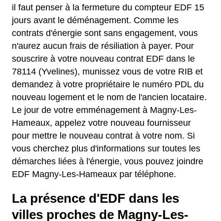
il faut penser à la fermeture du compteur EDF 15
jours avant le déménagement. Comme les
contrats d'énergie sont sans engagement, vous
n'aurez aucun frais de résiliation à payer. Pour
souscrire à votre nouveau contrat EDF dans le
78114 (Yvelines), munissez vous de votre RIB et
demandez à votre propriétaire le numéro PDL du
nouveau logement et le nom de l'ancien locataire.
Le jour de votre emménagement à Magny-Les-
Hameaux, appelez votre nouveau fournisseur
pour mettre le nouveau contrat à votre nom. Si
vous cherchez plus d'informations sur toutes les
démarches liées à l'énergie, vous pouvez joindre
EDF Magny-Les-Hameaux par téléphone.
La présence d'EDF dans les
villes proches de Magny-Les-