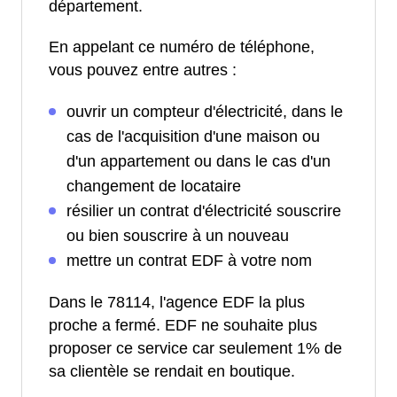
département.
En appelant ce numéro de téléphone,
vous pouvez entre autres :
ouvrir un compteur d'électricité, dans le
cas de l'acquisition d'une maison ou
d'un appartement ou dans le cas d'un
changement de locataire
résilier un contrat d'électricité souscrire
ou bien souscrire à un nouveau
mettre un contrat EDF à votre nom
Dans le 78114, l'agence EDF la plus
proche a fermé. EDF ne souhaite plus
proposer ce service car seulement 1% de
sa clientèle se rendait en boutique.