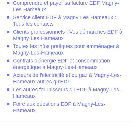
Comprendre et payer sa facture EDF Magny-
Les-Hameaux
Service client EDF à Magny-Les-Hameaux :
Tous les contacts
Clients professionnels : Vos démarches EDF à
Magny-Les-Hameaux
Toutes les infos pratiques pour emménager à
Magny-Les-Hameaux
Contrats d'énergie EDF et consommation
énergétique à Magny-Les-Hameaux
Acteurs de l'électricité et du gaz à Magny-Les-
Hameaux autres qu'EDF
Les autres fournisseurs qu'EDF à Magny-Les-
Hameaux
Foire aux questions EDF à Magny-Les-
Hameaux