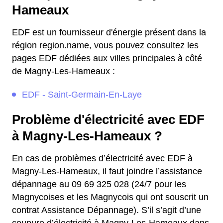
Hameaux
EDF est un fournisseur d'énergie présent dans la
région region.name, vous pouvez consultez les
pages EDF dédiées aux villes principales à côté
de Magny-Les-Hameaux :
EDF - Saint-Germain-En-Laye
Problème d'électricité avec EDF
à Magny-Les-Hameaux ?
En cas de problèmes d’électricité avec EDF à
Magny-Les-Hameaux, il faut joindre l’assistance
dépannage au 09 69 325 028 (24/7 pour les
Magnycoises et les Magnycois qui ont souscrit un
contrat Assistance Dépannage). S’il s’agit d’une