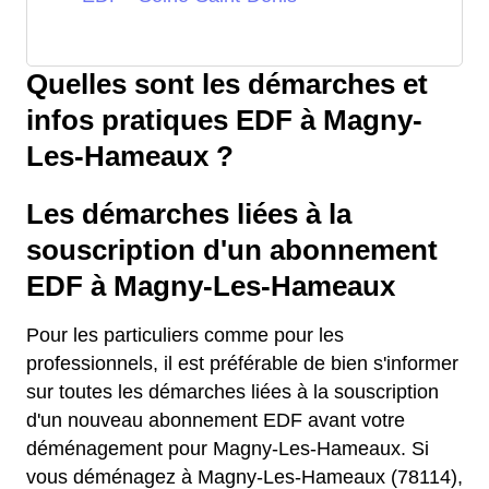
Quelles sont les démarches et
infos pratiques EDF à Magny-
Les-Hameaux ?
Les démarches liées à la
souscription d'un abonnement
EDF à Magny-Les-Hameaux
Pour les particuliers comme pour les
professionnels, il est préférable de bien s'informer
sur toutes les démarches liées à la souscription
d'un nouveau abonnement EDF avant votre
déménagement pour Magny-Les-Hameaux. Si
vous déménagez à Magny-Les-Hameaux (78114),