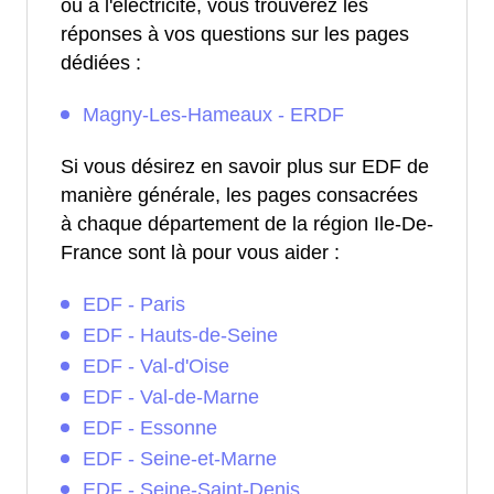
ou à l'électricité, vous trouverez les
réponses à vos questions sur les pages
dédiées :
Magny-Les-Hameaux - ERDF
Si vous désirez en savoir plus sur EDF de
manière générale, les pages consacrées
à chaque département de la région Ile-De-
France sont là pour vous aider :
EDF - Paris
EDF - Hauts-de-Seine
EDF - Val-d'Oise
EDF - Val-de-Marne
EDF - Essonne
EDF - Seine-et-Marne
EDF - Seine-Saint-Denis