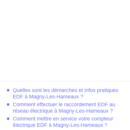
Quelles sont les démarches et infos pratiques
EDF à Magny-Les-Hameaux ?
Comment effectuer le raccordement EDF au
réseau électrique à Magny-Les-Hameaux ?
Comment mettre en service votre compteur
électrique EDF à Magny-Les-Hameaux ?