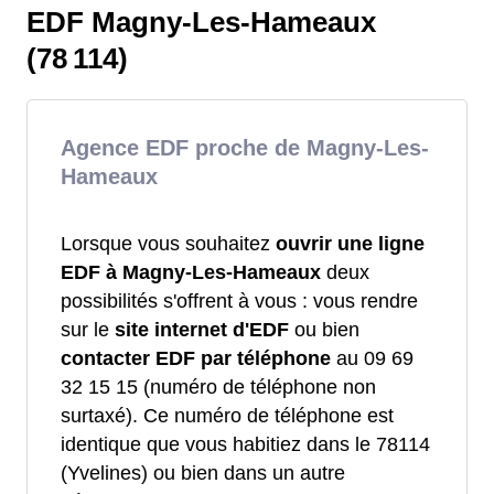
EDF Magny-Les-Hameaux
(78 114)
Agence EDF proche de Magny-Les-
Hameaux
Lorsque vous souhaitez
ouvrir une ligne
EDF à Magny-Les-Hameaux
deux
possibilités s'offrent à vous : vous rendre
sur le
site internet d'EDF
ou bien
contacter EDF par téléphone
au 09 69
32 15 15 (numéro de téléphone non
surtaxé). Ce numéro de téléphone est
identique que vous habitiez dans le 78114
(Yvelines) ou bien dans un autre