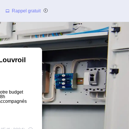
Rappel gratuit