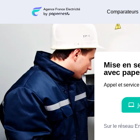
Comparateurs