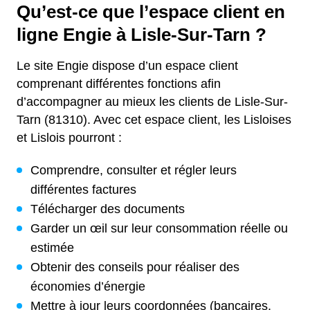
Qu’est-ce que l’espace client en
ligne Engie à Lisle-Sur-Tarn ?
Le site Engie dispose d’un espace client
comprenant différentes fonctions afin
d’accompagner au mieux les clients de Lisle-Sur-
Tarn (81310). Avec cet espace client, les Lisloises
et Lislois pourront :
Comprendre, consulter et régler leurs
différentes factures
Télécharger des documents
Garder un œil sur leur consommation réelle ou
estimée
Obtenir des conseils pour réaliser des
économies d’énergie
Mettre à jour leurs coordonnées (bancaires,