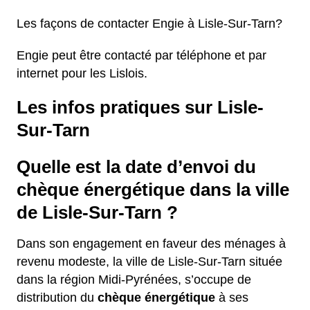
Les façons de contacter Engie à Lisle-Sur-Tarn?
Engie peut être contacté par téléphone et par
internet pour les Lislois.
Les infos pratiques sur Lisle-
Sur-Tarn
Quelle est la date d’envoi du
chèque énergétique dans la ville
de Lisle-Sur-Tarn ?
Dans son engagement en faveur des ménages à
revenu modeste, la ville de Lisle-Sur-Tarn située
dans la région Midi-Pyrénées, s’occupe de
distribution du
chèque énergétique
à ses