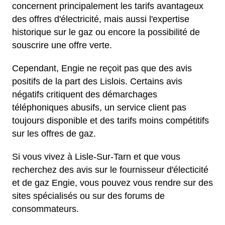
concernent principalement les tarifs avantageux
des offres d'électricité, mais aussi l'expertise
historique sur le gaz ou encore la possibilité de
souscrire une offre verte.
Cependant, Engie ne reçoit pas que des avis
positifs de la part des Lislois. Certains avis
négatifs critiquent des démarchages
téléphoniques abusifs, un service client pas
toujours disponible et des tarifs moins compétitifs
sur les offres de gaz.
Si vous vivez à Lisle-Sur-Tarn et que vous
recherchez des avis sur le fournisseur d'électicité
et de gaz Engie, vous pouvez vous rendre sur des
sites spécialisés ou sur des forums de
consommateurs.