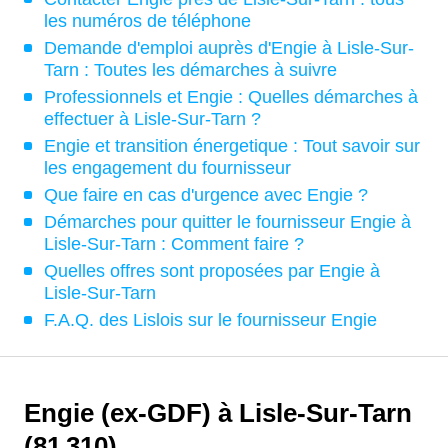
les numéros de téléphone
Demande d'emploi auprès d'Engie à Lisle-Sur-
Tarn : Toutes les démarches à suivre
Professionnels et Engie : Quelles démarches à
effectuer à Lisle-Sur-Tarn ?
Engie et transition énergetique : Tout savoir sur
les engagement du fournisseur
Que faire en cas d'urgence avec Engie ?
Démarches pour quitter le fournisseur Engie à
Lisle-Sur-Tarn : Comment faire ?
Quelles offres sont proposées par Engie à
Lisle-Sur-Tarn
F.A.Q. des Lislois sur le fournisseur Engie
Engie (ex-GDF) à Lisle-Sur-Tarn
(81 310)