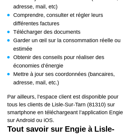
adresse, mail, etc)
Comprendre, consulter et régler leurs
différentes factures
Télécharger des documents
Garder un œil sur la consommation réelle ou
estimée
Obtenir des conseils pour réaliser des
économies d’énergie
Mettre à jour ses coordonnées (bancaires,
adresse, mail, etc.)
Par ailleurs, l’espace client est disponible pour
tous les clients de Lisle-Sur-Tarn (81310) sur
smartphone en téléchargeant l’application Engie
sur Android ou iOS.
Tout savoir sur Engie à Lisle-