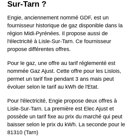
Sur-Tarn ?
Engie, anciennement nommé GDF, est un
fournisseur historique de gaz disponible dans la
région Midi-Pyrénées. Il propose aussi de
l'électricité à Lisle-Sur-Tarn. Ce fournisseur
propose différentes offres.
Pour le gaz, une offre au tarif réglementé est
nommée Gaz Ajust. Cette offre pour les Lislois,
permet un tarif fixe pendant 3 ans mais peut
évoluer selon le tarif au kWh de l'Etat.
Pour l'électricité, Engie propose deux offres à
Lisle-Sur-Tarn. La première est Elec Ajust et
possède un tarif fixe au prix du marché qui peut
baisser selon le prix du kWh. La seconde pour le
81310 (Tarn)