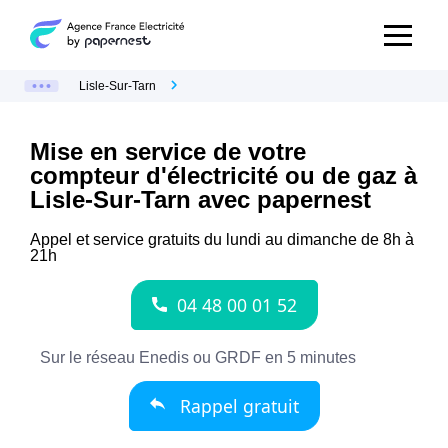
Lisle-Sur-Tarn