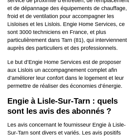
service de proximité d’entretien, de remplacement
et de dépannage des équipements de chauffage,
froid et de ventilation pour accompagner les
Lisloises et les Lislois. Engie Home Services, ce
sont 3000 techniciens en France, et plus
particulièrement dans Tarn (81), qui interviennent
auprès des particuliers et des professionnels.
Le but d’Engie Home Services est de proposer
aux Lislois un accompagnement complet afin
d’améliorer leur confort dans le logement et leur
permettre de réaliser des économies d’énergie.
Engie à Lisle-Sur-Tarn : quels
sont les avis des abonnés ?
Les avis concernant le fournisseur Engie à Lisle-
Sur-Tarn sont divers et variés. Les avis positifs