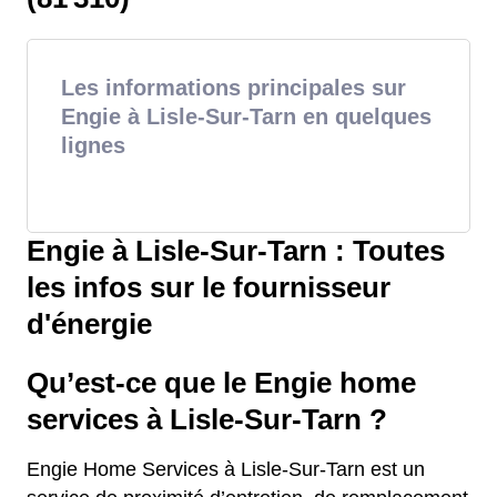
Les informations principales sur
Engie à Lisle-Sur-Tarn en quelques
lignes
Engie à Lisle-Sur-Tarn : Toutes
les infos sur le fournisseur
d'énergie
Qu’est-ce que le Engie home
services à Lisle-Sur-Tarn ?
Engie Home Services à Lisle-Sur-Tarn est un