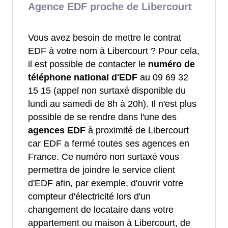
Agence EDF proche de Libercourt
Vous avez besoin de mettre le contrat
EDF à votre nom à Libercourt ? Pour cela,
il est possible de contacter le
numéro de
téléphone national d'EDF
au 09 69 32
15 15 (appel non surtaxé disponible du
lundi au samedi de 8h à 20h). Il n'est plus
possible de se rendre dans l'une des
agences EDF
à proximité de Libercourt
car EDF a fermé toutes ses agences en
France. Ce numéro non surtaxé vous
permettra de joindre le service client
d'EDF afin, par exemple, d'ouvrir votre
compteur d'électricité lors d'un
changement de locataire dans votre
appartement ou maison à Libercourt, de