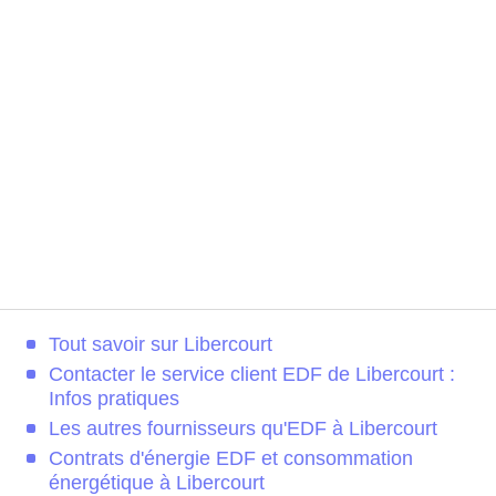
Tout savoir sur Libercourt
Contacter le service client EDF de Libercourt :
Infos pratiques
Les autres fournisseurs qu'EDF à Libercourt
Contrats d'énergie EDF et consommation
énergétique à Libercourt