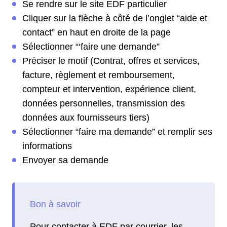
Se rendre sur le site EDF particulier
Cliquer sur la flèche à côté de l’onglet “aide et
contact” en haut en droite de la page
Sélectionner “‘faire une demande”
Préciser le motif (Contrat, offres et services,
facture, règlement et remboursement,
compteur et intervention, expérience client,
données personnelles, transmission des
données aux fournisseurs tiers)
Sélectionner “faire ma demande” et remplir ses
informations
Envoyer sa demande
Pour contacter à EDF par courrier, les