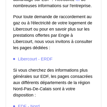
nombreuses informations sur l'entreprise.
Pour toute demande de raccordement au
gaz ou à l'électricité de votre logement de
Libercourt ou pour en savoir plus sur les
prestations offertes par Engie à
Libercourt, nous vous invitons à consulter
les pages dédiées :
Libercourt - ERDF
Si vous cherchez des informations plus
générales sur EDF, les pages consacrées
aux différents départements de la région
Nord-Pas-De-Calais sont à votre
disposition :
EDF - Nord