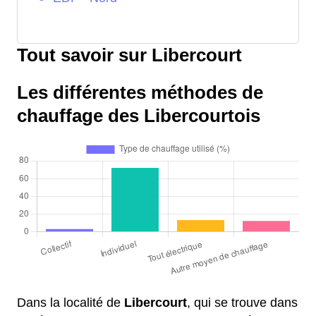
Tout savoir sur Libercourt
Les différentes méthodes de
chauffage des Libercourtois
Dans la localité de
Libercourt
, qui se trouve dans