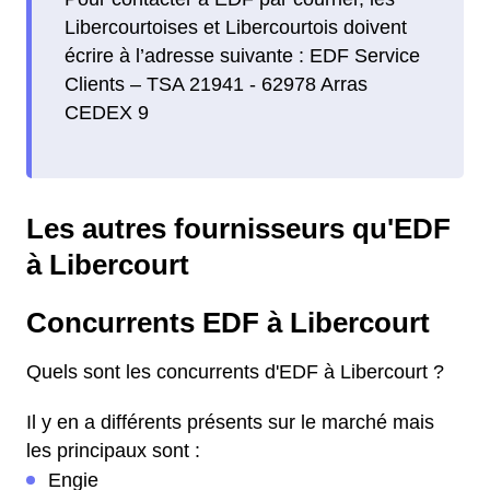
Libercourtoises et Libercourtois doivent
écrire à l’adresse suivante : EDF Service
Clients – TSA 21941 - 62978 Arras
CEDEX 9
Les autres fournisseurs qu'EDF
à Libercourt
Concurrents EDF à Libercourt
Quels sont les concurrents d'EDF à Libercourt ?
Il y en a différents présents sur le marché mais
les principaux sont :
Engie