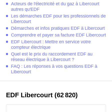
Acteurs de l'électricité et du gaz à Libercourt
autres qu'EDF
Les démarches EDF pour les professionnels de
Libercourt
Démarches et infos pratiques EDF à Libercourt
Comprendre et payer sa facture EDF Libercourt
EDF Libercourt : Mettre en service votre
compteur électrique
Quel est le prix du raccordement EDF au
réseau électrique à Libercourt ?
FAQ : Les réponses à vos questions EDF à
Libercourt
EDF Libercourt (62 820)