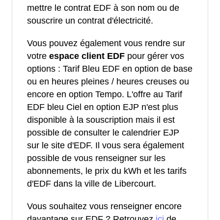
mettre le contrat EDF à son nom ou de
souscrire un contrat d'électricité.
Vous pouvez également vous rendre sur
votre
espace client EDF
pour gérer vos
options : Tarif Bleu EDF en option de base
ou en heures pleines / heures creuses ou
encore en option Tempo. L'offre au Tarif
EDF bleu Ciel en option EJP n'est plus
disponible à la souscription mais il est
possible de consulter le calendrier EJP
sur le site d'EDF. Il vous sera également
possible de vous renseigner sur les
abonnements, le prix du kWh et les tarifs
d'EDF dans la ville de Libercourt.
Vous souhaitez vous renseigner encore
davantage sur EDF ? Retrouvez
ici
de