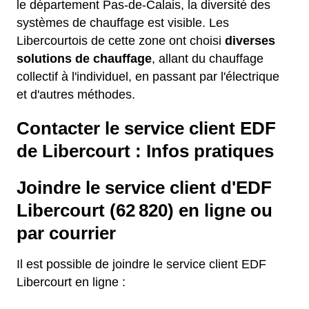
le département Pas-de-Calais, la diversité des
systèmes de chauffage est visible. Les
Libercourtois de cette zone ont choisi
diverses
solutions de chauffage
, allant du chauffage
collectif à l'individuel, en passant par l'électrique
et d'autres méthodes.
Contacter le service client EDF
de Libercourt : Infos pratiques
Joindre le service client d'EDF
Libercourt (62 820) en ligne ou
par courrier
Il est possible de joindre le service client EDF
Libercourt en ligne :