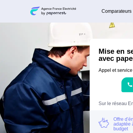
Comparateurs