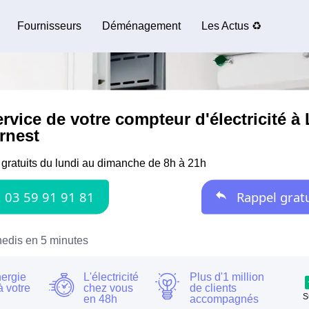
Fournisseurs
Déménagement
Les Actus ♻️