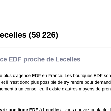
celles (59 226)
ce EDF proche de Lecelles
iste plus d'agence EDF en France. Les boutiques EDF sont
et il n'est donc plus possible de s'y rendre pour demand
ement à un conseiller. Il existe d'autres moyens de pre
vrir une ligne EDF à Lecelles
, vous pouvez contacter