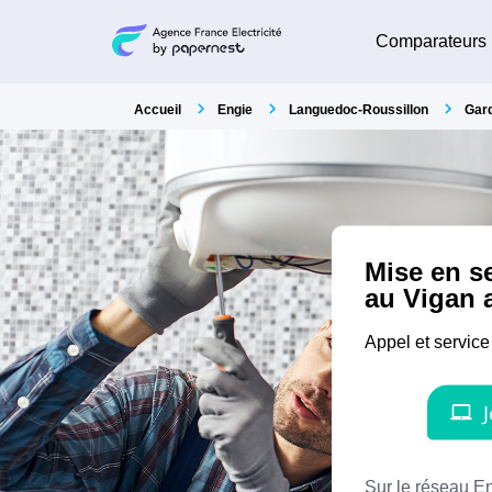
Comparateurs
Accueil
Engie
Languedoc-Roussillon
Gar