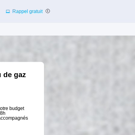
Rappel gratuit