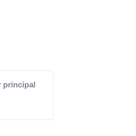
 principal