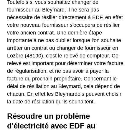
Toutefois si vous souhaitez changer de
fournisseur au Bleymard, il ne sera pas
nécessaire de résilier directement à EDF, en effet
votre nouveau fournisseur s'occupera de résilier
votre ancien contrat. Une dernière étape
importante à ne pas oublier lorsque l'on souhaite
arrêter un contrat ou changer de fournisseur en
Lozère (48190), c'est le relevé de compteur. Ce
relevé est important pour déterminer votre facture
de régularisation, et ne pas avoir à payer la
facture du prochain propriétaire. Concernant le
délai de résiliation au Bleymard, cela dépend de
chacun. En effet les Bleymardois peuvent choisir
la date de résiliation qu'ils souhaitent.
Résoudre un problème
d'électricité avec EDF au