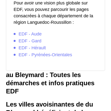
Pour avoir une vision plus globale sur
EDF, vous pouvez parcourir les pages
consacrées à chaque département de la
région Languedoc-Roussillon :
EDF - Aude
EDF - Gard
EDF - Hérault
EDF - Pyrénées-Orientales
au Bleymard : Toutes les
démarches et infos pratiques
EDF
Les villes avoisinantes de du