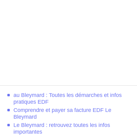
au Bleymard : Toutes les démarches et infos
pratiques EDF
Comprendre et payer sa facture EDF Le
Bleymard
Le Bleymard : retrouvez toutes les infos
importantes