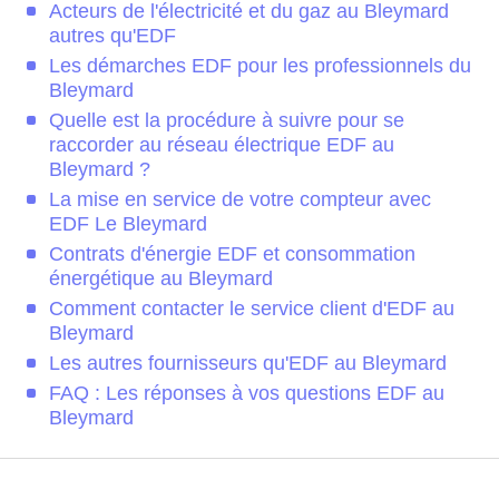
Acteurs de l'électricité et du gaz au Bleymard
autres qu'EDF
Les démarches EDF pour les professionnels du
Bleymard
Quelle est la procédure à suivre pour se
raccorder au réseau électrique EDF au
Bleymard ?
La mise en service de votre compteur avec
EDF Le Bleymard
Contrats d'énergie EDF et consommation
énergétique au Bleymard
Comment contacter le service client d'EDF au
Bleymard
Les autres fournisseurs qu'EDF au Bleymard
FAQ : Les réponses à vos questions EDF au
Bleymard