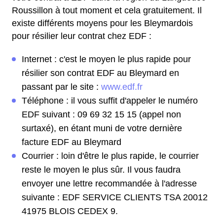
Roussillon à tout moment et cela gratuitement. Il
existe différents moyens pour les Bleymardois
pour résilier leur contrat chez EDF :
Internet : c'est le moyen le plus rapide pour
résilier son contrat EDF au Bleymard en
passant par le site :
www.edf.fr
Téléphone : il vous suffit d'appeler le numéro
EDF suivant : 09 69 32 15 15 (appel non
surtaxé), en étant muni de votre dernière
facture EDF au Bleymard
Courrier : loin d'être le plus rapide, le courrier
reste le moyen le plus sûr. Il vous faudra
envoyer une lettre recommandée à l'adresse
suivante : EDF SERVICE CLIENTS TSA 20012
41975 BLOIS CEDEX 9.