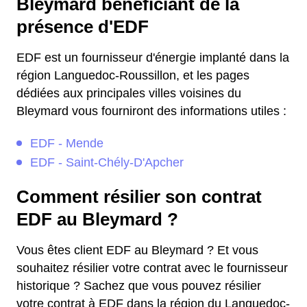
Bleymard bénéficiant de la
présence d'EDF
EDF est un fournisseur d'énergie implanté dans la
région Languedoc-Roussillon, et les pages
dédiées aux principales villes voisines du
Bleymard vous fourniront des informations utiles :
EDF - Mende
EDF - Saint-Chély-D'Apcher
Comment résilier son contrat
EDF au Bleymard ?
Vous êtes client EDF au Bleymard ? Et vous
souhaitez résilier votre contrat avec le fournisseur
historique ? Sachez que vous pouvez résilier
votre contrat à EDF dans la région du Languedoc-