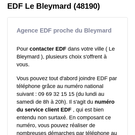
EDF Le Bleymard (48190)
Agence EDF proche du Bleymard
Pour
contacter EDF
dans votre ville ( Le
Bleymard ), plusieurs choix s'offrent à
vous.
Vous pouvez tout d'abord joindre EDF par
téléphone grâce au numéro national
suivant : 09 69 32 15 15 (du lundi au
samedi de 8h à 20h). Il s'agit du
numéro
du service client EDF
, qui est bien
entendu non surtaxé. En composant ce
numéro, vous pouvez réaliser de
nombreuses démarches par téléphone au