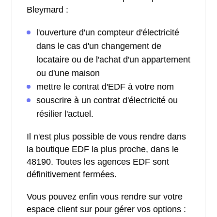
Bleymard :
l'ouverture d'un compteur d'électricité
dans le cas d'un changement de
locataire ou de l'achat d'un appartement
ou d'une maison
mettre le contrat d'EDF à votre nom
souscrire à un contrat d'électricité ou
résilier l'actuel.
Il n'est plus possible de vous rendre dans
la boutique EDF la plus proche, dans le
48190. Toutes les agences EDF sont
définitivement fermées.
Vous pouvez enfin vous rendre sur votre
espace client sur pour gérer vos options :