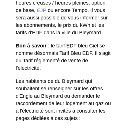
heures creuses / heures pleines, option
de base,
EJP
ou encore Tempo. Il vous
sera aussi possible de vous informer sur
les abonnements, le prix du kWh et les
tarifs d'EDF dans la ville du Bleymard.
Bon à savoir
: le tarif EDF bleu Ciel se
nomme désormais Tarif Bleu EDF. Il s'agit
du Tarif réglementé de vente de
l'électricité.
Les habitants de du Bleymard qui
souhaitent se renseigner sur les offres
d'Engie au Bleymard ou demander le
raccordement de leur logement au gaz ou
à l'électricité sont invités à consulter les
pages dédiées à ces sujets :