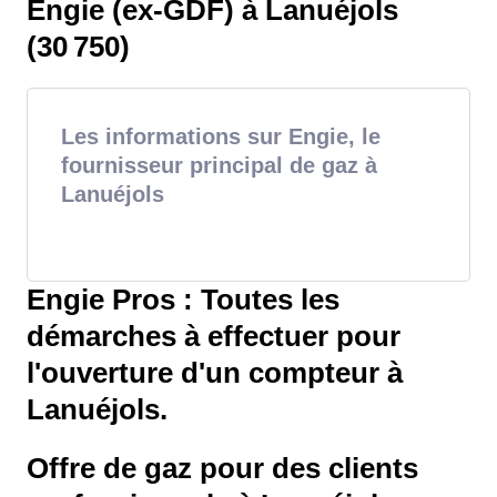
Engie (ex-GDF) à Lanuéjols
(30 750)
Les informations sur Engie, le
fournisseur principal de gaz à
Lanuéjols
Engie Pros : Toutes les
démarches à effectuer pour
l'ouverture d'un compteur à
Lanuéjols.
Offre de gaz pour des clients