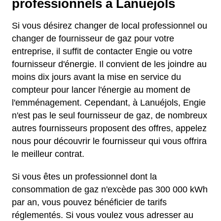
professionnels à Lanuéjols
Si vous désirez changer de local professionnel ou
changer de fournisseur de gaz pour votre
entreprise, il suffit de contacter Engie ou votre
fournisseur d'énergie. Il convient de les joindre au
moins dix jours avant la mise en service du
compteur pour lancer l'énergie au moment de
l'emménagement. Cependant, à Lanuéjols, Engie
n'est pas le seul fournisseur de gaz, de nombreux
autres fournisseurs proposent des offres, appelez
nous pour découvrir le fournisseur qui vous offrira
le meilleur contrat.
Si vous êtes un professionnel dont la
consommation de gaz n'excède pas 300 000 kWh
par an, vous pouvez bénéficier de tarifs
réglementés. Si vous voulez vous adresser au