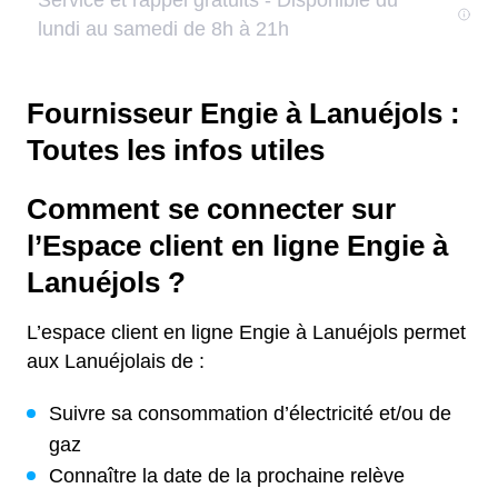
Fournisseur Engie à Lanuéjols :
Toutes les infos utiles
Comment se connecter sur
l’Espace client en ligne Engie à
Lanuéjols ?
L’espace client en ligne Engie à Lanuéjols permet
aux Lanuéjolais de :
Suivre sa consommation d’électricité et/ou de
gaz
Connaître la date de la prochaine relève