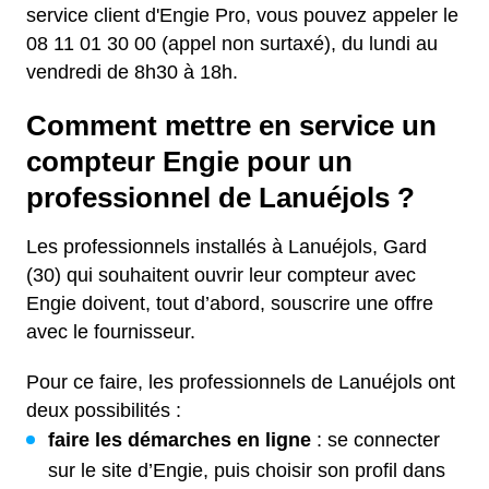
service client d'Engie Pro, vous pouvez appeler le
08 11 01 30 00 (appel non surtaxé), du lundi au
vendredi de 8h30 à 18h.
Comment mettre en service un
compteur Engie pour un
professionnel de Lanuéjols ?
Les professionnels installés à Lanuéjols, Gard
(30) qui souhaitent ouvrir leur compteur avec
Engie doivent, tout d’abord, souscrire une offre
avec le fournisseur.
Pour ce faire, les professionnels de Lanuéjols ont
deux possibilités :
faire les démarches en ligne
: se connecter
sur le site d’Engie, puis choisir son profil dans