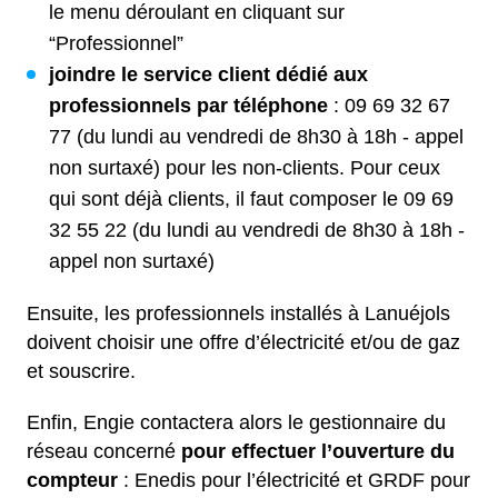
le menu déroulant en cliquant sur
“Professionnel”
joindre le service client dédié aux
professionnels par téléphone
: 09 69 32 67
77 (du lundi au vendredi de 8h30 à 18h - appel
non surtaxé) pour les non-clients. Pour ceux
qui sont déjà clients, il faut composer le 09 69
32 55 22 (du lundi au vendredi de 8h30 à 18h -
appel non surtaxé)
Ensuite, les professionnels installés à Lanuéjols
doivent choisir une offre d’électricité et/ou de gaz
et souscrire.
Enfin, Engie contactera alors le gestionnaire du
réseau concerné
pour effectuer l’ouverture du
compteur
: Enedis pour l’électricité et GRDF pour