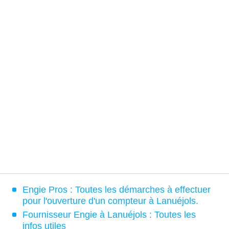
Engie Pros : Toutes les démarches à effectuer
pour l'ouverture d'un compteur à Lanuéjols.
Fournisseur Engie à Lanuéjols : Toutes les
infos utiles