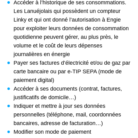
Accéder à l’historique de ses consommations.
Les Lanuéjolais qui possèdent un compteur
Linky et qui ont donné l’autorisation à Engie
pour exploiter leurs données de consommation
quotidienne peuvent gérer, au plus près, le
volume et le coût de leurs dépenses
journalières en énergie
Payer ses factures d’électricité et/ou de gaz par
carte bancaire ou par e-TIP SEPA (mode de
paiement digital)
Accéder à ses documents (contrat, factures,
justificatifs de domicile…)
Indiquer et mettre à jour ses données
personnelles (téléphone, mail, coordonnées
bancaires, adresse de facturation…)
Modifier son mode de paiement