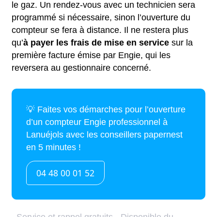
le gaz. Un rendez-vous avec un technicien sera
programmé si nécessaire, sinon l’ouverture du
compteur se fera à distance. Il ne restera plus
qu’
à payer les frais de mise en service
sur la
première facture émise par Engie, qui les
reversera au gestionnaire concerné.