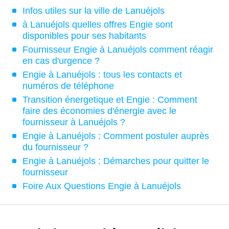
Infos utiles sur la ville de Lanuéjols
à Lanuéjols quelles offres Engie sont
disponibles pour ses habitants
Fournisseur Engie à Lanuéjols comment réagir
en cas d'urgence ?
Engie à Lanuéjols : tous les contacts et
numéros de téléphone
Transition énergetique et Engie : Comment
faire des économies d'énergie avec le
fournisseur à Lanuéjols ?
Engie à Lanuéjols : Comment postuler auprès
du fournisseur ?
Engie à Lanuéjols : Démarches pour quitter le
fournisseur
Foire Aux Questions Engie à Lanuéjols