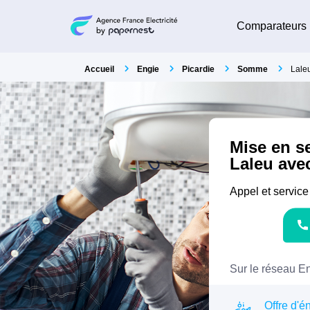
Comparateurs
Accueil
Engie
Picardie
Somme
Lale