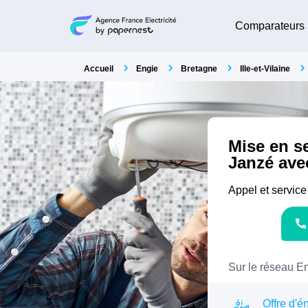
Comparateurs
Accueil
Engie
Bretagne
Ille-et-Vilaine