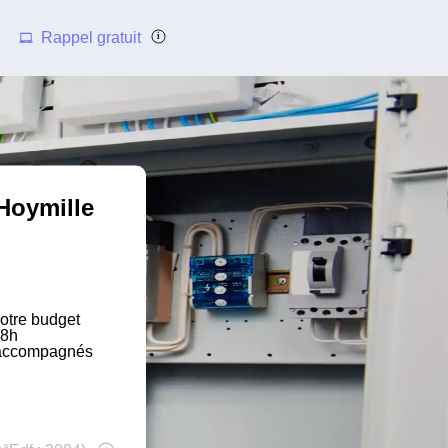
Rappel gratuit