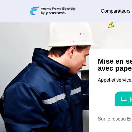
Comparateurs