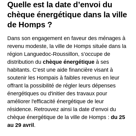
Quelle est la date d’envoi du
chèque énergétique dans la ville
de Homps ?
Dans son engagement en faveur des ménages à
revenu modeste, la ville de Homps située dans la
région Languedoc-Roussillon, s’occupe de
distribution du
chèque énergétique
à ses
habitants. C’est une aide financière visant à
soutenir les Hompais à faibles revenus en leur
offrant la possibilité de régler leurs dépenses
énergétiques ou d'initier des travaux pour
améliorer l'efficacité énergétique de leur
résidence. Retrouvez ainsi la date d’envoi du
chèque énergétique de la ville de Homps :
du 25
au 29 avril
.