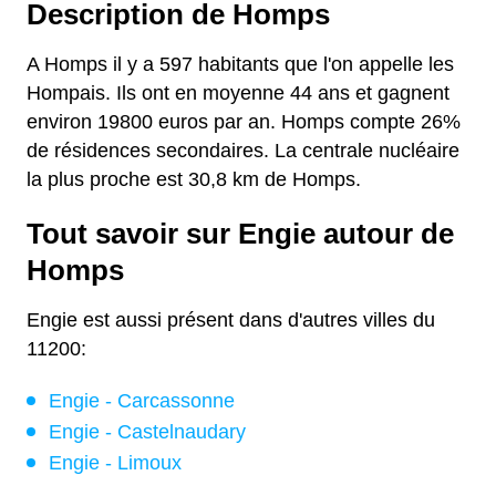
Description de Homps
A Homps il y a 597 habitants que l'on appelle les
Hompais. Ils ont en moyenne 44 ans et gagnent
environ 19800 euros par an. Homps compte 26%
de résidences secondaires. La centrale nucléaire
la plus proche est 30,8 km de Homps.
Tout savoir sur Engie autour de
Homps
Engie est aussi présent dans d'autres villes du
11200:
Engie - Carcassonne
Engie - Castelnaudary
Engie - Limoux