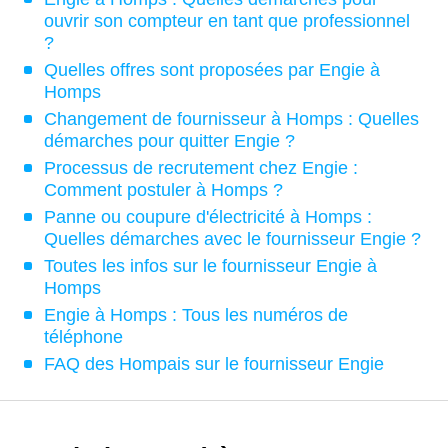
ouvrir son compteur en tant que professionnel
?
Quelles offres sont proposées par Engie à
Homps
Changement de fournisseur à Homps : Quelles
démarches pour quitter Engie ?
Processus de recrutement chez Engie :
Comment postuler à Homps ?
Panne ou coupure d'électricité à Homps :
Quelles démarches avec le fournisseur Engie ?
Toutes les infos sur le fournisseur Engie à
Homps
Engie à Homps : Tous les numéros de
téléphone
FAQ des Hompais sur le fournisseur Engie