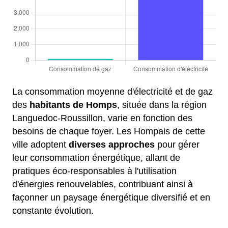
La consommation moyenne d'électricité et de gaz
des
habitants de Homps
, située dans la région
Languedoc-Roussillon, varie en fonction des
besoins de chaque foyer. Les Hompais de cette
ville adoptent
diverses approches
pour gérer
leur consommation énergétique, allant de
pratiques éco-responsables à l'utilisation
d'énergies renouvelables, contribuant ainsi à
façonner un paysage énergétique diversifié et en
constante évolution.