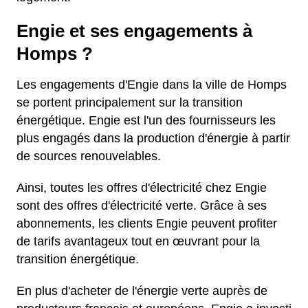
Engie et ses engagements à
Homps ?
Les engagements d'Engie dans la ville de Homps
se portent principalement sur la transition
énergétique. Engie est l'un des fournisseurs les
plus engagés dans la production d'énergie à partir
de sources renouvelables.
Ainsi, toutes les offres d'électricité chez Engie
sont des offres d'électricité verte. Grâce à ses
abonnements, les clients Engie peuvent profiter
de tarifs avantageux tout en œuvrant pour la
transition énergétique.
En plus d'acheter de l'énergie verte auprès de