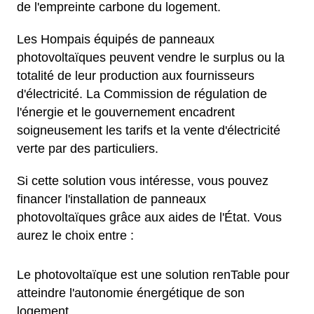
de l'empreinte carbone du logement.
Les Hompais équipés de panneaux
photovoltaïques peuvent vendre le surplus ou la
totalité de leur production aux fournisseurs
d'électricité. La Commission de régulation de
l'énergie et le gouvernement encadrent
soigneusement les tarifs et la vente d'électricité
verte par des particuliers.
Si cette solution vous intéresse, vous pouvez
financer l'installation de panneaux
photovoltaïques grâce aux aides de l'État. Vous
aurez le choix entre :
Le photovoltaïque est une solution renTable pour
atteindre l'autonomie énergétique de son
logement.