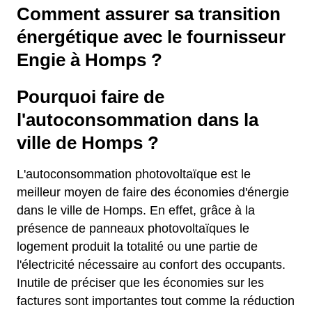
Comment assurer sa transition
énergétique avec le fournisseur
Engie à Homps ?
Pourquoi faire de
l'autoconsommation dans la
ville de Homps ?
L'autoconsommation photovoltaïque est le
meilleur moyen de faire des économies d'énergie
dans le ville de Homps. En effet, grâce à la
présence de panneaux photovoltaïques le
logement produit la totalité ou une partie de
l'électricité nécessaire au confort des occupants.
Inutile de préciser que les économies sur les
factures sont importantes tout comme la réduction