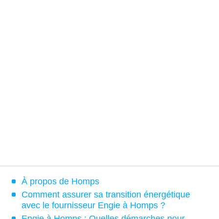
À propos de Homps
Comment assurer sa transition énergétique
avec le fournisseur Engie à Homps ?
Engie à Homps : Quelles démarches pour