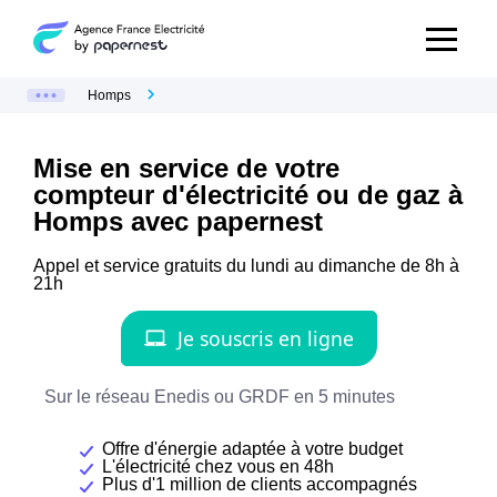
Homps