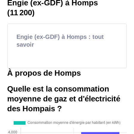
Engie (ex-GDF) à Homps
(11 200)
Engie (ex-GDF) à Homps : tout
savoir
À propos de Homps
Quelle est la consommation
moyenne de gaz et d'électricité
des Hompais ?