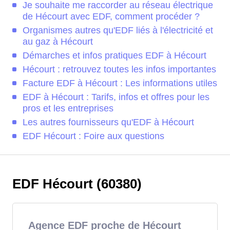
Je souhaite me raccorder au réseau électrique
de Hécourt avec EDF, comment procéder ?
Organismes autres qu'EDF liés à l'électricité et
au gaz à Hécourt
Démarches et infos pratiques EDF à Hécourt
Hécourt : retrouvez toutes les infos importantes
Facture EDF à Hécourt : Les informations utiles
EDF à Hécourt : Tarifs, infos et offres pour les
pros et les entreprises
Les autres fournisseurs qu'EDF à Hécourt
EDF Hécourt : Foire aux questions
EDF Hécourt (60380)
Agence EDF proche de Hécourt