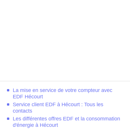
La mise en service de votre compteur avec
EDF Hécourt
Service client EDF à Hécourt : Tous les
contacts
Les différentes offres EDF et la consommation
d'énergie à Hécourt