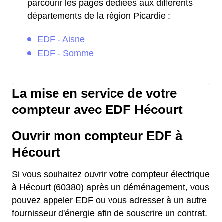
parcourir les pages dédiées aux différents
départements de la région Picardie :
EDF - Aisne
EDF - Somme
La mise en service de votre
compteur avec EDF Hécourt
Ouvrir mon compteur EDF à
Hécourt
Si vous souhaitez ouvrir votre compteur électrique
à Hécourt (60380) après un déménagement, vous
pouvez appeler EDF ou vous adresser à un autre
fournisseur d'énergie afin de souscrire un contrat.