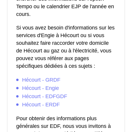
Tempo ou le calendrier EJP de l'année en
cours.
Si vous avez besoin d'informations sur les
services d'Engie à Hécourt ou si vous
souhaitez faire raccorder votre domicile
de Hécourt au gaz ou à l'électricité, vous
pouvez vous référer aux pages
spécifiques dédiées à ces sujets :
Hécourt - GRDF
Hécourt - Engie
Hécourt - EDFGDF
Hécourt - ERDF
Pour obtenir des informations plus
générales sur EDF, nous vous invitons à