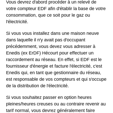
Vous devrez d'abord procéder à un relevé de
votre compteur EDF afin d'établir la base de votre
consommation, que ce soit pour le gaz ou
l'électricité.
Si vous vous installez dans une maison neuve
dans laquelle il n'y avait pas d'occupant
précédemment, vous devez vous adresser à
Enedis (ex ErDF) Hécourt pour effectuer un
raccordement au réseau. En effet, si EDF est le
fournisseur d'énergie et facture l'électricité, c'est
Enedis qui, en tant que gestionnaire du réseau,
est responsable de vos compteurs et qui s'occupe
de la distribution de l'électricité.
Si vous souhaitez passer en option heures
pleines/heures creuses ou au contraire revenir au
tarif normal, vous devrez généralement faire