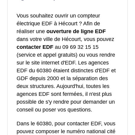
Vous souhaitez ouvrir un compteur
électrique EDF à Hécourt ? Afin de
réaliser une
ouverture de ligne EDF
dans votre ville de Hécourt, vous pouvez
contacter EDF
au 09 69 32 15 15
(service et appel gratuits) ou vous rendre
sur le site internet d'EDF. Les agences
EDF du 60380 étaient distinctes d'EDF et
GDF depuis 2000 et la séparation des
deux structures. Aujourd'hui, toutes les
agences EDF sont fermées, il n'est plus
possible de s'y rendre pour demander un
conseil ou poser vos questions.
Dans le 60380, pour contacter EDF, vous
pouvez composer le numéro national cité