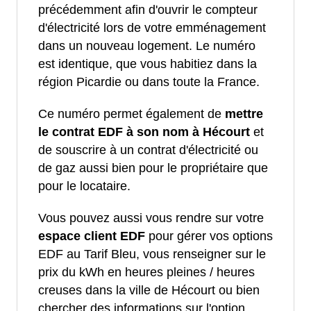
précédemment afin d'ouvrir le compteur
d'électricité lors de votre emménagement
dans un nouveau logement. Le numéro
est identique, que vous habitiez dans la
région Picardie ou dans toute la France.
Ce numéro permet également de
mettre
le contrat EDF à son nom à Hécourt
et
de souscrire à un contrat d'électricité ou
de gaz aussi bien pour le propriétaire que
pour le locataire.
Vous pouvez aussi vous rendre sur votre
espace client EDF
pour gérer vos options
EDF au Tarif Bleu, vous renseigner sur le
prix du kWh en heures pleines / heures
creuses dans la ville de Hécourt ou bien
chercher des informations sur l'option