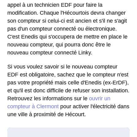
appel à un technicien EDF pour faire la
modification. Chaque l'Hécourtois devra changer
son compteur si celui-ci est ancien et s'il ne s'agit
pas d'un compteur connecté ou électronique.
C'est Enedis qui s'occupera de mettre en place le
nouveau compteur, qui pourra donc être le
nouveau compteur connecté Linky.
Si vous voulez savoir si le nouveau compteur
EDF est obligatoire, sachez que le compteur n'est
pas votre propriété mais celle d'Enedis (ex-ErDF),
et qu'il est donc difficile de refuser son installation.
Retrouvez les informations sur le
ouvrir un
compteur à Clermont
pour activer l'électricité dans
une ville à proximité de Hécourt.