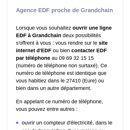
Agence EDF proche de Grandchain
Lorsque vous souhaitez
ouvrir une ligne
EDF à Grandchain
deux possibilités
s'offrent à vous : vous rendre sur le
site
internet d'EDF
ou bien
contacter EDF
par téléphone
au 09 69 32 15 15
(numéro de téléphone non surtaxé). Ce
numéro de téléphone est identique que
vous habitiez dans le 27410 (Eure) ou
bien dans un autre département.
En appelant ce numéro de téléphone,
vous pouvez entre autres :
ouvrir un compteur d'électricité, dans le