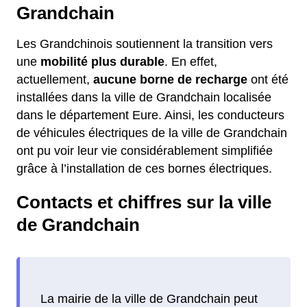
Grandchain
Les Grandchinois soutiennent la transition vers
une
mobilité plus durable
. En effet,
actuellement,
aucune borne de recharge
ont été
installées dans la ville de Grandchain localisée
dans le département Eure. Ainsi, les conducteurs
de véhicules électriques de la ville de Grandchain
ont pu voir leur vie considérablement simplifiée
grâce à l’installation de ces bornes électriques.
Contacts et chiffres sur la ville
de Grandchain
La mairie de la ville de Grandchain peut