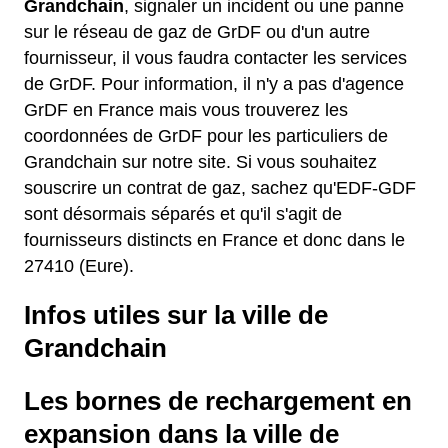
Grandchain
, signaler un incident ou une panne
sur le réseau de gaz de GrDF ou d'un autre
fournisseur, il vous faudra contacter les services
de GrDF. Pour information, il n'y a pas d'agence
GrDF en France mais vous trouverez les
coordonnées de GrDF pour les particuliers de
Grandchain sur notre site. Si vous souhaitez
souscrire un contrat de gaz, sachez qu'EDF-GDF
sont désormais séparés et qu'il s'agit de
fournisseurs distincts en France et donc dans le
27410 (Eure).
Infos utiles sur la ville de
Grandchain
Les bornes de rechargement en
expansion dans la ville de