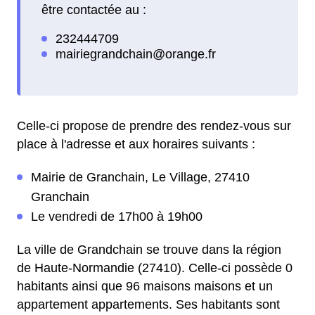
être contactée au :
Celle-ci propose de prendre des rendez-vous sur
place à l'adresse et aux horaires suivants :
Mairie de Granchain, Le Village, 27410
Granchain
Le vendredi de 17h00 à 19h00
La ville de Grandchain se trouve dans la région
de Haute-Normandie (27410). Celle-ci possède 0
habitants ainsi que 96 maisons maisons et un
appartement appartements. Ses habitants sont