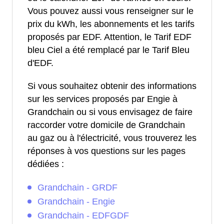
Vous pouvez aussi vous renseigner sur le
prix du kWh, les abonnements et les tarifs
proposés par EDF. Attention, le Tarif EDF
bleu Ciel a été remplacé par le Tarif Bleu
d'EDF.
Si vous souhaitez obtenir des informations
sur les services proposés par Engie à
Grandchain ou si vous envisagez de faire
raccorder votre domicile de Grandchain
au gaz ou à l'électricité, vous trouverez les
réponses à vos questions sur les pages
dédiées :
Grandchain - GRDF
Grandchain - Engie
Grandchain - EDFGDF