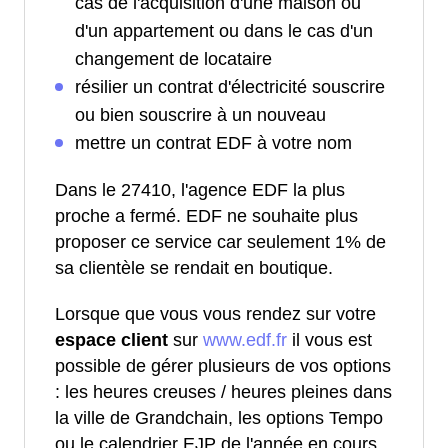
cas de l'acquisition d'une maison ou
d'un appartement ou dans le cas d'un
changement de locataire
résilier un contrat d'électricité souscrire
ou bien souscrire à un nouveau
mettre un contrat EDF à votre nom
Dans le 27410, l'agence EDF la plus
proche a fermé. EDF ne souhaite plus
proposer ce service car seulement 1% de
sa clientèle se rendait en boutique.
Lorsque que vous vous rendez sur votre
espace client
sur
www.edf.fr
il vous est
possible de gérer plusieurs de vos options
: les heures creuses / heures pleines dans
la ville de Grandchain, les options Tempo
ou le calendrier EJP de l'année en cours.