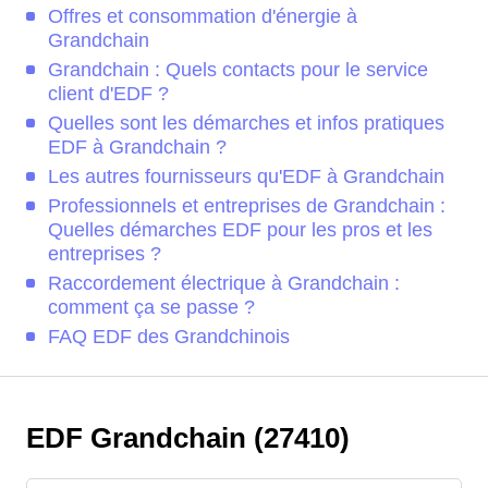
Offres et consommation d'énergie à
Grandchain
Grandchain : Quels contacts pour le service
client d'EDF ?
Quelles sont les démarches et infos pratiques
EDF à Grandchain ?
Les autres fournisseurs qu'EDF à Grandchain
Professionnels et entreprises de Grandchain :
Quelles démarches EDF pour les pros et les
entreprises ?
Raccordement électrique à Grandchain :
comment ça se passe ?
FAQ EDF des Grandchinois
EDF Grandchain (27410)