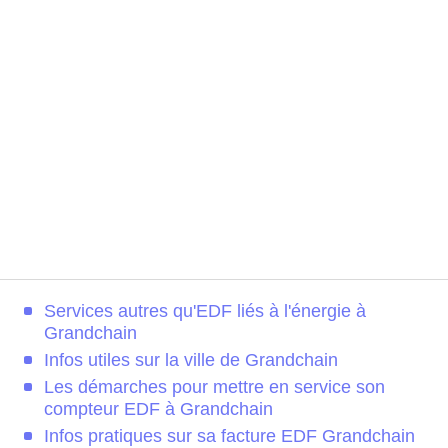
Services autres qu'EDF liés à l'énergie à
Grandchain
Infos utiles sur la ville de Grandchain
Les démarches pour mettre en service son
compteur EDF à Grandchain
Infos pratiques sur sa facture EDF Grandchain