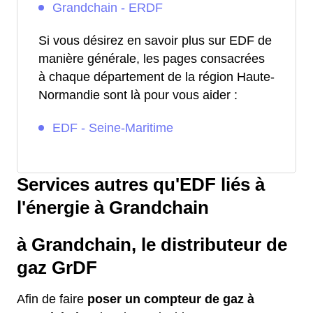
Grandchain - ERDF
Si vous désirez en savoir plus sur EDF de
manière générale, les pages consacrées
à chaque département de la région Haute-
Normandie sont là pour vous aider :
EDF - Seine-Maritime
Services autres qu'EDF liés à
l'énergie à Grandchain
à Grandchain, le distributeur de
gaz GrDF
Afin de faire
poser un compteur de gaz à