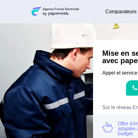
Comparateurs