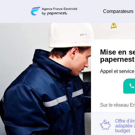
Comparateurs