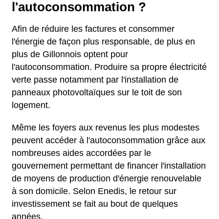
l'autoconsommation ?
Afin de réduire les factures et consommer
l'énergie de façon plus responsable, de plus en
plus de Gillonnois optent pour
l'autoconsommation. Produire sa propre électricité
verte passe notamment par l'installation de
panneaux photovoltaïques sur le toit de son
logement.
Même les foyers aux revenus les plus modestes
peuvent accéder à l'autoconsommation grâce aux
nombreuses aides accordées par le
gouvernement permettant de financer l'installation
de moyens de production d'énergie renouvelable
à son domicile. Selon Enedis, le retour sur
investissement se fait au bout de quelques
années.