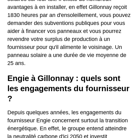
avantages à en installer, en effet Gillonnay reçoit
1830 heures par an d'ensoleillement, vous pouvez
demander des subventions publiques pour vous
aider à financer vos panneaux et vous pourrez
revendre votre surplus de production à un
fournisseur pour qu'il alimente le voisinage. Un
panneau solaire a une durée de vie moyenne de
25 ans.
Engie à Gillonnay : quels sont
les engagements du fournisseur
?
Depuis quelques années, les engagements du
fournisseur Engie concernent surtout la transition
énergétique. En effet, le groupe entend atteindre
la neutralité carbone d'ici 2050 et investit