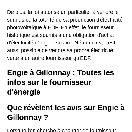
De plus, la loi autorise un particulier à vendre le
surplus ou la totalité de sa production d'électricité
photovoltaïque à EDF. En effet, le fournisseur
historique est soumis à une obligation d'achat
d'électricité d'origine solaire. Néanmoins, il est
aussi possible de vendre sa propre électricité
verte à un autre fournisseur qu'EDF.
Engie à Gillonnay : Toutes les
infos sur le fournisseur
d'énergie
Que révèlent les avis sur Engie à
Gillonnay ?
Lorsque l'on cherche à changer de fournisseur