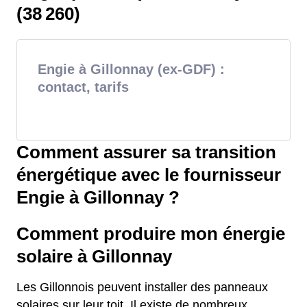
(38 260)
Engie à Gillonnay (ex-GDF) :
contact, tarifs
Comment assurer sa transition
énergétique avec le fournisseur
Engie à Gillonnay ?
Comment produire mon énergie
solaire à Gillonnay
Les Gillonnois peuvent installer des panneaux
solaires sur leur toit. Il existe de nombreux