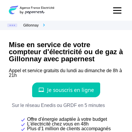
Gillonnay