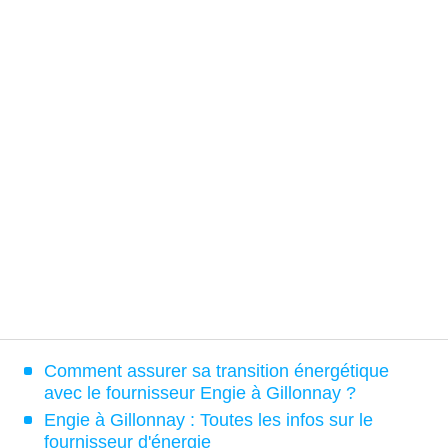
Comment assurer sa transition énergétique
avec le fournisseur Engie à Gillonnay ?
Engie à Gillonnay : Toutes les infos sur le
fournisseur d'énergie