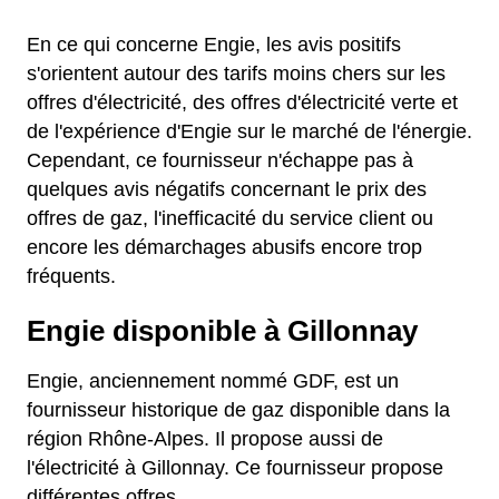
En ce qui concerne Engie, les avis positifs
s'orientent autour des tarifs moins chers sur les
offres d'électricité, des offres d'électricité verte et
de l'expérience d'Engie sur le marché de l'énergie.
Cependant, ce fournisseur n'échappe pas à
quelques avis négatifs concernant le prix des
offres de gaz, l'inefficacité du service client ou
encore les démarchages abusifs encore trop
fréquents.
Engie disponible à Gillonnay
Engie, anciennement nommé GDF, est un
fournisseur historique de gaz disponible dans la
région Rhône-Alpes. Il propose aussi de
l'électricité à Gillonnay. Ce fournisseur propose
différentes offres.