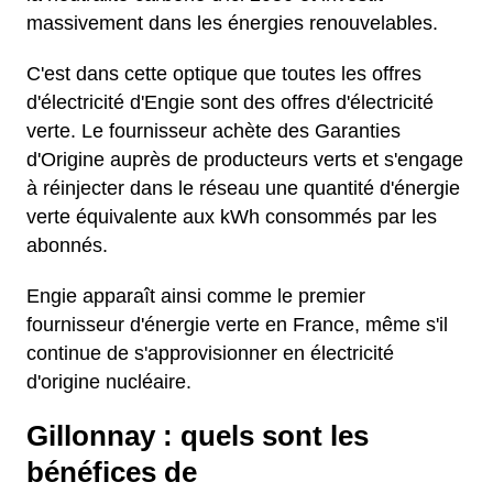
massivement dans les énergies renouvelables.
C'est dans cette optique que toutes les offres
d'électricité d'Engie sont des offres d'électricité
verte. Le fournisseur achète des Garanties
d'Origine auprès de producteurs verts et s'engage
à réinjecter dans le réseau une quantité d'énergie
verte équivalente aux kWh consommés par les
abonnés.
Engie apparaît ainsi comme le premier
fournisseur d'énergie verte en France, même s'il
continue de s'approvisionner en électricité
d'origine nucléaire.
Gillonnay : quels sont les
bénéfices de