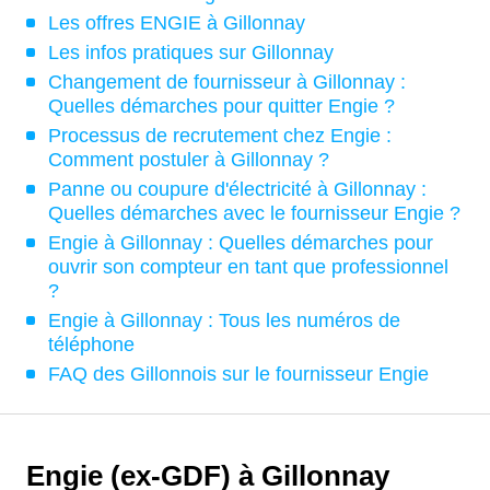
Les offres ENGIE à Gillonnay
Les infos pratiques sur Gillonnay
Changement de fournisseur à Gillonnay :
Quelles démarches pour quitter Engie ?
Processus de recrutement chez Engie :
Comment postuler à Gillonnay ?
Panne ou coupure d'électricité à Gillonnay :
Quelles démarches avec le fournisseur Engie ?
Engie à Gillonnay : Quelles démarches pour
ouvrir son compteur en tant que professionnel
?
Engie à Gillonnay : Tous les numéros de
téléphone
FAQ des Gillonnois sur le fournisseur Engie
Engie (ex-GDF) à Gillonnay