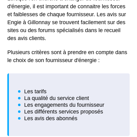
d'énergie, il est important de connaitre les forces
et faiblesses de chaque fournisseur. Les avis sur
Engie à Gillonnay se trouvent facilement sur des
sites ou des forums spécialisés dans le recueil
des avis clients.
Plusieurs critères sont à prendre en compte dans
le choix de son fournisseur d'énergie :