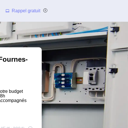
Rappel gratuit