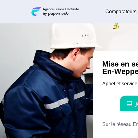
Comparateurs