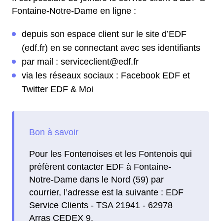
Fontaine-Notre-Dame en ligne :
depuis son espace client sur le site d’EDF
(edf.fr) en se connectant avec ses identifiants
par mail : serviceclient@edf.fr
via les réseaux sociaux : Facebook EDF et
Twitter EDF & Moi
Pour les Fontenoises et les Fontenois qui
préfèrent contacter EDF à Fontaine-
Notre-Dame dans le Nord (59) par
courrier, l’adresse est la suivante : EDF
Service Clients - TSA 21941 - 62978
Arras CEDEX 9.