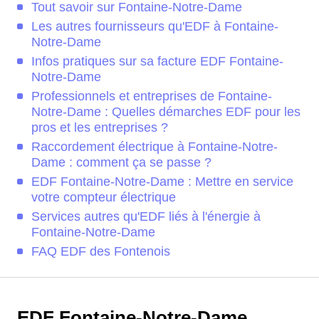
Tout savoir sur Fontaine-Notre-Dame
Les autres fournisseurs qu'EDF à Fontaine-
Notre-Dame
Infos pratiques sur sa facture EDF Fontaine-
Notre-Dame
Professionnels et entreprises de Fontaine-
Notre-Dame : Quelles démarches EDF pour les
pros et les entreprises ?
Raccordement électrique à Fontaine-Notre-
Dame : comment ça se passe ?
EDF Fontaine-Notre-Dame : Mettre en service
votre compteur électrique
Services autres qu'EDF liés à l'énergie à
Fontaine-Notre-Dame
FAQ EDF des Fontenois
EDF Fontaine-Notre-Dame