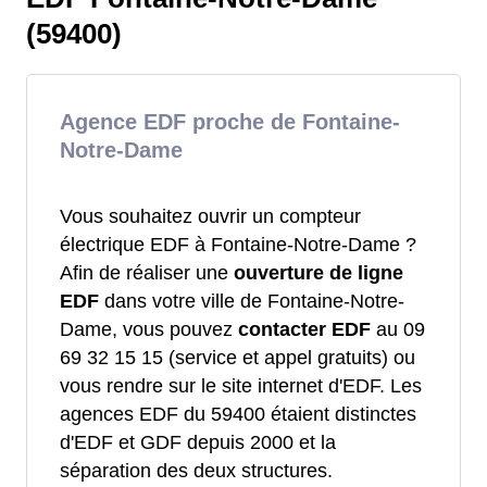
(59400)
Agence EDF proche de Fontaine-
Notre-Dame
Vous souhaitez ouvrir un compteur
électrique EDF à Fontaine-Notre-Dame ?
Afin de réaliser une
ouverture de ligne
EDF
dans votre ville de Fontaine-Notre-
Dame, vous pouvez
contacter EDF
au 09
69 32 15 15 (service et appel gratuits) ou
vous rendre sur le site internet d'EDF. Les
agences EDF du 59400 étaient distinctes
d'EDF et GDF depuis 2000 et la
séparation des deux structures.