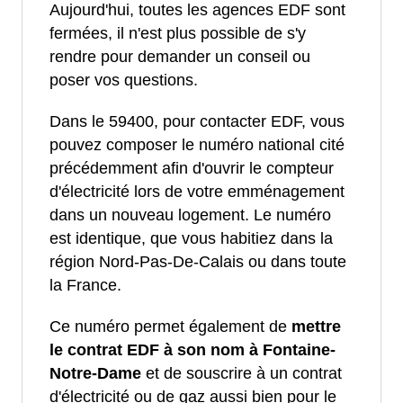
Aujourd'hui, toutes les agences EDF sont
fermées, il n'est plus possible de s'y
rendre pour demander un conseil ou
poser vos questions.
Dans le 59400, pour contacter EDF, vous
pouvez composer le numéro national cité
précédemment afin d'ouvrir le compteur
d'électricité lors de votre emménagement
dans un nouveau logement. Le numéro
est identique, que vous habitiez dans la
région Nord-Pas-De-Calais ou dans toute
la France.
Ce numéro permet également de
mettre
le contrat EDF à son nom à Fontaine-
Notre-Dame
et de souscrire à un contrat
d'électricité ou de gaz aussi bien pour le