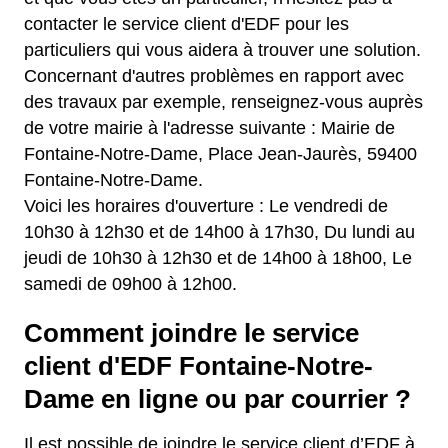
contacter le service client d'EDF pour les
particuliers qui vous aidera à trouver une solution.
Concernant d'autres problèmes en rapport avec
des travaux par exemple, renseignez-vous auprès
de votre mairie à l'adresse suivante : Mairie de
Fontaine-Notre-Dame, Place Jean-Jaurès, 59400
Fontaine-Notre-Dame.
Voici les horaires d'ouverture : Le vendredi de
10h30 à 12h30 et de 14h00 à 17h30, Du lundi au
jeudi de 10h30 à 12h30 et de 14h00 à 18h00, Le
samedi de 09h00 à 12h00.
Comment joindre le service
client d'EDF Fontaine-Notre-
Dame en ligne ou par courrier ?
Il est possible de joindre le service client d’EDF à