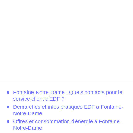
Fontaine-Notre-Dame : Quels contacts pour le
service client d'EDF ?
Démarches et infos pratiques EDF à Fontaine-
Notre-Dame
Offres et consommation d'énergie à Fontaine-
Notre-Dame