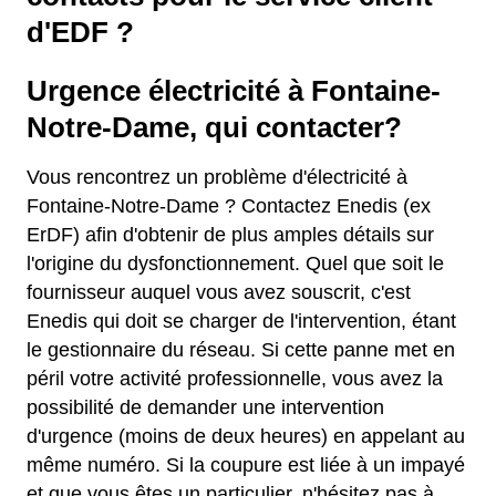
d'EDF ?
Urgence électricité à Fontaine-
Notre-Dame, qui contacter?
Vous rencontrez un problème d'électricité à
Fontaine-Notre-Dame ? Contactez Enedis (ex
ErDF) afin d'obtenir de plus amples détails sur
l'origine du dysfonctionnement. Quel que soit le
fournisseur auquel vous avez souscrit, c'est
Enedis qui doit se charger de l'intervention, étant
le gestionnaire du réseau. Si cette panne met en
péril votre activité professionnelle, vous avez la
possibilité de demander une intervention
d'urgence (moins de deux heures) en appelant au
même numéro. Si la coupure est liée à un impayé
et que vous êtes un particulier, n'hésitez pas à