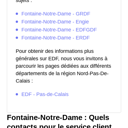
sujets :
Fontaine-Notre-Dame - GRDF
Fontaine-Notre-Dame - Engie
Fontaine-Notre-Dame - EDFGDF
Fontaine-Notre-Dame - ERDF
Pour obtenir des informations plus
générales sur EDF, nous vous invitons à
parcourir les pages dédiées aux différents
départements de la région Nord-Pas-De-
Calais :
EDF - Pas-de-Calais
Fontaine-Notre-Dame : Quels
contacts pour le service client