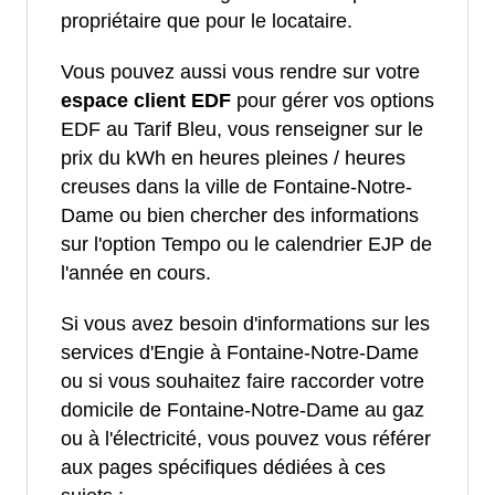
propriétaire que pour le locataire.
Vous pouvez aussi vous rendre sur votre
espace client EDF
pour gérer vos options
EDF au Tarif Bleu, vous renseigner sur le
prix du kWh en heures pleines / heures
creuses dans la ville de Fontaine-Notre-
Dame ou bien chercher des informations
sur l'option Tempo ou le calendrier EJP de
l'année en cours.
Si vous avez besoin d'informations sur les
services d'Engie à Fontaine-Notre-Dame
ou si vous souhaitez faire raccorder votre
domicile de Fontaine-Notre-Dame au gaz
ou à l'électricité, vous pouvez vous référer
aux pages spécifiques dédiées à ces