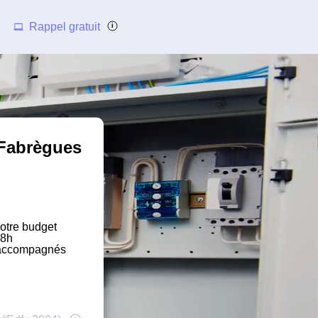
Rappel gratuit