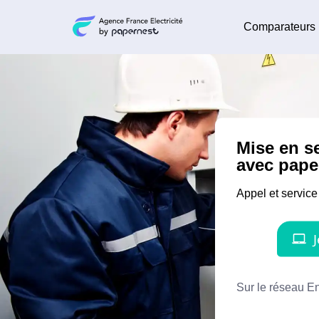
Comparateurs