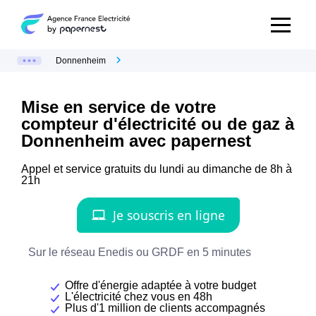
Donnenheim