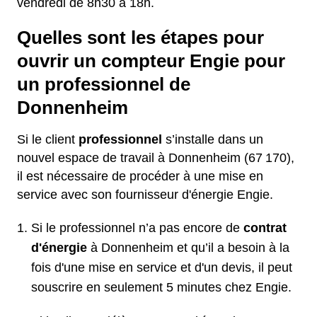
vendredi de 8h30 à 18h.
Quelles sont les étapes pour
ouvrir un compteur Engie pour
un professionnel de
Donnenheim
Si le client
professionnel
s’installe dans un
nouvel espace de travail à Donnenheim (67 170),
il est nécessaire de procéder à une mise en
service avec son fournisseur d'énergie Engie.
Si le professionnel n’a pas encore de
contrat
d'énergie
à Donnenheim et qu’il a besoin à la
fois d'une mise en service et d'un devis, il peut
souscrire en seulement 5 minutes chez Engie.