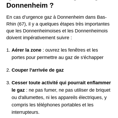
Donnenheim ?
En cas d’urgence gaz à Donnenheim dans Bas-
Rhin (67), il y a quelques étapes très importantes
que les Donnenheimoises et les Donnenheimois
doivent impérativement suivre :
Aérer la zone
: ouvrez les fenêtres et les
portes pour permettre au gaz de s'échapper
Couper l’arrivée de gaz
Cesser toute activité qui pourrait enflammer
le gaz
: ne pas fumer, ne pas utiliser de briquet
ou d'allumettes, ni les appareils électriques, y
compris les téléphones portables et les
interrupteurs.