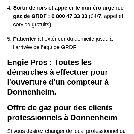
Sortir dehors et appeler le numéro urgence
gaz de GRDF : 0 800 47 33 33
(24/7, appel et
service gratuits)
Patienter
à l’extérieur du domicile jusqu’à
l’arrivée de l’équipe GRDF
Engie Pros : Toutes les
démarches à effectuer pour
l'ouverture d'un compteur à
Donnenheim.
Offre de gaz pour des clients
professionnels à Donnenheim
Si vous désirez changer de local professionnel ou