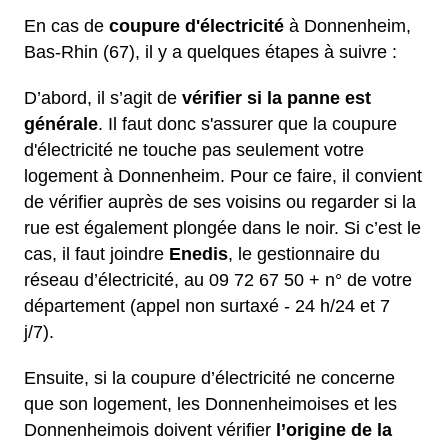
En cas de
coupure d'électricité
à Donnenheim,
Bas-Rhin (67), il y a quelques étapes à suivre :
D’abord, il s’agit de
vérifier si la panne est
générale
. Il faut donc s'assurer que la coupure
d'électricité ne touche pas seulement votre
logement à Donnenheim. Pour ce faire, il convient
de vérifier auprès de ses voisins ou regarder si la
rue est également plongée dans le noir. Si c’est le
cas, il faut joindre
Enedis
, le gestionnaire du
réseau d’électricité, au 09 72 67 50 + n° de votre
département (appel non surtaxé - 24 h/24 et 7
j/7).
Ensuite, si la coupure d’électricité ne concerne
que son logement, les Donnenheimoises et les
Donnenheimois doivent vérifier
l’origine de la