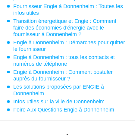
Fournisseur Engie à Donnenheim : Toutes les
infos utiles
Transition énergetique et Engie : Comment
faire des économies d'énergie avec le
fournisseur à Donnenheim ?
Engie à Donnenheim : Démarches pour quitter
le fournisseur
Engie à Donnenheim : tous les contacts et
numéros de téléphone
Engie à Donnenheim : Comment postuler
auprès du fournisseur ?
Les solutions proposées par ENGIE à
Donnenheim
Infos utiles sur la ville de Donnenheim
Foire Aux Questions Engie à Donnenheim