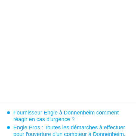
Fournisseur Engie à Donnenheim comment
réagir en cas d'urgence ?
Engie Pros : Toutes les démarches à effectuer
pour l'ouverture d'un compteur à Donnenheim.