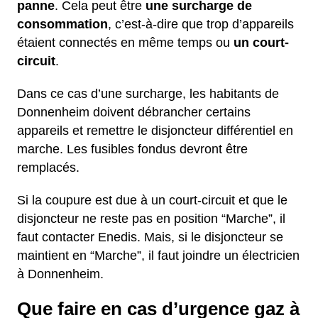
panne
. Cela peut être
une surcharge de
consommation
, c’est-à-dire que trop d’appareils
étaient connectés en même temps ou
un court-
circuit
.
Dans ce cas d’une surcharge, les habitants de
Donnenheim doivent débrancher certains
appareils et remettre le disjoncteur différentiel en
marche. Les fusibles fondus devront être
remplacés.
Si la coupure est due à un court-circuit et que le
disjoncteur ne reste pas en position “Marche”, il
faut contacter Enedis. Mais, si le disjoncteur se
maintient en “Marche”, il faut joindre un électricien
à Donnenheim.
Que faire en cas d’urgence gaz à