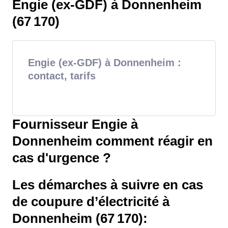
Engie (ex-GDF) à Donnenheim
(67 170)
Engie (ex-GDF) à Donnenheim :
contact, tarifs
Fournisseur Engie à
Donnenheim comment réagir en
cas d'urgence ?
Les démarches à suivre en cas
de coupure d’électricité à
Donnenheim (67 170):