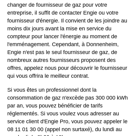
changer de fournisseur de gaz pour votre
entreprise, il suffit de contacter Engie ou votre
fournisseur d'énergie. Il convient de les joindre au
moins dix jours avant la mise en service du
compteur pour lancer l'énergie au moment de
l'emménagement. Cependant, à Donnenheim,
Engie n'est pas le seul fournisseur de gaz, de
nombreux autres fournisseurs proposent des
offres, appelez nous pour découvrir le fournisseur
qui vous offrira le meilleur contrat.
Si vous êtes un professionnel dont la
consommation de gaz n'excède pas 300 000 kWh
par an, vous pouvez bénéficier de tarifs
réglementés. Si vous voulez vous adresser au
service client d'Engie Pro, vous pouvez appeler le
08 11 01 30 00 (appel non surtaxé), du lundi au