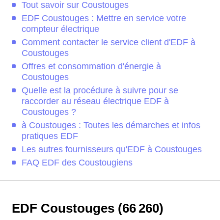
Tout savoir sur Coustouges
EDF Coustouges : Mettre en service votre
compteur électrique
Comment contacter le service client d'EDF à
Coustouges
Offres et consommation d'énergie à
Coustouges
Quelle est la procédure à suivre pour se
raccorder au réseau électrique EDF à
Coustouges ?
à Coustouges : Toutes les démarches et infos
pratiques EDF
Les autres fournisseurs qu'EDF à Coustouges
FAQ EDF des Coustougiens
EDF Coustouges (66 260)