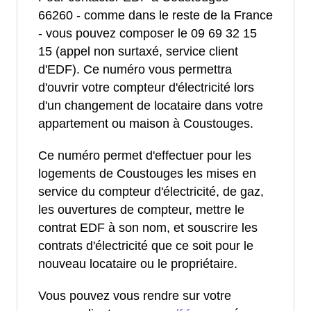
66260 - comme dans le reste de la France
- vous pouvez composer le 09 69 32 15
15 (appel non surtaxé, service client
d'EDF). Ce numéro vous permettra
d'ouvrir votre compteur d'électricité lors
d'un changement de locataire dans votre
appartement ou maison à Coustouges.
Ce numéro permet d'effectuer pour les
logements de Coustouges les mises en
service du compteur d'électricité, de gaz,
les ouvertures de compteur, mettre le
contrat EDF à son nom, et souscrire les
contrats d'électricité que ce soit pour le
nouveau locataire ou le propriétaire.
Vous pouvez vous rendre sur votre