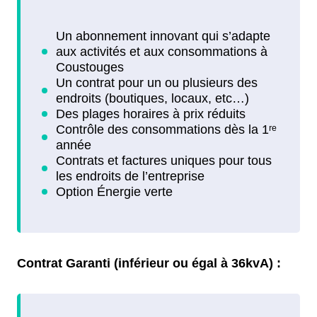
Contrat Garanti (inférieur ou égal à 36kvA) :