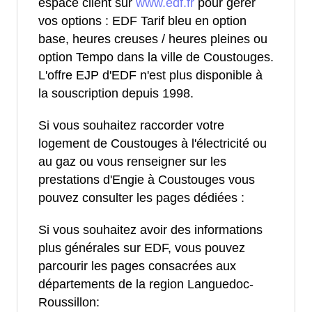
espace client sur
www.edf.fr
pour gérer
vos options : EDF Tarif bleu en option
base, heures creuses / heures pleines ou
option Tempo dans la ville de Coustouges.
L'offre EJP d'EDF n'est plus disponible à
la souscription depuis 1998.
Si vous souhaitez raccorder votre
logement de Coustouges à l'électricité ou
au gaz ou vous renseigner sur les
prestations d'Engie à Coustouges vous
pouvez consulter les pages dédiées :
Si vous souhaitez avoir des informations
plus générales sur EDF, vous pouvez
parcourir les pages consacrées aux
départements de la region Languedoc-
Roussillon: