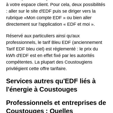
à votre espace client. Pour cela, deux possibilités
: aller sur le site d'EDF puis se diriger vers la
rubrique «Mon compte EDF » ou bien aller
directement sur l'application « EDF et moi ».
Réservé aux particuliers ainsi qu'aux
professionnels, le tarif Bleu EDF (anciennement
Tarif EDF bleu ciel) est réglementé : le prix du
kWh d'EDF est en effet fixé par les autorités
compétentes. La plupart des Coustougiens
privilégient cette offre tarifaire.
Services autres qu'EDF liés à
l'énergie à Coustouges
Professionnels et entreprises de
Coustouges : Quelles