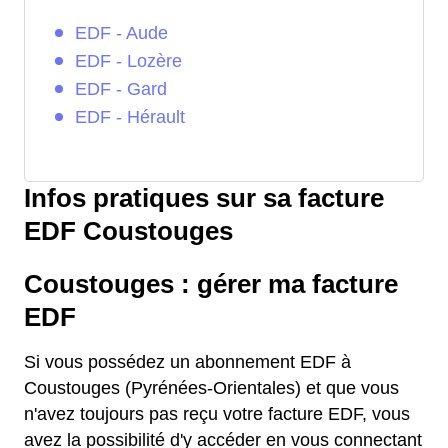
EDF - Aude
EDF - Lozère
EDF - Gard
EDF - Hérault
Infos pratiques sur sa facture
EDF Coustouges
Coustouges : gérer ma facture
EDF
Si vous possédez un abonnement EDF à
Coustouges (Pyrénées-Orientales) et que vous
n'avez toujours pas reçu votre facture EDF, vous
avez la possibilité d'y accéder en vous connectant