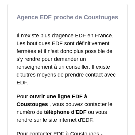
Agence EDF proche de Coustouges
Il n'existe plus d'agence EDF en France.
Les boutiques EDF sont définitivement
fermées et il n'est donc plus possible de
s'y rendre pour demander un
renseignement à un conseiller. Il existe
d'autres moyens de prendre contact avec
EDF.
Pour
ouvrir une ligne EDF à
Coustouges
, vous pouvez contacter le
numéro de
téléphone d'EDF
ou vous
rendre sur le site internet d'EDF.
Pour contacter EDF à Coustouges -