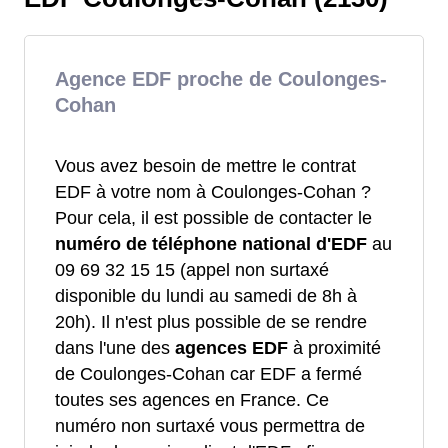
Agence EDF proche de Coulonges-
Cohan
Vous avez besoin de mettre le contrat
EDF à votre nom à Coulonges-Cohan ?
Pour cela, il est possible de contacter le
numéro de téléphone national d'EDF
au
09 69 32 15 15 (appel non surtaxé
disponible du lundi au samedi de 8h à
20h). Il n'est plus possible de se rendre
dans l'une des
agences EDF
à proximité
de Coulonges-Cohan car EDF a fermé
toutes ses agences en France. Ce
numéro non surtaxé vous permettra de