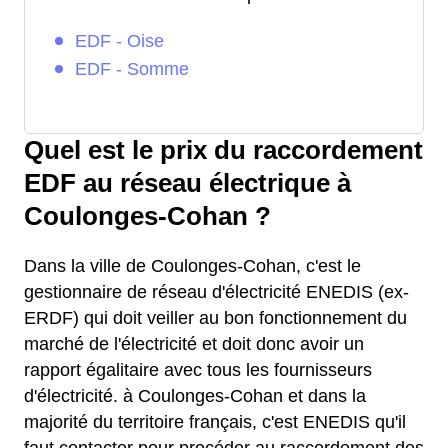
EDF - Oise
EDF - Somme
Quel est le prix du raccordement
EDF au réseau électrique à
Coulonges-Cohan ?
Dans la ville de Coulonges-Cohan, c'est le
gestionnaire de réseau d'électricité ENEDIS (ex-
ERDF) qui doit veiller au bon fonctionnement du
marché de l'électricité et doit donc avoir un
rapport égalitaire avec tous les fournisseurs
d'électricité. à Coulonges-Cohan et dans la
majorité du territoire français, c'est ENEDIS qu'il