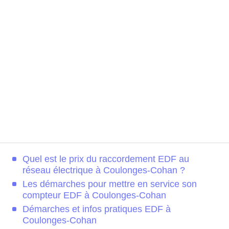
Quel est le prix du raccordement EDF au
réseau électrique à Coulonges-Cohan ?
Les démarches pour mettre en service son
compteur EDF à Coulonges-Cohan
Démarches et infos pratiques EDF à
Coulonges-Cohan