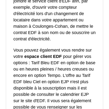
joindre le service client d'EDF afin, par
exemple, d'ouvrir votre compteur
d'électricité lors d'un changement de
locataire dans votre appartement ou
maison à Coulonges-Cohan, de mettre le
contrat EDF à son nom ou de souscrire un
contrat d'électricité.
Vous pouvez également vous rendre sur
votre
espace client EDF
pour gérer vos
options : Tarif Bleu EDF en option de base
ou en heures pleines / heures creuses ou
encore en option Tempo. L'offre au Tarif
EDF bleu Ciel en option EJP n'est plus
disponible à la souscription mais il est
possible de consulter le calendrier EJP
sur le site d'EDF. Il vous sera également
possible de vous renseigner sur les