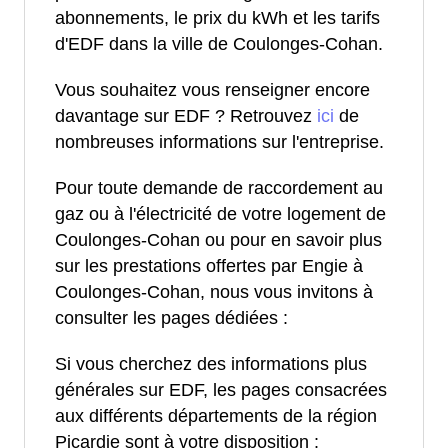
abonnements, le prix du kWh et les tarifs
d'EDF dans la ville de Coulonges-Cohan.
Vous souhaitez vous renseigner encore
davantage sur EDF ? Retrouvez
ici
de
nombreuses informations sur l'entreprise.
Pour toute demande de raccordement au
gaz ou à l'électricité de votre logement de
Coulonges-Cohan ou pour en savoir plus
sur les prestations offertes par Engie à
Coulonges-Cohan, nous vous invitons à
consulter les pages dédiées :
Si vous cherchez des informations plus
générales sur EDF, les pages consacrées
aux différents départements de la région
Picardie sont à votre disposition :