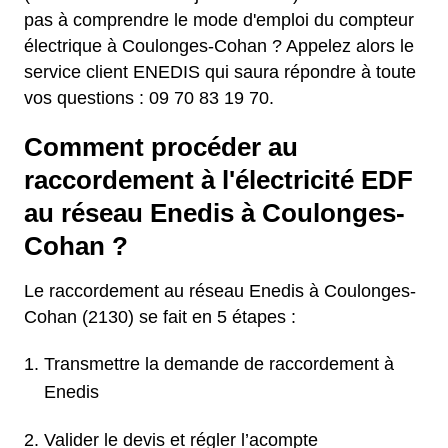
pas à comprendre le mode d'emploi du compteur
électrique à Coulonges-Cohan ? Appelez alors le
service client ENEDIS qui saura répondre à toute
vos questions : 09 70 83 19 70.
Comment procéder au
raccordement à l'électricité EDF
au réseau Enedis à Coulonges-
Cohan ?
Le raccordement au réseau Enedis à Coulonges-
Cohan (2130) se fait en 5 étapes :
Transmettre la demande de raccordement à
Enedis
Valider le devis et régler l’acompte