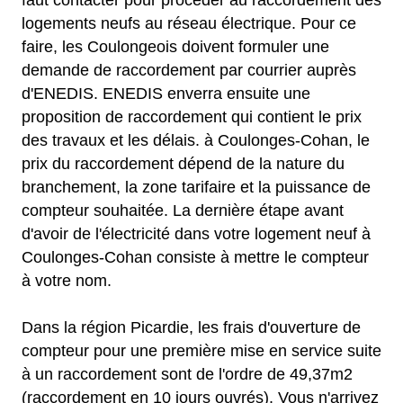
faut contacter pour procéder au raccordement des
logements neufs au réseau électrique. Pour ce
faire, les Coulongeois doivent formuler une
demande de raccordement par courrier auprès
d'ENEDIS. ENEDIS enverra ensuite une
proposition de raccordement qui contient le prix
des travaux et les délais. à Coulonges-Cohan, le
prix du raccordement dépend de la nature du
branchement, la zone tarifaire et la puissance de
compteur souhaitée. La dernière étape avant
d'avoir de l'électricité dans votre logement neuf à
Coulonges-Cohan consiste à mettre le compteur
à votre nom.
Dans la région Picardie, les frais d'ouverture de
compteur pour une première mise en service suite
à un raccordement sont de l'ordre de 49,37m2
(raccordement en 10 jours ouvrés). Vous n'arrivez