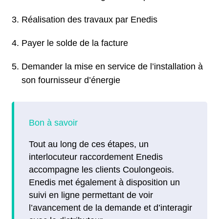
Réalisation des travaux par Enedis
Payer le solde de la facture
Demander la mise en service de l’installation à
son fournisseur d’énergie
Tout au long de ces étapes, un
interlocuteur raccordement Enedis
accompagne les clients Coulongeois.
Enedis met également à disposition un
suivi en ligne permettant de voir
l’avancement de la demande et d’interagir