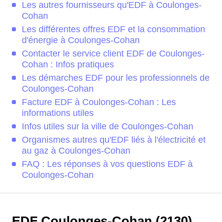
Les autres fournisseurs qu'EDF à Coulonges-
Cohan
Les différentes offres EDF et la consommation
d'énergie à Coulonges-Cohan
Contacter le service client EDF de Coulonges-
Cohan : Infos pratiques
Les démarches EDF pour les professionnels de
Coulonges-Cohan
Facture EDF à Coulonges-Cohan : Les
informations utiles
Infos utiles sur la ville de Coulonges-Cohan
Organismes autres qu'EDF liés à l'électricité et
au gaz à Coulonges-Cohan
FAQ : Les réponses à vos questions EDF à
Coulonges-Cohan
EDF Coulonges-Cohan (2130)