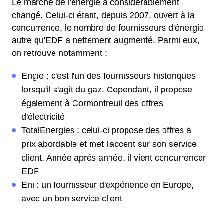
Le marché de l'énergie a considérablement
changé. Celui-ci étant, depuis 2007, ouvert à la
concurrence, le nombre de fournisseurs d'énergie
autre qu'EDF a nettement augmenté. Parmi eux,
on retrouve notamment :
Engie : c'est l'un des fournisseurs historiques
lorsqu'il s'agit du gaz. Cependant, il propose
également à Cormontreuil des offres
d'électricité
TotalEnergies : celui-ci propose des offres à
prix abordable et met l'accent sur son service
client. Année après année, il vient concurrencer
EDF
Eni : un fournisseur d'expérience en Europe,
avec un bon service client