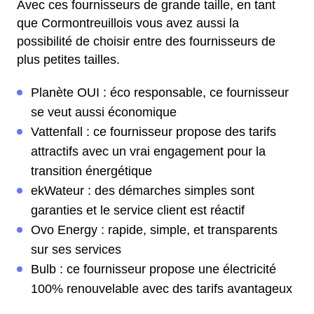
Avec ces fournisseurs de grande taille, en tant
que Cormontreuillois vous avez aussi la
possibilité de choisir entre des fournisseurs de
plus petites tailles.
Planète OUI : éco responsable, ce fournisseur
se veut aussi économique
Vattenfall : ce fournisseur propose des tarifs
attractifs avec un vrai engagement pour la
transition énergétique
ekWateur : des démarches simples sont
garanties et le service client est réactif
Ovo Energy : rapide, simple, et transparents
sur ses services
Bulb : ce fournisseur propose une électricité
100% renouvelable avec des tarifs avantageux