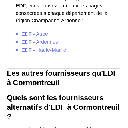
EDF, vous pouvez parcourir les pages
consacrées à chaque département de la
région Champagne-Ardenne :
EDF - Aube
EDF - Ardennes
EDF - Haute-Marne
Les autres fournisseurs qu'EDF
à Cormontreuil
Quels sont les fournisseurs
alternatifs d'EDF à Cormontreuil
?