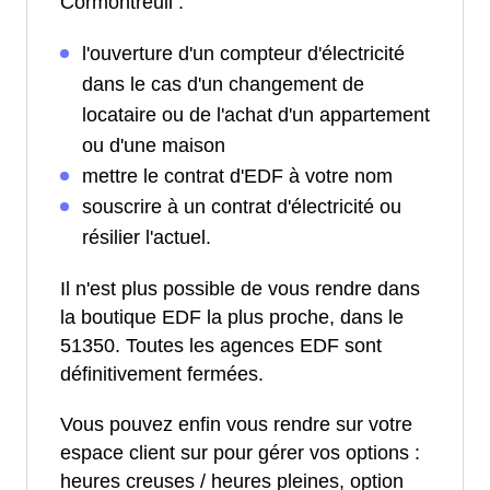
Cormontreuil :
l'ouverture d'un compteur d'électricité
dans le cas d'un changement de
locataire ou de l'achat d'un appartement
ou d'une maison
mettre le contrat d'EDF à votre nom
souscrire à un contrat d'électricité ou
résilier l'actuel.
Il n'est plus possible de vous rendre dans
la boutique EDF la plus proche, dans le
51350. Toutes les agences EDF sont
définitivement fermées.
Vous pouvez enfin vous rendre sur votre
espace client sur pour gérer vos options :
heures creuses / heures pleines, option