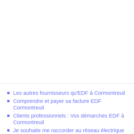
Les autres fournisseurs qu'EDF à Cormontreuil
Comprendre et payer sa facture EDF
Cormontreuil
Clients professionnels : Vos démarches EDF à
Cormontreuil
Je souhaite me raccorder au réseau électrique