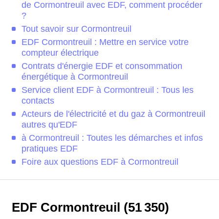
de Cormontreuil avec EDF, comment procéder
?
Tout savoir sur Cormontreuil
EDF Cormontreuil : Mettre en service votre
compteur électrique
Contrats d'énergie EDF et consommation
énergétique à Cormontreuil
Service client EDF à Cormontreuil : Tous les
contacts
Acteurs de l'électricité et du gaz à Cormontreuil
autres qu'EDF
à Cormontreuil : Toutes les démarches et infos
pratiques EDF
Foire aux questions EDF à Cormontreuil
EDF Cormontreuil (51 350)