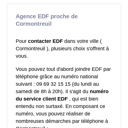
Agence EDF proche de
Cormontreuil
Pour
contacter EDF
dans votre ville (
Cormontreuil ), plusieurs choix s'offrent à
vous.
Vous pouvez tout d'abord joindre EDF par
téléphone grâce au numéro national
suivant : 09 69 32 15 15 (du lundi au
samedi de 8h à 20h). Il s'agit du
numéro
du service client EDF
, qui est bien
entendu non surtaxé. En composant ce
numéro, vous pouvez réaliser de
nombreuses démarches par téléphone à