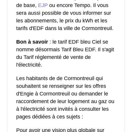
de base,
EJP
ou encore Tempo. Il vous
sera aussi possible de vous informer sur
les abonnements, le prix du kWh et les
tarifs d'EDF dans la ville de Cormontreuil.
Bon à savoir
: le tarif EDF bleu Ciel se
nomme désormais Tarif Bleu EDF. Il s'agit
du Tarif réglementé de vente de
l'électricité.
Les habitants de de Cormontreuil qui
souhaitent se renseigner sur les offres
d'Engie à Cormontreuil ou demander le
raccordement de leur logement au gaz ou
à l'électricité sont invités à consulter les
pages dédiées à ces sujets :
Pour avoir une vision plus globale sur