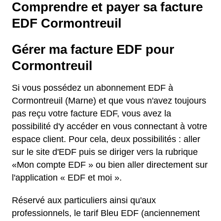
Comprendre et payer sa facture
EDF Cormontreuil
Gérer ma facture EDF pour
Cormontreuil
Si vous possédez un abonnement EDF à
Cormontreuil (Marne) et que vous n'avez toujours
pas reçu votre facture EDF, vous avez la
possibilité d'y accéder en vous connectant à votre
espace client. Pour cela, deux possibilités : aller
sur le site d'EDF puis se diriger vers la rubrique
«Mon compte EDF » ou bien aller directement sur
l'application « EDF et moi ».
Réservé aux particuliers ainsi qu'aux
professionnels, le tarif Bleu EDF (anciennement