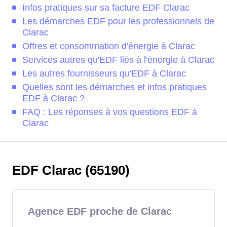
Infos pratiques sur sa facture EDF Clarac
Les démarches EDF pour les professionnels de
Clarac
Offres et consommation d'énergie à Clarac
Services autres qu'EDF liés à l'énergie à Clarac
Les autres fournisseurs qu'EDF à Clarac
Quelles sont les démarches et infos pratiques
EDF à Clarac ?
FAQ : Les réponses à vos questions EDF à
Clarac
EDF Clarac (65190)
Agence EDF proche de Clarac