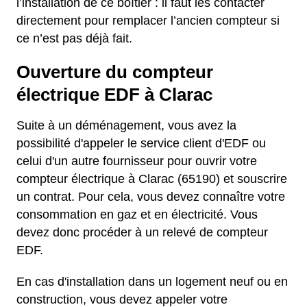
l’installation de ce boîtier : il faut les contacter
directement pour remplacer l’ancien compteur si
ce n’est pas déjà fait.
Ouverture du compteur
électrique EDF à Clarac
Suite à un déménagement, vous avez la
possibilité d'appeler le service client d'EDF ou
celui d'un autre fournisseur pour ouvrir votre
compteur électrique à Clarac (65190) et souscrire
un contrat. Pour cela, vous devez connaître votre
consommation en gaz et en électricité. Vous
devez donc procéder à un relevé de compteur
EDF.
En cas d'installation dans un logement neuf ou en
construction, vous devez appeler votre