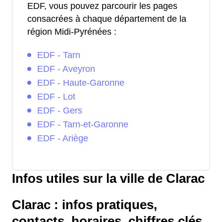
EDF, vous pouvez parcourir les pages
consacrées à chaque département de la
région Midi-Pyrénées :
EDF - Tarn
EDF - Aveyron
EDF - Haute-Garonne
EDF - Lot
EDF - Gers
EDF - Tarn-et-Garonne
EDF - Ariège
Infos utiles sur la ville de Clarac
Clarac : infos pratiques,
contacts, horaires, chiffres clés