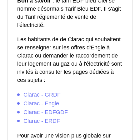
Bon à savoir
: le tarif EDF bleu Ciel se
nomme désormais Tarif Bleu EDF. Il s'agit
du Tarif réglementé de vente de
l'électricité.
Les habitants de de Clarac qui souhaitent
se renseigner sur les offres d'Engie à
Clarac ou demander le raccordement de
leur logement au gaz ou à l'électricité sont
invités à consulter les pages dédiées à
ces sujets :
Clarac - GRDF
Clarac - Engie
Clarac - EDFGDF
Clarac - ERDF
Pour avoir une vision plus globale sur