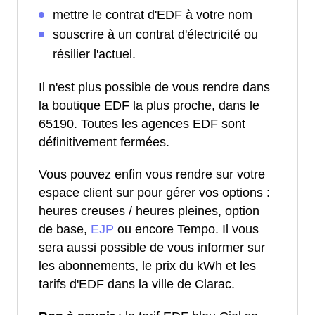
mettre le contrat d'EDF à votre nom
souscrire à un contrat d'électricité ou
résilier l'actuel.
Il n'est plus possible de vous rendre dans
la boutique EDF la plus proche, dans le
65190. Toutes les agences EDF sont
définitivement fermées.
Vous pouvez enfin vous rendre sur votre
espace client sur pour gérer vos options :
heures creuses / heures pleines, option
de base,
EJP
ou encore Tempo. Il vous
sera aussi possible de vous informer sur
les abonnements, le prix du kWh et les
tarifs d'EDF dans la ville de Clarac.