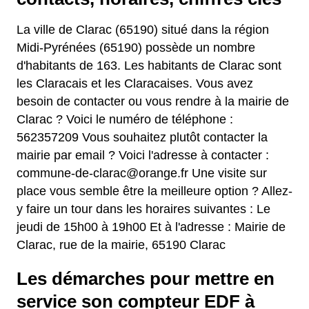
La ville de Clarac (65190) situé dans la région
Midi-Pyrénées (65190) possède un nombre
d'habitants de 163. Les habitants de Clarac sont
les Claracais et les Claracaises. Vous avez
besoin de contacter ou vous rendre à la mairie de
Clarac ? Voici le numéro de téléphone :
562357209 Vous souhaitez plutôt contacter la
mairie par email ? Voici l'adresse à contacter :
commune-de-clarac@orange.fr Une visite sur
place vous semble être la meilleure option ? Allez-
y faire un tour dans les horaires suivantes : Le
jeudi de 15h00 à 19h00 Et à l'adresse : Mairie de
Clarac, rue de la mairie, 65190 Clarac
Les démarches pour mettre en
service son compteur EDF à