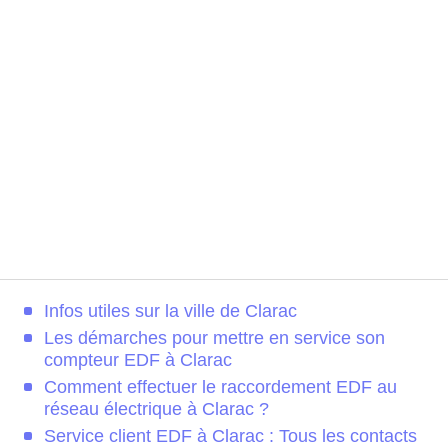
Infos utiles sur la ville de Clarac
Les démarches pour mettre en service son
compteur EDF à Clarac
Comment effectuer le raccordement EDF au
réseau électrique à Clarac ?
Service client EDF à Clarac : Tous les contacts