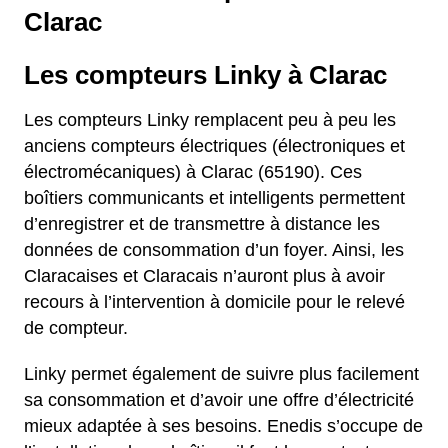
Clarac
Les compteurs Linky à Clarac
Les compteurs Linky remplacent peu à peu les
anciens compteurs électriques (électroniques et
électromécaniques) à Clarac (65190). Ces
boîtiers communicants et intelligents permettent
d’enregistrer et de transmettre à distance les
données de consommation d’un foyer. Ainsi, les
Claracaises et Claracais n’auront plus à avoir
recours à l’intervention à domicile pour le relevé
de compteur.
Linky permet également de suivre plus facilement
sa consommation et d’avoir une offre d’électricité
mieux adaptée à ses besoins. Enedis s’occupe de