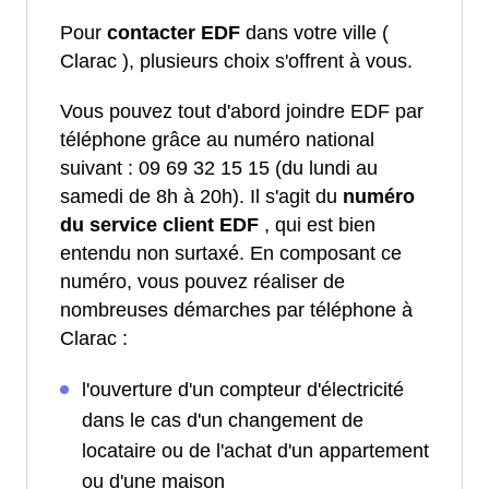
Pour
contacter EDF
dans votre ville (
Clarac ), plusieurs choix s'offrent à vous.
Vous pouvez tout d'abord joindre EDF par
téléphone grâce au numéro national
suivant : 09 69 32 15 15 (du lundi au
samedi de 8h à 20h). Il s'agit du
numéro
du service client EDF
, qui est bien
entendu non surtaxé. En composant ce
numéro, vous pouvez réaliser de
nombreuses démarches par téléphone à
Clarac :
l'ouverture d'un compteur d'électricité
dans le cas d'un changement de
locataire ou de l'achat d'un appartement
ou d'une maison