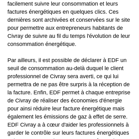
facilement suivre leur consommation et leurs
factures énergétiques en quelques clics. Ces
dernières sont archivées et conservées sur le site
pour permettre aux entrepreneurs habitants de
Civray de suivre au fil du temps l'évolution de leur
consommation énergétique.
Par ailleurs, il est possible de déclarer à EDF un
seuil de consommation au-delà duquel le client
professionnel de Civray sera averti, ce qui lui
permettra de ne pas être surpris à la réception de
la facture. Enfin, EDF permet à chaque entreprise
de Civray de réaliser des économies d'énergie
pour ainsi réduire leur facture énergétique mais
également les émissions de gaz à effet de serre.
EDF Civray a à cœur d'aider les professionnels à
garder le contrôle sur leurs factures énergétiques