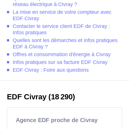
réseau électrique à Civray ?
La mise en service de votre compteur avec
EDF Civray
Contacter le service client EDF de Civray :
Infos pratiques
Quelles sont les démarches et infos pratiques
EDF à Civray ?
Offres et consommation d'énergie à Civray
Infos pratiques sur sa facture EDF Civray
EDF Civray : Foire aux questions
EDF Civray (18 290)
Agence EDF proche de Civray