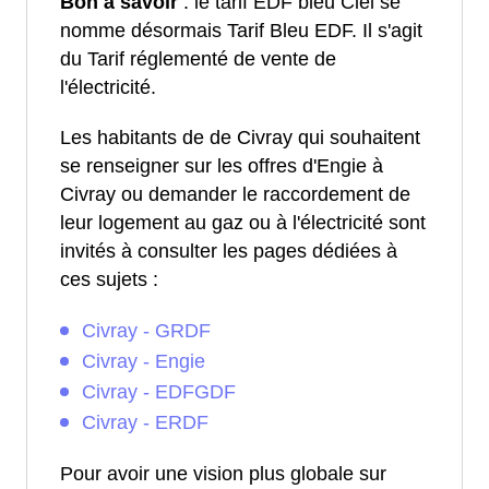
Bon à savoir
: le tarif EDF bleu Ciel se
nomme désormais Tarif Bleu EDF. Il s'agit
du Tarif réglementé de vente de
l'électricité.
Les habitants de de Civray qui souhaitent
se renseigner sur les offres d'Engie à
Civray ou demander le raccordement de
leur logement au gaz ou à l'électricité sont
invités à consulter les pages dédiées à
ces sujets :
Civray - GRDF
Civray - Engie
Civray - EDFGDF
Civray - ERDF
Pour avoir une vision plus globale sur