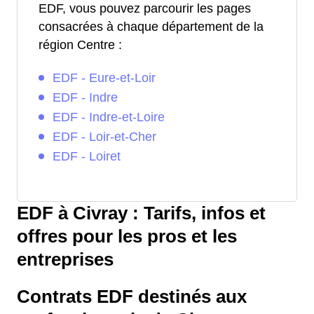
EDF, vous pouvez parcourir les pages
consacrées à chaque département de la
région Centre :
EDF - Eure-et-Loir
EDF - Indre
EDF - Indre-et-Loire
EDF - Loir-et-Cher
EDF - Loiret
EDF à Civray : Tarifs, infos et
offres pour les pros et les
entreprises
Contrats EDF destinés aux