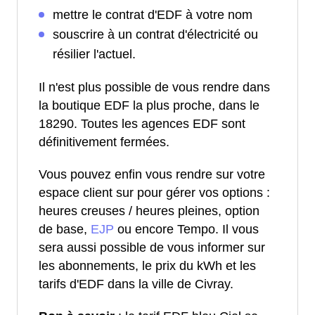
mettre le contrat d'EDF à votre nom
souscrire à un contrat d'électricité ou
résilier l'actuel.
Il n'est plus possible de vous rendre dans
la boutique EDF la plus proche, dans le
18290. Toutes les agences EDF sont
définitivement fermées.
Vous pouvez enfin vous rendre sur votre
espace client sur pour gérer vos options :
heures creuses / heures pleines, option
de base,
EJP
ou encore Tempo. Il vous
sera aussi possible de vous informer sur
les abonnements, le prix du kWh et les
tarifs d'EDF dans la ville de Civray.