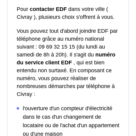
Pour
contacter EDF
dans votre ville (
Civray ), plusieurs choix s'offrent à vous.
Vous pouvez tout d'abord joindre EDF par
téléphone grâce au numéro national
suivant : 09 69 32 15 15 (du lundi au
samedi de 8h à 20h). Il s'agit du
numéro
du service client EDF
, qui est bien
entendu non surtaxé. En composant ce
numéro, vous pouvez réaliser de
nombreuses démarches par téléphone à
Civray :
l'ouverture d'un compteur d'électricité
dans le cas d'un changement de
locataire ou de l'achat d'un appartement
ou d'une maison