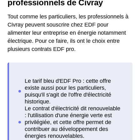
professionnels de Civray
Tout comme les particuliers, les professionnels à
Civray peuvent souscrire chez EDF pour
alimenter leur entreprise en énergie notamment
électrique. Pour ce faire, ils ont le choix entre
plusieurs contrats EDF pro.