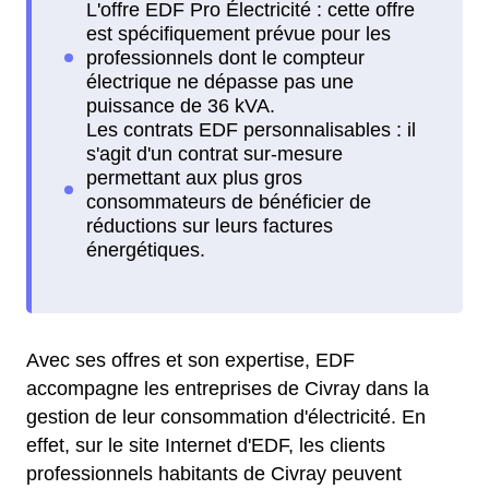
Avec ses offres et son expertise, EDF
accompagne les entreprises de Civray dans la
gestion de leur consommation d'électricité. En
effet, sur le site Internet d'EDF, les clients
professionnels habitants de Civray peuvent