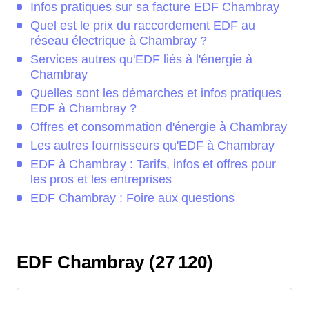
Infos pratiques sur sa facture EDF Chambray
Quel est le prix du raccordement EDF au
réseau électrique à Chambray ?
Services autres qu'EDF liés à l'énergie à
Chambray
Quelles sont les démarches et infos pratiques
EDF à Chambray ?
Offres et consommation d'énergie à Chambray
Les autres fournisseurs qu'EDF à Chambray
EDF à Chambray : Tarifs, infos et offres pour
les pros et les entreprises
EDF Chambray : Foire aux questions
EDF Chambray (27 120)