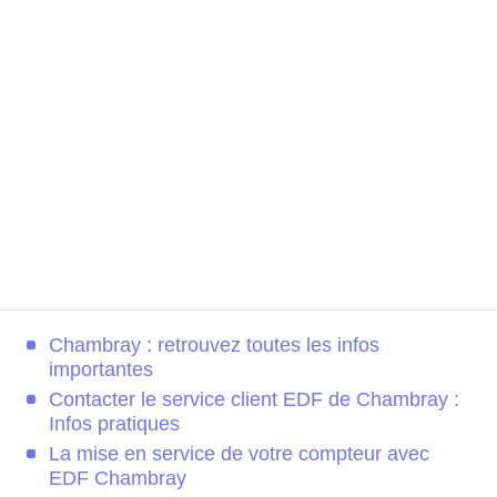
Chambray : retrouvez toutes les infos
importantes
Contacter le service client EDF de Chambray :
Infos pratiques
La mise en service de votre compteur avec
EDF Chambray