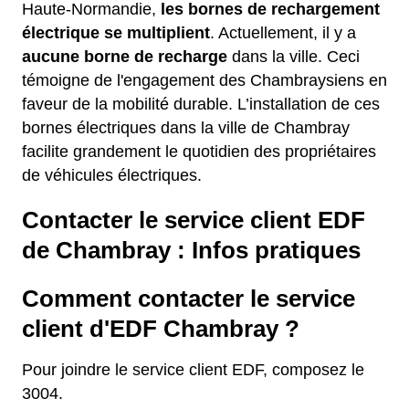
Haute-Normandie,
les bornes de rechargement
électrique se multiplient
. Actuellement, il y a
aucune borne de recharge
dans la ville. Ceci
témoigne de l'engagement des Chambraysiens en
faveur de la mobilité durable. L’installation de ces
bornes électriques dans la ville de Chambray
facilite grandement le quotidien des propriétaires
de véhicules électriques.
Contacter le service client EDF
de Chambray : Infos pratiques
Comment contacter le service
client d'EDF Chambray ?
Pour joindre le service client EDF, composez le
3004.