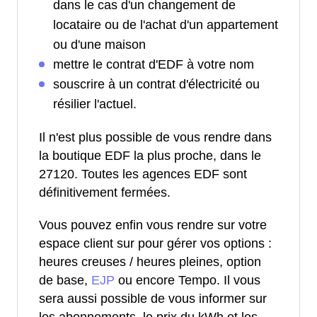
dans le cas d'un changement de
locataire ou de l'achat d'un appartement
ou d'une maison
mettre le contrat d'EDF à votre nom
souscrire à un contrat d'électricité ou
résilier l'actuel.
Il n'est plus possible de vous rendre dans
la boutique EDF la plus proche, dans le
27120. Toutes les agences EDF sont
définitivement fermées.
Vous pouvez enfin vous rendre sur votre
espace client sur pour gérer vos options :
heures creuses / heures pleines, option
de base,
EJP
ou encore Tempo. Il vous
sera aussi possible de vous informer sur