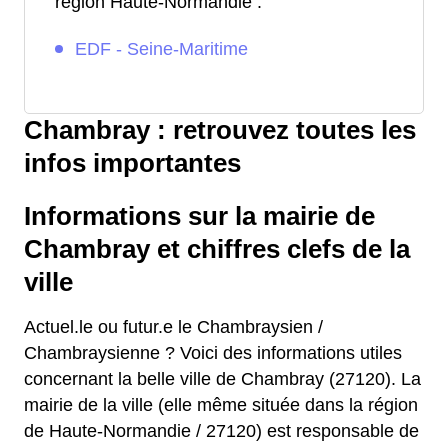
région Haute-Normandie :
EDF - Seine-Maritime
Chambray : retrouvez toutes les
infos importantes
Informations sur la mairie de
Chambray et chiffres clefs de la
ville
Actuel.le ou futur.e le Chambraysien /
Chambraysienne ? Voici des informations utiles
concernant la belle ville de Chambray (27120). La
mairie de la ville (elle même située dans la région
de Haute-Normandie / 27120) est responsable de