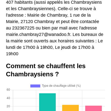
407 habitants (aussi appelés les Chambraysiens
et les Chambraysiennes). Celle-ci se trouve à
l'adresse : Mairie de Chambray, 1 rue de la
Mairie, 27120 Chambray et peut être contactée
au 232367225 ou bien par mail avec l'adresse
mairie.chambray27@wanadoo.fr. Les bureaux de
la mairie sont ouverts aux horaires suivantes : Le
lundi de 17h00 à 19h00, Le jeudi de 17h00 à
19h00
Comment se chauffent les
Chambraysiens ?