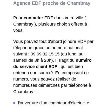
Agence EDF proche de Chambray
Pour
contacter EDF
dans votre ville (
Chambray ), plusieurs choix s'offrent à
vous.
Vous pouvez tout d'abord joindre EDF par
téléphone grâce au numéro national
suivant : 09 69 32 15 15 (du lundi au
samedi de 8h à 20h). Il s'agit du
numéro
du service client EDF
, qui est bien
entendu non surtaxé. En composant ce
numéro, vous pouvez réaliser de
nombreuses démarches par téléphone à
Chambray :
l'ouverture d'un compteur d'électricité