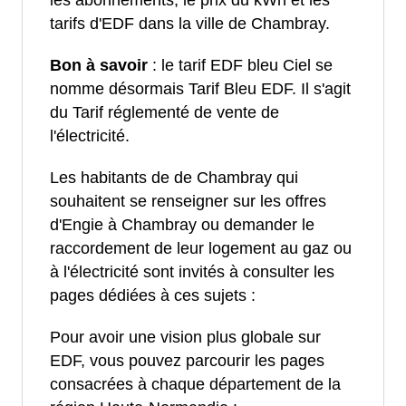
les abonnements, le prix du kWh et les
tarifs d'EDF dans la ville de Chambray.
Bon à savoir
: le tarif EDF bleu Ciel se
nomme désormais Tarif Bleu EDF. Il s'agit
du Tarif réglementé de vente de
l'électricité.
Les habitants de de Chambray qui
souhaitent se renseigner sur les offres
d'Engie à Chambray ou demander le
raccordement de leur logement au gaz ou
à l'électricité sont invités à consulter les
pages dédiées à ces sujets :
Pour avoir une vision plus globale sur
EDF, vous pouvez parcourir les pages
consacrées à chaque département de la