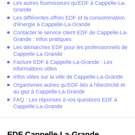
Les autres fournisseurs qu'EDF à Cappelle-La-
Grande
Les différentes offres EDF et la consommation
d'énergie à Cappelle-La-Grande
Contacter le service client EDF de Cappelle-La-
Grande : Infos pratiques
Les démarches EDF pour les professionnels de
Cappelle-La-Grande
Facture EDF à Cappelle-La-Grande : Les
informations utiles
Infos utiles sur la ville de Cappelle-La-Grande
Organismes autres qu'EDF liés à l'électricité et
au gaz à Cappelle-La-Grande
FAQ : Les réponses à vos questions EDF à
Cappelle-La-Grande
EDF Cappelle-La-Grande