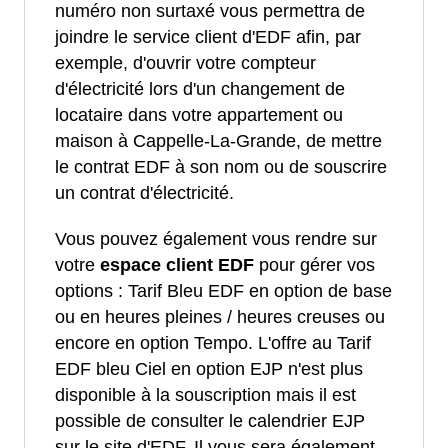
numéro non surtaxé vous permettra de
joindre le service client d'EDF afin, par
exemple, d'ouvrir votre compteur
d'électricité lors d'un changement de
locataire dans votre appartement ou
maison à Cappelle-La-Grande, de mettre
le contrat EDF à son nom ou de souscrire
un contrat d'électricité.
Vous pouvez également vous rendre sur
votre
espace client EDF
pour gérer vos
options : Tarif Bleu EDF en option de base
ou en heures pleines / heures creuses ou
encore en option Tempo. L'offre au Tarif
EDF bleu Ciel en option EJP n'est plus
disponible à la souscription mais il est
possible de consulter le calendrier EJP
sur le site d'EDF. Il vous sera également