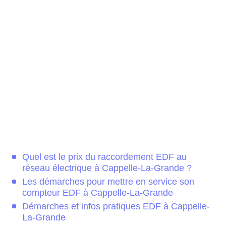
Quel est le prix du raccordement EDF au
réseau électrique à Cappelle-La-Grande ?
Les démarches pour mettre en service son
compteur EDF à Cappelle-La-Grande
Démarches et infos pratiques EDF à Cappelle-
La-Grande