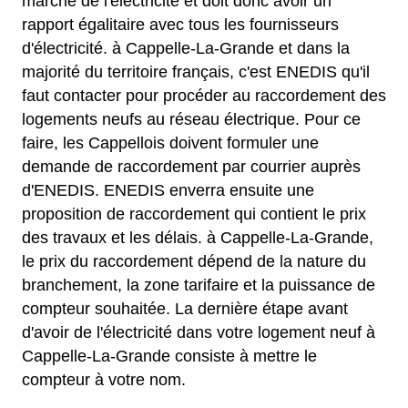
marché de l'électricité et doit donc avoir un
rapport égalitaire avec tous les fournisseurs
d'électricité. à Cappelle-La-Grande et dans la
majorité du territoire français, c'est ENEDIS qu'il
faut contacter pour procéder au raccordement des
logements neufs au réseau électrique. Pour ce
faire, les Cappellois doivent formuler une
demande de raccordement par courrier auprès
d'ENEDIS. ENEDIS enverra ensuite une
proposition de raccordement qui contient le prix
des travaux et les délais. à Cappelle-La-Grande,
le prix du raccordement dépend de la nature du
branchement, la zone tarifaire et la puissance de
compteur souhaitée. La dernière étape avant
d'avoir de l'électricité dans votre logement neuf à
Cappelle-La-Grande consiste à mettre le
compteur à votre nom.