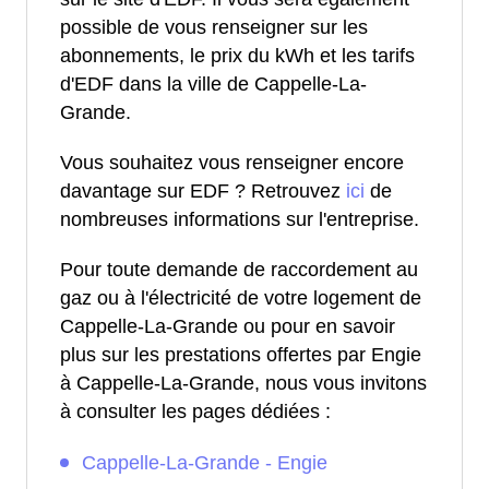
possible de vous renseigner sur les
abonnements, le prix du kWh et les tarifs
d'EDF dans la ville de Cappelle-La-
Grande.
Vous souhaitez vous renseigner encore
davantage sur EDF ? Retrouvez
ici
de
nombreuses informations sur l'entreprise.
Pour toute demande de raccordement au
gaz ou à l'électricité de votre logement de
Cappelle-La-Grande ou pour en savoir
plus sur les prestations offertes par Engie
à Cappelle-La-Grande, nous vous invitons
à consulter les pages dédiées :
Cappelle-La-Grande - Engie