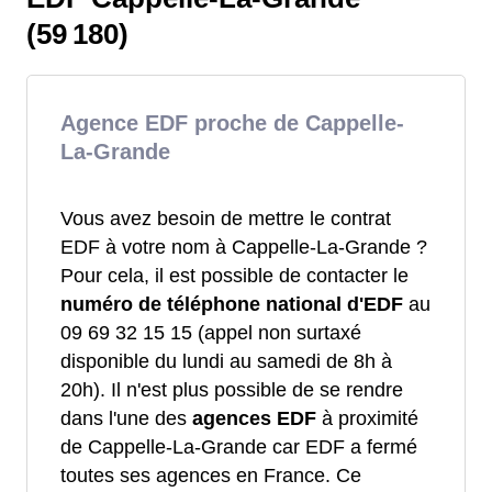
(59 180)
Agence EDF proche de Cappelle-
La-Grande
Vous avez besoin de mettre le contrat
EDF à votre nom à Cappelle-La-Grande ?
Pour cela, il est possible de contacter le
numéro de téléphone national d'EDF
au
09 69 32 15 15 (appel non surtaxé
disponible du lundi au samedi de 8h à
20h). Il n'est plus possible de se rendre
dans l'une des
agences EDF
à proximité
de Cappelle-La-Grande car EDF a fermé
toutes ses agences en France. Ce