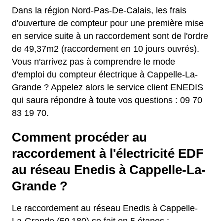
Dans la région Nord-Pas-De-Calais, les frais
d'ouverture de compteur pour une première mise
en service suite à un raccordement sont de l'ordre
de 49,37m2 (raccordement en 10 jours ouvrés).
Vous n'arrivez pas à comprendre le mode
d'emploi du compteur électrique à Cappelle-La-
Grande ? Appelez alors le service client ENEDIS
qui saura répondre à toute vos questions : 09 70
83 19 70.
Comment procéder au
raccordement à l'électricité EDF
au réseau Enedis à Cappelle-La-
Grande ?
Le raccordement au réseau Enedis à Cappelle-