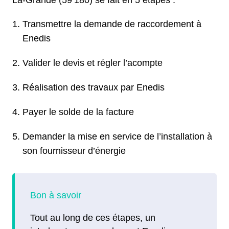
La-Grande (59 180) se fait en 5 étapes :
Transmettre la demande de raccordement à
Enedis
Valider le devis et régler l’acompte
Réalisation des travaux par Enedis
Payer le solde de la facture
Demander la mise en service de l’installation à
son fournisseur d’énergie
Tout au long de ces étapes, un