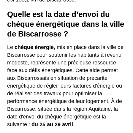
Quelle est la date d’envoi du
chèque énergétique dans la ville
de Biscarrosse ?
Le
chèque énergie
, mis en place dans la ville de
Biscarrosse pour soutenir les habitants à revenu
modeste, représente une précieuse ressource
face aux défis énergétiques. Cette aide permet
aux Biscarrossais en situation de précarité
énergétique de régler leurs factures d'énergie ou
de réaliser des travaux pour optimiser la
performance énergétique de leur logement. À de
Biscarrosse, située dans la région Aquitaine, la
date d'envoi du chèque énergétique est la
suivante :
du 25 au 29 avril
.