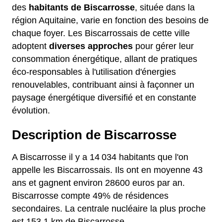
des
habitants de Biscarrosse
, située dans la
région Aquitaine, varie en fonction des besoins de
chaque foyer. Les Biscarrossais de cette ville
adoptent
diverses approches
pour gérer leur
consommation énergétique, allant de pratiques
éco-responsables à l'utilisation d'énergies
renouvelables, contribuant ainsi à façonner un
paysage énergétique diversifié et en constante
évolution.
Description de Biscarrosse
A Biscarrosse il y a 14 034 habitants que l'on
appelle les Biscarrossais. Ils ont en moyenne 43
ans et gagnent environ 28600 euros par an.
Biscarrosse compte 49% de résidences
secondaires. La centrale nucléaire la plus proche
est 153,1 km de Biscarrosse.