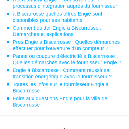
processus d'intégration auprès du fournisseur
à Biscarrosse quelles offres Engie sont
disponibles pour ses habitants
Comment quitter Engie à Biscarrosse :
Démarches et explications
Pros Engie à Biscarrosse : Quelles démarches
effectuer pour l'ouverture d'un compteur ?
Panne ou coupure d'électricité à Biscarrosse :
Quelles démarches avec le fournisseur Engie ?
Engie à Biscarrosse : Comment réussir sa
transition énergétique avec le fournisseur ?
Toutes les infos sur le fournisseur Engie à
Biscarrosse
Foire aux questions Engie pour la ville de
Biscarrosse