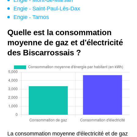
Engie - Mont-de-Marsan
Engie - Saint-Paul-Lès-Dax
Engie - Tarnos
Quelle est la consommation
moyenne de gaz et d'électricité
des Biscarrossais ?
La consommation moyenne d'électricité et de gaz