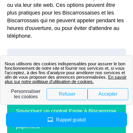
ou via leur site web. Ces options peuvent être
plus pratiques pour les Biscarrossaises et les
Biscarrossais qui ne peuvent appeler pendant les
heures d'ouverture, ou pour éviter d'attendre au
téléphone.
Rappel gratuit