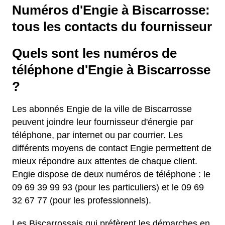
Numéros d'Engie à Biscarrosse:
tous les contacts du fournisseur
Quels sont les numéros de
téléphone d'Engie à Biscarrosse
?
Les abonnés Engie de la ville de Biscarrosse
peuvent joindre leur fournisseur d'énergie par
téléphone, par internet ou par courrier. Les
différents moyens de contact Engie permettent de
mieux répondre aux attentes de chaque client.
Engie dispose de deux numéros de téléphone : le
09 69 39 99 93 (pour les particuliers) et le 09 69
32 67 77 (pour les professionnels).
Les Biscarrossais qui préfèrent les démarches en