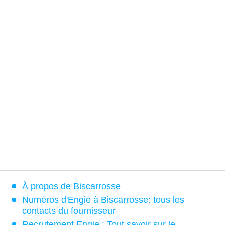
À propos de Biscarrosse
Numéros d'Engie à Biscarrosse: tous les
contacts du fournisseur
Recrutement Engie : Tout savoir sur le