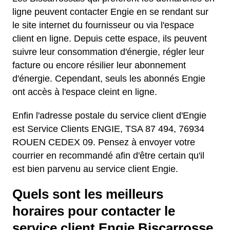
ligne peuvent contacter Engie en se rendant sur
le site internet du fournisseur ou via l'espace
client en ligne. Depuis cette espace, ils peuvent
suivre leur consommation d'énergie, régler leur
facture ou encore résilier leur abonnement
d'énergie. Cependant, seuls les abonnés Engie
ont accès à l'espace cleint en ligne.
Enfin l'adresse postale du service client d'Engie
est Service Clients ENGIE, TSA 87 494, 76934
ROUEN CEDEX 09. Pensez à envoyer votre
courrier en recommandé afin d'être certain qu'il
est bien parvenu au service client Engie.
Quels sont les meilleurs
horaires pour contacter le
service client Engie Biscarrosse