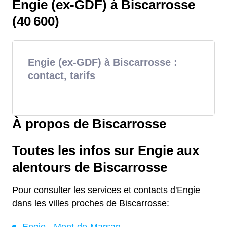
Engie (ex-GDF) à Biscarrosse
(40 600)
Engie (ex-GDF) à Biscarrosse :
contact, tarifs
À propos de Biscarrosse
Toutes les infos sur Engie aux
alentours de Biscarrosse
Pour consulter les services et contacts d'Engie
dans les villes proches de Biscarrosse: