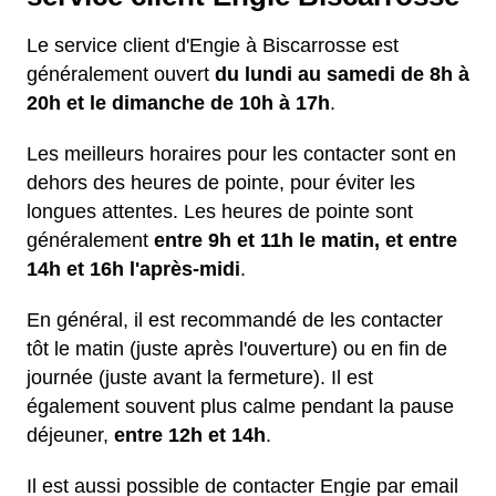
Le service client d'Engie à Biscarrosse est
généralement ouvert
du lundi au samedi de 8h à
20h et le dimanche de 10h à 17h
.
Les meilleurs horaires pour les contacter sont en
dehors des heures de pointe, pour éviter les
longues attentes. Les heures de pointe sont
généralement
entre 9h et 11h le matin, et entre
14h et 16h l'après-midi
.
En général, il est recommandé de les contacter
tôt le matin (juste après l'ouverture) ou en fin de
journée (juste avant la fermeture). Il est
également souvent plus calme pendant la pause
déjeuner,
entre 12h et 14h
.
Il est aussi possible de contacter Engie par email