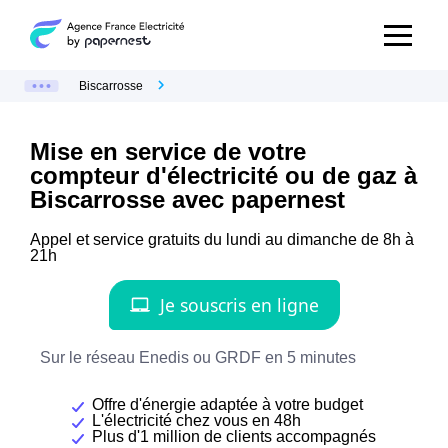
Biscarrosse