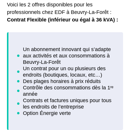
Voici les 2 offres disponibles pour les
professionnels chez EDF à Beuvry-La-Forêt :
Contrat Flexible (inférieur ou égal à 36 kVA) :