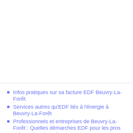
Infos pratiques sur sa facture EDF Beuvry-La-
Forêt
Services autres qu'EDF liés à l'énergie à
Beuvry-La-Forêt
Professionnels et entreprises de Beuvry-La-
Forêt : Quelles démarches EDF pour les pros