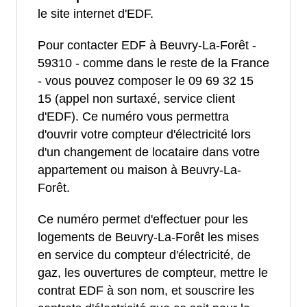
le site internet d'EDF.
Pour contacter EDF à Beuvry-La-Forêt -
59310 - comme dans le reste de la France
- vous pouvez composer le 09 69 32 15
15 (appel non surtaxé, service client
d'EDF). Ce numéro vous permettra
d'ouvrir votre compteur d'électricité lors
d'un changement de locataire dans votre
appartement ou maison à Beuvry-La-
Forêt.
Ce numéro permet d'effectuer pour les
logements de Beuvry-La-Forêt les mises
en service du compteur d'électricité, de
gaz, les ouvertures de compteur, mettre le
contrat EDF à son nom, et souscrire les