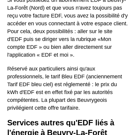
Si vous possédez un abonnement EDF à Beuvry-
La-Forêt (Nord) et que vous n'avez toujours pas
reçu votre facture EDF, vous avez la possibilité d'y
accéder en vous connectant à votre espace client.
Pour cela, deux possibilités : aller sur le site
d'EDF puis se diriger vers la rubrique «Mon
compte EDF » ou bien aller directement sur
l'application « EDF et moi ».
Réservé aux particuliers ainsi qu'aux
professionnels, le tarif Bleu EDF (anciennement
Tarif EDF bleu ciel) est réglementé : le prix du
kWh d'EDF est en effet fixé par les autorités
compétentes. La plupart des Beuvrygeois
privilégient cette offre tarifaire.
Services autres qu'EDF liés à
l'énergie à Beuvry-La-Forêt