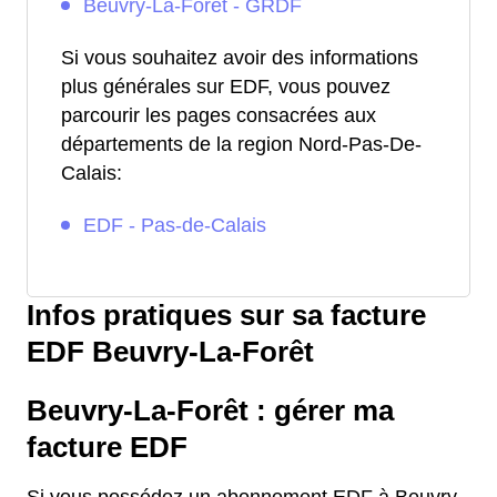
Beuvry-La-Forêt - GRDF
Si vous souhaitez avoir des informations
plus générales sur EDF, vous pouvez
parcourir les pages consacrées aux
départements de la region Nord-Pas-De-
Calais:
EDF - Pas-de-Calais
Infos pratiques sur sa facture
EDF Beuvry-La-Forêt
Beuvry-La-Forêt : gérer ma
facture EDF