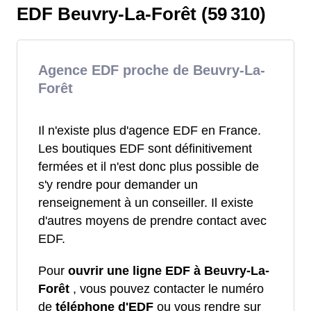
EDF Beuvry-La-Forêt (59 310)
Agence EDF proche de Beuvry-La-
Forêt
Il n'existe plus d'agence EDF en France.
Les boutiques EDF sont définitivement
fermées et il n'est donc plus possible de
s'y rendre pour demander un
renseignement à un conseiller. Il existe
d'autres moyens de prendre contact avec
EDF.
Pour
ouvrir une ligne EDF à Beuvry-La-
Forêt
, vous pouvez contacter le numéro
de
téléphone d'EDF
ou vous rendre sur