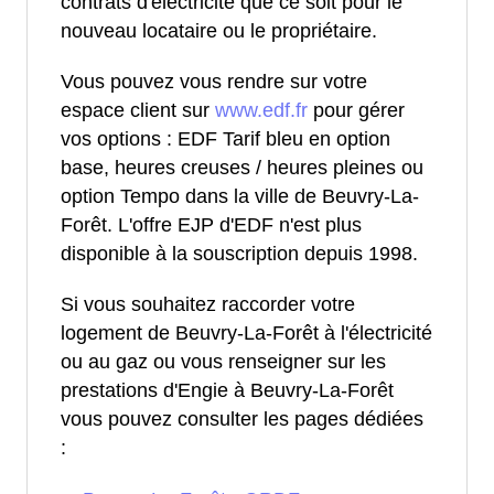
contrats d'électricité que ce soit pour le
nouveau locataire ou le propriétaire.
Vous pouvez vous rendre sur votre
espace client sur
www.edf.fr
pour gérer
vos options : EDF Tarif bleu en option
base, heures creuses / heures pleines ou
option Tempo dans la ville de Beuvry-La-
Forêt. L'offre EJP d'EDF n'est plus
disponible à la souscription depuis 1998.
Si vous souhaitez raccorder votre
logement de Beuvry-La-Forêt à l'électricité
ou au gaz ou vous renseigner sur les
prestations d'Engie à Beuvry-La-Forêt
vous pouvez consulter les pages dédiées
: