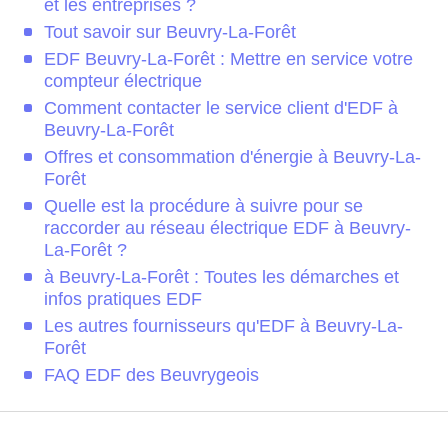
et les entreprises ?
Tout savoir sur Beuvry-La-Forêt
EDF Beuvry-La-Forêt : Mettre en service votre
compteur électrique
Comment contacter le service client d'EDF à
Beuvry-La-Forêt
Offres et consommation d'énergie à Beuvry-La-
Forêt
Quelle est la procédure à suivre pour se
raccorder au réseau électrique EDF à Beuvry-
La-Forêt ?
à Beuvry-La-Forêt : Toutes les démarches et
infos pratiques EDF
Les autres fournisseurs qu'EDF à Beuvry-La-
Forêt
FAQ EDF des Beuvrygeois