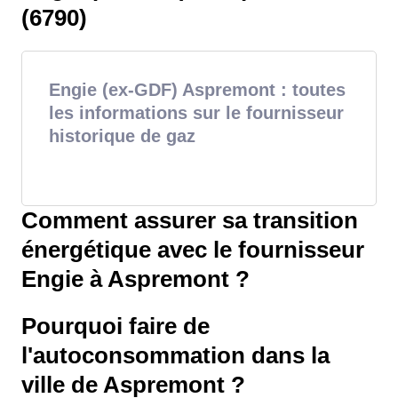
(6790)
Engie (ex-GDF) Aspremont : toutes
les informations sur le fournisseur
historique de gaz
Comment assurer sa transition
énergétique avec le fournisseur
Engie à Aspremont ?
Pourquoi faire de
l'autoconsommation dans la
ville de Aspremont ?