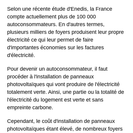
Selon une récente étude d'Enedis, la France
compte actuellement plus de 100 000
autoconsommateurs. En d'autres termes,
plusieurs milliers de foyers produisent leur propre
électricité ce qui leur permet de faire
d'importantes économies sur les factures
d'électricité.
Pour devenir un autoconsommateur, il faut
procéder à l'installation de panneaux
photovoltaïques qui vont produire de l'électricité
totalement verte. Ainsi, une partie ou la totalité de
l'électricité du logement est verte et sans
empreinte carbone.
Cependant, le coût d'installation de panneaux
photovoltaïques étant élevé, de nombreux foyers