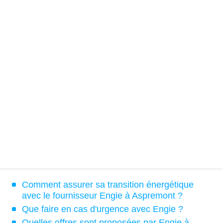
Comment assurer sa transition énergétique
avec le fournisseur Engie à Aspremont ?
Que faire en cas d'urgence avec Engie ?
Quelles offres sont proposées par Engie à