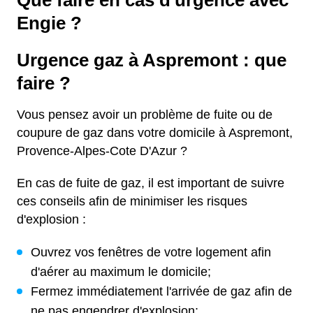
Que faire en cas d'urgence avec
Engie ?
Urgence gaz à Aspremont : que
faire ?
Vous pensez avoir un problème de fuite ou de
coupure de gaz dans votre domicile à Aspremont,
Provence-Alpes-Cote D'Azur ?
En cas de fuite de gaz, il est important de suivre
ces conseils afin de minimiser les risques
d'explosion :
Ouvrez vos fenêtres de votre logement afin
d'aérer au maximum le domicile;
Fermez immédiatement l'arrivée de gaz afin de
ne pas engendrer d'explosion;