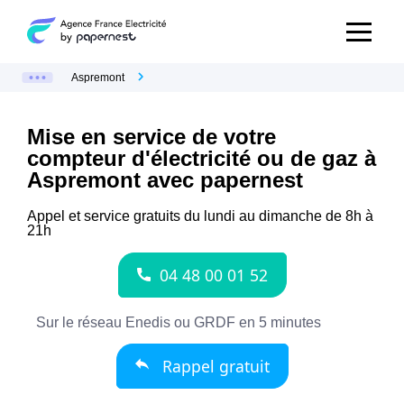
Aspremont