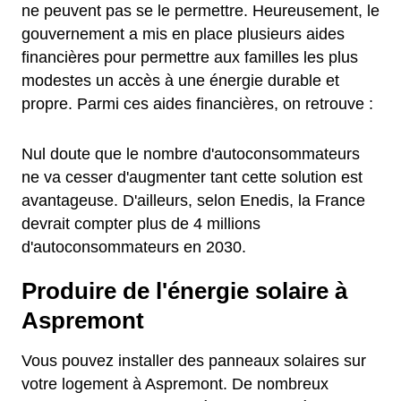
ne peuvent pas se le permettre. Heureusement, le
gouvernement a mis en place plusieurs aides
financières pour permettre aux familles les plus
modestes un accès à une énergie durable et
propre. Parmi ces aides financières, on retrouve :
Nul doute que le nombre d'autoconsommateurs
ne va cesser d'augmenter tant cette solution est
avantageuse. D'ailleurs, selon Enedis, la France
devrait compter plus de 4 millions
d'autoconsommateurs en 2030.
Produire de l'énergie solaire à
Aspremont
Vous pouvez installer des panneaux solaires sur
votre logement à Aspremont. De nombreux