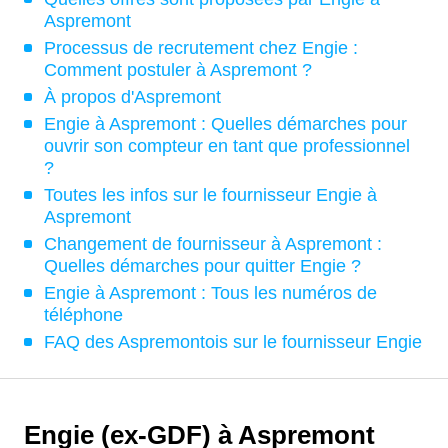
Aspremont
Processus de recrutement chez Engie :
Comment postuler à Aspremont ?
À propos d'Aspremont
Engie à Aspremont : Quelles démarches pour
ouvrir son compteur en tant que professionnel
?
Toutes les infos sur le fournisseur Engie à
Aspremont
Changement de fournisseur à Aspremont :
Quelles démarches pour quitter Engie ?
Engie à Aspremont : Tous les numéros de
téléphone
FAQ des Aspremontois sur le fournisseur Engie
Engie (ex-GDF) à Aspremont