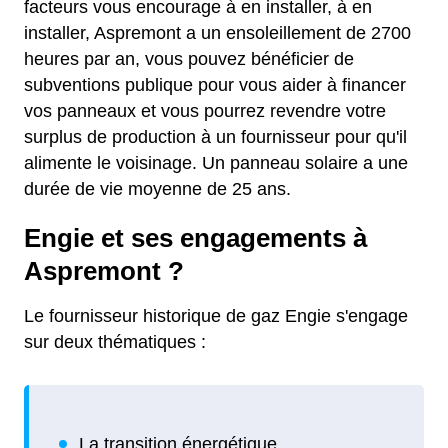
facteurs vous encourage à en installer, à en
installer, Aspremont a un ensoleillement de 2700
heures par an, vous pouvez bénéficier de
subventions publique pour vous aider à financer
vos panneaux et vous pourrez revendre votre
surplus de production à un fournisseur pour qu'il
alimente le voisinage. Un panneau solaire a une
durée de vie moyenne de 25 ans.
Engie et ses engagements à
Aspremont ?
Le fournisseur historique de gaz Engie s'engage
sur deux thématiques :