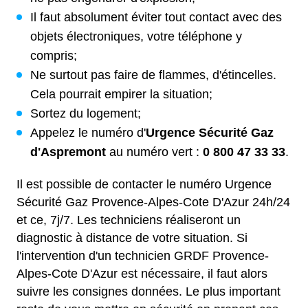
Il faut absolument éviter tout contact avec des
objets électroniques, votre téléphone y
compris;
Ne surtout pas faire de flammes, d'étincelles.
Cela pourrait empirer la situation;
Sortez du logement;
Appelez le numéro d'
Urgence Sécurité Gaz
d'Aspremont
au numéro vert :
0 800 47 33 33
.
Il est possible de contacter le numéro Urgence
Sécurité Gaz Provence-Alpes-Cote D'Azur 24h/24
et ce, 7j/7. Les techniciens réaliseront un
diagnostic à distance de votre situation. Si
l'intervention d'un technicien GRDF Provence-
Alpes-Cote D'Azur est nécessaire, il faut alors
suivre les consignes données. Le plus important