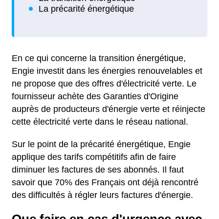
En ce qui concerne la transition énergétique,
Engie investit dans les énergies renouvelables et
ne propose que des offres d'électricité verte. Le
fournisseur achète des Garanties d'Origine
auprès de producteurs d'énergie verte et réinjecte
cette électricité verte dans le réseau national.
Sur le point de la précarité énergétique, Engie
applique des tarifs compétitifs afin de faire
diminuer les factures de ses abonnés. Il faut
savoir que 70% des Français ont déjà rencontré
des difficultés à régler leurs factures d'énergie.