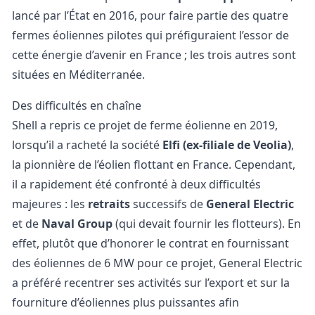
lancé par l’État en 2016, pour faire partie des quatre
fermes éoliennes pilotes qui préfiguraient l’essor de
cette énergie d’avenir en France ; les trois autres sont
situées en Méditerranée.
Des difficultés en chaîne
Shell a repris ce projet de ferme éolienne en 2019,
lorsqu’il a racheté la société
Elfi (ex-filiale de Veolia)
,
la pionnière de l’éolien flottant en France. Cependant,
il a rapidement été confronté à deux difficultés
majeures : les
retraits
successifs de
General Electric
et de
Naval Group
(qui devait fournir les flotteurs). En
effet, plutôt que d’honorer le contrat en fournissant
des éoliennes de 6 MW pour ce projet, General Electric
a préféré recentrer ses activités sur l’export et sur la
fourniture d’éoliennes plus puissantes afin