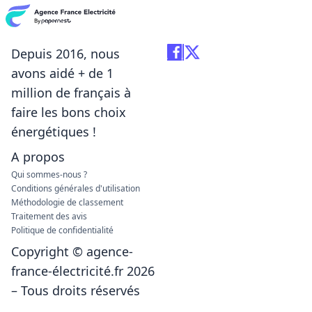
Depuis 2016, nous
avons aidé + de 1
million de français à
faire les bons choix
énergétiques !
A propos
Qui sommes-nous ?
Conditions générales d'utilisation
Méthodologie de classement
Traitement des avis
Politique de confidentialité
Copyright © agence-
france-électricité.fr 2026
– Tous droits réservés