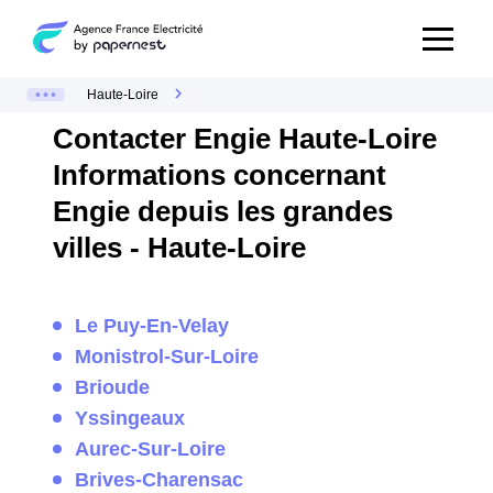
Haute-Loire
Contacter Engie Haute-Loire
Informations concernant
Engie depuis les grandes
villes - Haute-Loire
Le Puy-En-Velay
Monistrol-Sur-Loire
Brioude
Yssingeaux
Aurec-Sur-Loire
Brives-Charensac