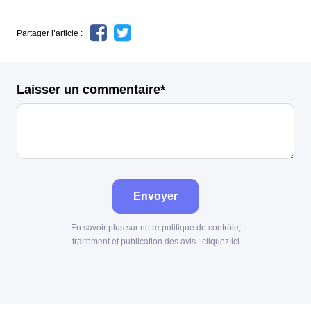
Partager l’article :
Laisser un commentaire*
Envoyer
En savoir plus sur notre politique de contrôle,
traitement et publication des avis :
cliquez ici