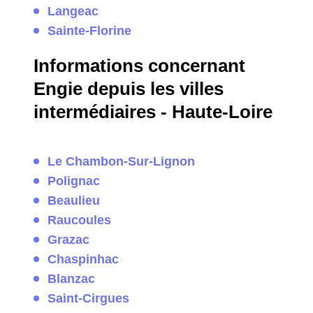
Langeac
Sainte-Florine
Informations concernant
Engie depuis les villes
intermédiaires - Haute-Loire
Le Chambon-Sur-Lignon
Polignac
Beaulieu
Raucoules
Grazac
Chaspinhac
Blanzac
Saint-Cirgues