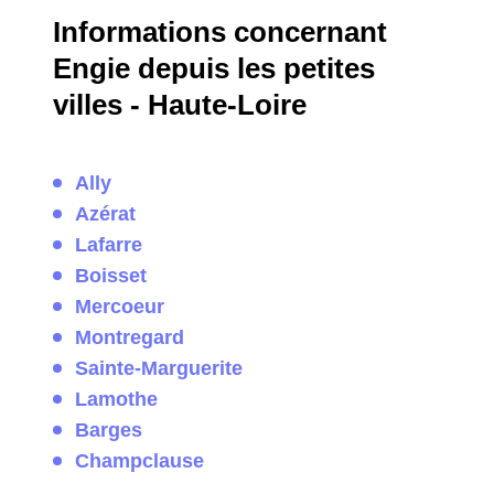
Informations concernant
Engie depuis les petites
villes - Haute-Loire
Ally
Azérat
Lafarre
Boisset
Mercoeur
Montregard
Sainte-Marguerite
Lamothe
Barges
Champclause