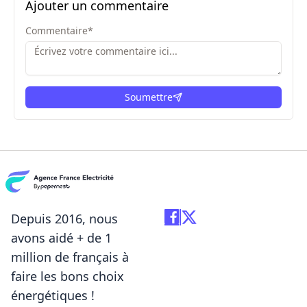
Ajouter un commentaire
Commentaire
*
Soumettre
ici
Depuis 2016, nous
avons aidé + de 1
million de français à
faire les bons choix
énergétiques !