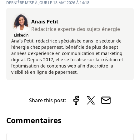
DERNIÈRE MISE À JOUR LE 18 MAI 2026 À 14:18
Anaïs Petit
Rédactrice experte des sujets énergie
Linkedin
Anaïs Petit, rédactrice spécialisée dans le secteur de
l’énergie chez papernest, bénéficie de plus de sept
années d’expérience en communication et marketing
digital. Depuis 2017, elle se focalise sur la création et
l’optimisation de contenus web afin d’accroître la
visibilité en ligne de papernest.
Share this post:
Commentaires