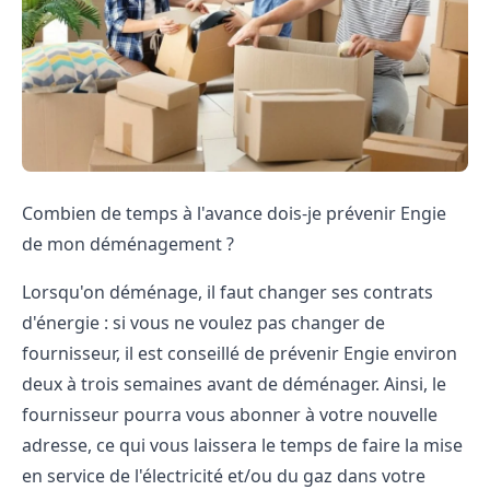
Combien de temps à l'avance dois-je prévenir Engie
de mon déménagement ?
Lorsqu'on déménage, il faut changer ses contrats
d'énergie : si vous ne voulez pas changer de
fournisseur, il est conseillé de prévenir Engie environ
deux à trois semaines avant de déménager. Ainsi, le
fournisseur pourra vous abonner à votre nouvelle
adresse, ce qui vous laissera le temps de faire la mise
en service de l'électricité et/ou du gaz dans votre