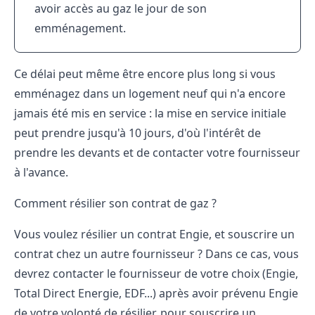
avoir accès au gaz le jour de son
emménagement.
Ce délai peut même être encore plus long si vous
emménagez dans un logement neuf qui n'a encore
jamais été mis en service : la
mise en service initiale
peut prendre jusqu'à 10 jours, d'où l'intérêt de
prendre les devants et de contacter votre fournisseur
à l'avance.
Comment résilier son contrat de gaz ?
Vous voulez
résilier un contrat Engie
, et souscrire un
contrat chez un autre fournisseur ? Dans ce cas, vous
devrez contacter le fournisseur de votre choix (Engie,
Total Direct Energie, EDF...) après avoir prévenu Engie
de votre volonté de résilier, pour souscrire un