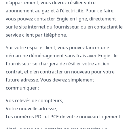
d'appartement, vous devrez résilier votre
abonnement au gaz et à l'électricité. Pour ce faire,
vous pouvez contacter Engie en ligne, directement
sur le site internet du fournisseur, ou en contactant le
service client par téléphone.
Sur votre espace client, vous pouvez lancer une
démarche déménagement sans frais avec Engie : le
fournisseur se chargera de résilier votre ancien
contrat, et d'en contracter un nouveau pour votre
future adresse. Vous devrez simplement
communiquer :
Vos relevés de compteurs,
Votre nouvelle adresse,
Les numéros PDL et PCE de votre nouveau logement