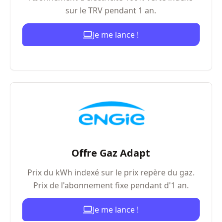
sur le TRV pendant 1 an.
Je me lance !
Offre Gaz Adapt
Prix du kWh indexé sur le prix repère du gaz.
Prix de l'abonnement fixe pendant d'1 an.
Je me lance !