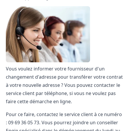
Vous voulez informer votre fournisseur d'un
changement d'adresse pour transférer votre contrat
à votre nouvelle adresse ? Vous pouvez contacter le
service client par téléphone, si vous ne voulez pas
faire cette démarche en ligne.
Pour ce faire, contactez le service client à ce numéro
: 09 69 36 05 73. Vous pourrez joindre un conseiller
Engie spécialisé dans le déménagement du lundi au