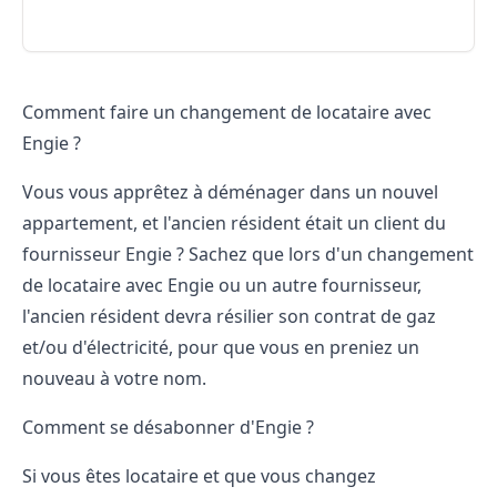
Comment faire un changement de locataire avec
Engie ?
Vous vous apprêtez à déménager dans un nouvel
appartement, et l'ancien résident était un client du
fournisseur Engie
? Sachez que lors d'un changement
de locataire avec Engie ou un autre fournisseur,
l'ancien résident devra résilier son contrat de gaz
et/ou d'électricité, pour que vous en preniez un
nouveau à votre nom.
Comment se désabonner d'Engie ?
Si vous êtes locataire et que vous changez