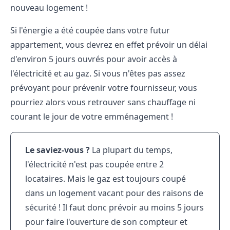
nouveau logement !
Si l'énergie a été coupée dans votre futur
appartement, vous devrez en effet prévoir un délai
d'environ 5 jours ouvrés pour avoir accès à
l'électricité et au gaz. Si vous n'êtes pas assez
prévoyant pour prévenir votre fournisseur, vous
pourriez alors vous retrouver sans chauffage ni
courant le jour de votre emménagement !
Le saviez-vous ?
La plupart du temps,
l'électricité n'est pas coupée entre 2
locataires. Mais le gaz est toujours coupé
dans un logement vacant pour des raisons de
sécurité ! Il faut donc prévoir au moins 5 jours
pour faire l'ouverture de son compteur et