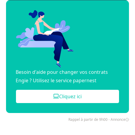
Besoin d'aide pour changer vos contrats
Engie ? Utilisez le service papernest
Cliquez ici
Rappel à partir de 9h00 - Annonce