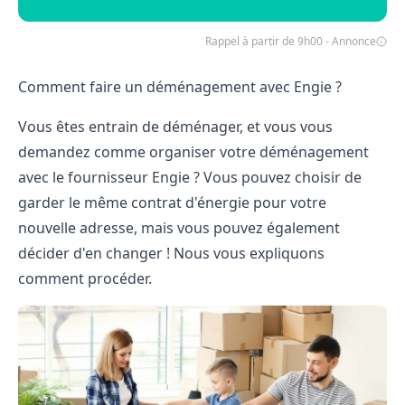
Rappel à partir de 9h00 - Annonce
Comment faire un déménagement avec Engie ?
Vous êtes entrain de déménager, et vous vous
demandez comme organiser votre
déménagement
avec le fournisseur Engie
? Vous pouvez choisir de
garder le même contrat d'énergie pour votre
nouvelle adresse, mais vous pouvez également
décider d'en changer ! Nous vous expliquons
comment procéder.