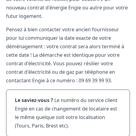
nouveau
contrat d'énergie Engie
ou autre pour votre
futur logement.
Pensez à bien contacter votre ancien fournisseur
pour lui communiquer la date exacte de votre
déménagement : votre contrat sera alors terminé à
cette date ! La démarche est identique pour votre
contrat d'électricité. Vous pouvez résilier votre
contrat d'électricité ou de gaz par téléphone en
contactant Engie à ce numéro : 09 69 39 99 93.
Le saviez-vous ?
Le numéro du service client
Engie en cas de changement de locataire est
le même quelque soit votre localisation
(Tours, Paris, Brest etc).