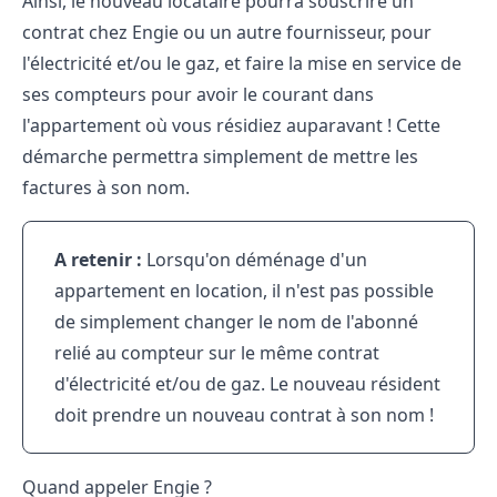
Ainsi, le nouveau locataire pourra
souscrire un
contrat chez Engie
ou un autre fournisseur, pour
l'électricité et/ou le gaz, et faire la mise en service de
ses compteurs pour avoir le courant dans
l'appartement où vous résidiez auparavant ! Cette
démarche permettra simplement de mettre les
factures à son nom.
A retenir :
Lorsqu'on déménage d'un
appartement en location, il n'est pas possible
de simplement changer le nom de l'abonné
relié au compteur sur le même contrat
d'électricité et/ou de gaz. Le nouveau résident
doit prendre un nouveau contrat à son nom !
Quand appeler Engie ?