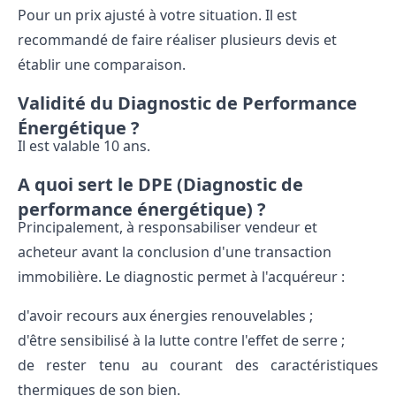
Pour un prix ajusté à votre situation. Il est
recommandé de faire réaliser plusieurs devis et
établir une comparaison.
Validité du Diagnostic de Performance
Énergétique ?
Il est valable 10 ans.
A quoi sert le DPE (Diagnostic de
performance énergétique) ?
Principalement, à responsabiliser vendeur et
acheteur avant la conclusion d'une transaction
immobilière. Le diagnostic permet à l'acquéreur :
d'avoir recours aux énergies renouvelables ;
d'être sensibilisé à la lutte contre l'effet de serre ;
de rester tenu au courant des caractéristiques
thermiques de son bien.