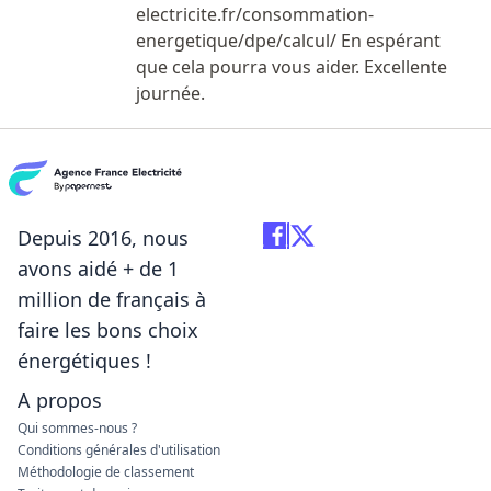
electricite.fr/consommation-
energetique/dpe/calcul/ En espérant
que cela pourra vous aider. Excellente
journée.
Depuis 2016, nous
avons aidé + de 1
million de français à
faire les bons choix
énergétiques !
A propos
Qui sommes-nous ?
Conditions générales d'utilisation
Méthodologie de classement