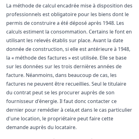
La
méthode de calcul
encadrée mise à disposition des
professionnels est
obligatoire
pour les biens dont le
permis de construire a été déposé après 1948. Les
calculs estiment la consommation. Certains le font en
utilisant les relevés établis sur place. Avant la date
donnée de construction, si elle est antérieure à 1948,
la « méthode des factures » est utilisée. Elle se base
sur les données sur les trois dernières années de
facture. Néanmoins, dans beaucoup de cas, les
factures ne peuvent être recueillies. Seul le titulaire
du contrat peut se les procurer auprès de son
fournisseur d'énergie. Il faut donc contacter ce
dernier pour remédier à cela,et dans le cas particulier
d'une
location
, le propriétaire peut faire cette
demande auprès du locataire.