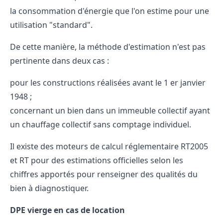
la consommation d'énergie que l'on estime pour une
utilisation "standard".
De cette manière, la méthode d'estimation n'est pas
pertinente dans deux cas :
pour les constructions réalisées avant le 1 er janvier
1948 ;
concernant un bien dans un immeuble collectif ayant
un chauffage collectif sans comptage individuel.
Il existe des moteurs de calcul réglementaire RT2005
et RT pour des estimations officielles selon les
chiffres apportés pour renseigner des qualités du
bien à diagnostiquer.
DPE vierge en cas de location