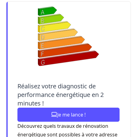
Réalisez votre diagnostic de
performance énergétique en 2
minutes !
Je me lance !
Découvrez quels travaux de rénovation
énergétique sont possibles à votre adresse