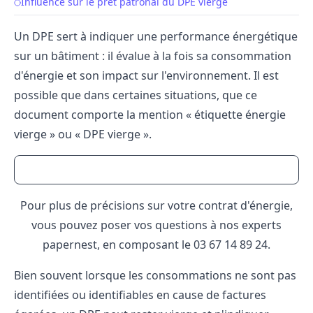
Influence sur le prêt patronal du DPE vierge
Un DPE sert à indiquer une performance énergétique
sur un bâtiment : il évalue à la fois sa consommation
d'énergie et son impact sur l'environnement. Il est
possible que dans certaines situations, que ce
document comporte la mention « étiquette énergie
vierge » ou « DPE vierge ».
Pour plus de précisions sur votre contrat d'énergie,
vous pouvez poser vos questions à nos experts
papernest, en composant le
03 67 14 89 24
.
Bien souvent lorsque les consommations ne sont pas
identifiées ou identifiables en cause de factures