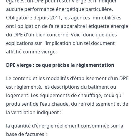
égarées, un DPE peut rester vierge et n'indiquer
aucune
performance énergétique
particulière.
Obligatoire depuis 2011, les agences immobilières
ont l'obligation de faire apparaître
l'étiquette énergie
du DPE
d'un bien concerné. Voici donc quelques
explications sur l'implication d'un tel document
affiché comme vierge.
DPE vierge : ce que précise la réglementation
Le contenu et les modalités d'
établissement d'un DPE
est réglementé, les descriptions du bâtiment ou
logement. Les équipements de chauffage, ceux qui
produisent de l'eau chaude, du refroidissement et de
la ventilation indiquent :
la quantité d'énergie réellement consommée sur la
base de factures ;