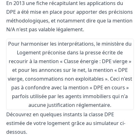
En 2013 une fiche récapitulant les applications du
DPE a été mise en place pour apporter des précisions
méthodologiques, et notamment dire que la mention
N/A n'est pas valable légalement.
Pour harmoniser les interprétations, le ministère du
Logement préconise dans la presse écrite de
recourir à la mention « Classe énergie : DPE vierge »
et pour les annonces sur le net, la mention « DPE
vierge, consommations non exploitables ». Ceci n'est
pas à confondre avec la mention « DPE en cours »
parfois utilisée par les agents immobiliers qui n'a
aucune justification réglementaire.
Découvrez en quelques instants la classe DPE
estimée de votre logement grâce au simulateur ci-
dessous.