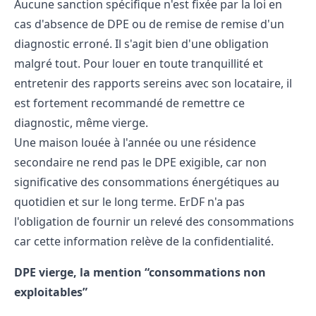
Aucune sanction spécifique n'est fixée par la loi en
cas d'absence de DPE ou de remise de remise d'un
diagnostic erroné. Il s'agit bien d'une obligation
malgré tout. Pour louer en toute tranquillité et
entretenir des rapports sereins avec son locataire, il
est fortement recommandé de remettre ce
diagnostic, même vierge.
Une maison louée à l'année ou une résidence
secondaire ne rend pas le DPE exigible, car non
significative des consommations énergétiques au
quotidien et sur le long terme. ErDF n'a pas
l'obligation de fournir un relevé des consommations
car cette information relève de la confidentialité.
DPE vierge, la mention “consommations non
exploitables”