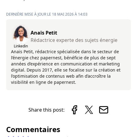
DERNIÈRE MISE À JOUR LE 18 MAI 2026 À 14:03
Anaïs Petit
Rédactrice experte des sujets énergie
Linkedin
Anaïs Petit, rédactrice spécialisée dans le secteur de
l’énergie chez papernest, bénéficie de plus de sept
années d’expérience en communication et marketing
digital. Depuis 2017, elle se focalise sur la création et
l’optimisation de contenus web afin d’accroître la
visibilité en ligne de papernest.
Share this post:
Commentaires