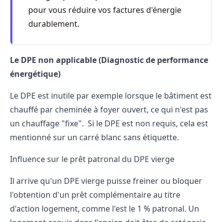
pour vous réduire vos factures d'énergie
durablement.
Le DPE non applicable (Diagnostic de performance
énergétique)
Le DPE est inutile par exemple lorsque le bâtiment est
chauffé par cheminée à foyer ouvert, ce qui n'est pas
un chauffage "fixe". Si le DPE est non requis, cela est
mentionné sur un carré blanc sans étiquette.
Influence sur le prêt patronal du DPE vierge
Il arrive qu'un DPE vierge puisse freiner ou bloquer
l'obtention d'un prêt complémentaire au titre
d'action logement, comme l'est le 1 % patronal. Un