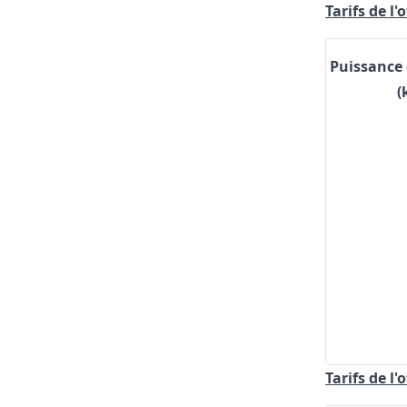
Tarifs de l'
Puissance
(
Tarifs de l'