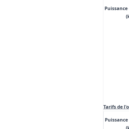
Puissance
(
Tarifs de l
Puissance
(