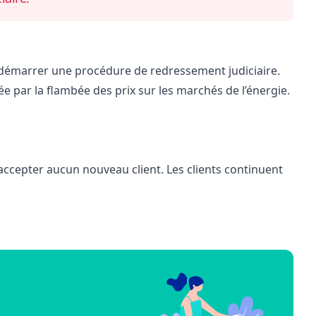
 démarrer une procédure de redressement judiciaire.
tée par la flambée des prix sur les marchés de l’énergie.
accepter aucun nouveau client. Les clients continuent