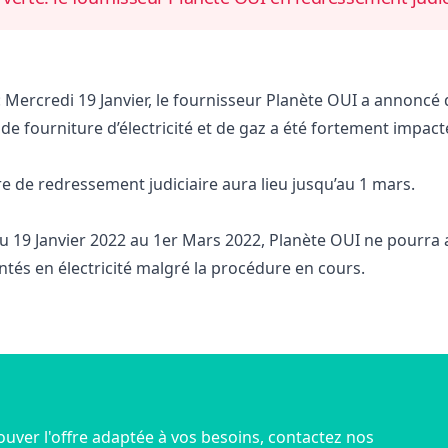
Mercredi 19 Janvier, le fournisseur Planète OUI a annoncé
 de fourniture d’électricité et de gaz a été fortement impac
e de redressement judiciaire aura lieu jusqu’au 1 mars.
 du 19 Janvier 2022 au 1er Mars 2022, Planète OUI ne pourra 
ntés en électricité malgré la procédure en cours.
ouver l'offre adaptée à vos besoins, contactez nos