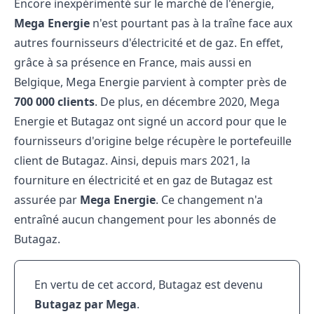
Encore inexpérimenté sur le marché de l'énergie,
Mega Energie
n'est pourtant pas à la traîne face aux
autres fournisseurs d'électricité et de gaz. En effet,
grâce à sa présence en France, mais aussi en
Belgique, Mega Energie parvient à compter près de
700 000 clients
. De plus, en décembre 2020, Mega
Energie et Butagaz ont signé un accord pour que le
fournisseurs d'origine belge récupère le portefeuille
client de Butagaz. Ainsi, depuis mars 2021, la
fourniture en électricité et en gaz de Butagaz est
assurée par
Mega Energie
. Ce changement n'a
entraîné aucun changement pour les abonnés de
Butagaz.
En vertu de cet accord, Butagaz est devenu
Butagaz par Mega
.