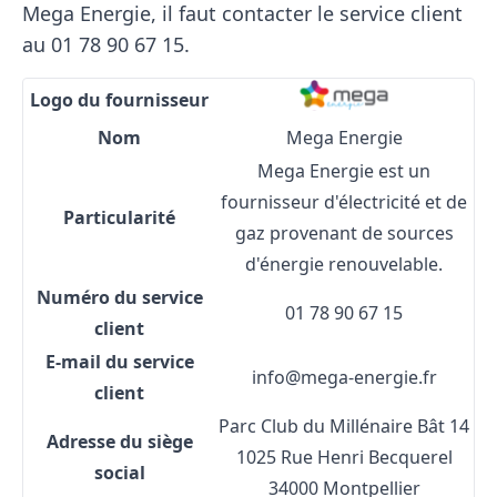
Mega Energie, il faut contacter le service client
au 01 78 90 67 15.
Logo du fournisseur
Nom
Mega Energie
Mega Energie est un
fournisseur d'électricité et de
Particularité
gaz provenant de sources
d'énergie renouvelable.
Numéro du service
01 78 90 67 15
client
E-mail du service
info@mega-energie.fr
client
Parc Club du Millénaire Bât 14
Adresse du siège
1025 Rue Henri Becquerel
social
34000 Montpellier