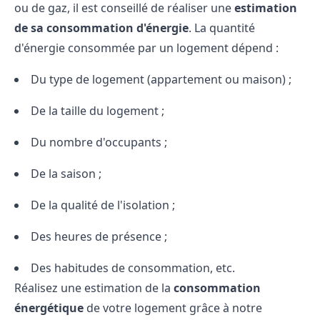
ou de gaz, il est conseillé de réaliser une
estimation
de sa consommation d'énergie
. La quantité
d'énergie consommée par un logement dépend :
Du type de logement (appartement ou maison) ;
De la taille du logement ;
Du nombre d'occupants ;
De la saison ;
De la qualité de l'isolation ;
Des heures de présence ;
Des habitudes de consommation, etc.
Réalisez une estimation de la
consommation
énergétique
de votre logement grâce à notre