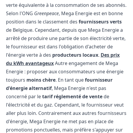
verte équivalente à la consommation de ses abonnés.
Selon l'ONG
Greenpeace
, Mega Energie est en bonne
position dans le classement des
fournisseurs verts
de Belgique. Cependant, depuis que Mega Energie a
arrêté de produire une partie de son électricité verte,
le fournisseur est dans l'obligation d'acheter de
l'énergie verte à des
producteurs locaux
.
Des prix
du kWh avantageux
Autre engagement de Mega
Energie : proposer aux consommateurs une énergie
toujours
moins chère
. En tant que
fournisseur
d'énergie alternatif
, Mega Energie n'est pas
concerné par le
tarif réglementé de vente
de
l'électricité et du gaz. Cependant, le fournisseur veut
aller plus loin. Contrairement aux autres fournisseurs
d'énergie, Mega Energie ne met pas en place de
promotions ponctuelles, mais préfère s'appuyer sur