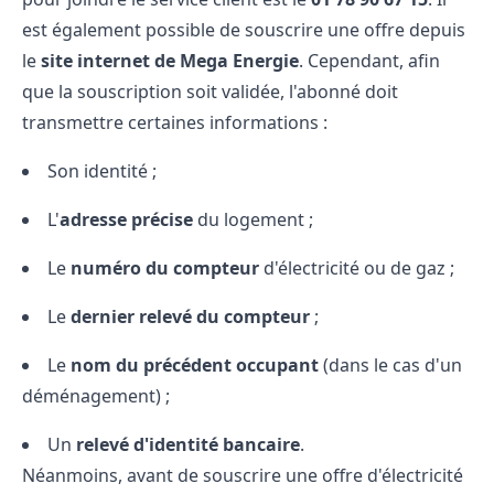
est également possible de souscrire une offre depuis
le
site internet de Mega Energie
. Cependant, afin
que la souscription soit validée, l'abonné doit
transmettre certaines informations :
Son identité ;
L'
adresse précise
du logement ;
Le
numéro du compteur
d'électricité ou de gaz ;
Le
dernier relevé du compteur
;
Le
nom du précédent occupant
(dans le cas d'un
déménagement) ;
Un
relevé d'identité bancaire
.
Néanmoins, avant de souscrire une offre d'électricité