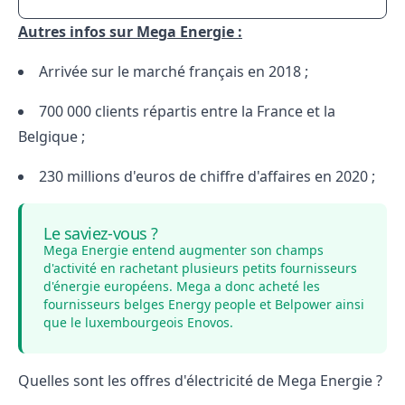
Autres infos sur Mega Energie :
Arrivée sur le marché français en 2018 ;
700 000 clients répartis entre la France et la
Belgique ;
230 millions d'euros de chiffre d'affaires en 2020 ;
Le saviez-vous ?
Mega Energie entend augmenter son champs
d'activité en rachetant plusieurs petits fournisseurs
d'énergie européens. Mega a donc acheté les
fournisseurs belges Energy people et Belpower ainsi
que le luxembourgeois Enovos.
Quelles sont les offres d'électricité de Mega Energie ?