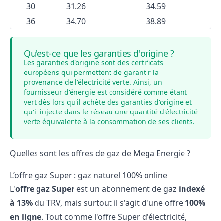
30
31.26
34.59
36
34.70
38.89
Qu'est-ce que les garanties d'origine ?
Les garanties d'origine sont des certificats
européens qui permettent de garantir la
provenance de l'électricité verte. Ainsi, un
fournisseur d'énergie est considéré comme étant
vert dès lors qu'il achète des garanties d'origine et
qu'il injecte dans le réseau une quantité d'électricité
verte équivalente à la consommation de ses clients.
Quelles sont les offres de gaz de Mega Energie ?
L’offre gaz Super : gaz naturel 100% online
L'
offre gaz Super
est un abonnement de gaz
indexé
à 13%
du TRV, mais surtout il s'agit d'une offre
100%
en ligne
. Tout comme l'offre Super d'électricité,