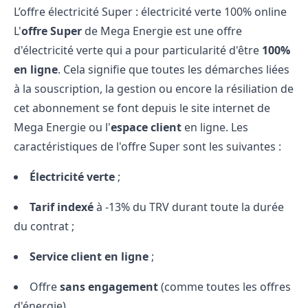
L’offre électricité Super : électricité verte 100% online
L'
offre Super
de Mega Energie est une offre
d'électricité verte qui a pour particularité d'être
100%
en ligne
. Cela signifie que toutes les démarches liées
à la souscription, la gestion ou encore la résiliation de
cet abonnement se font depuis le site internet de
Mega Energie ou l'
espace client
en ligne. Les
caractéristiques de l'offre Super sont les suivantes :
Électricité verte
;
Tarif indexé
à -13% du TRV durant toute la durée
du contrat ;
Service client en ligne
;
Offre
sans engagement
(comme toutes les offres
d'énergie).