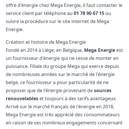
offre d'énergie chez Mega Energie, il faut contacter le
service client par téléphone au
01 78 90 67 15
ou
suivre la procédure sur le site internet de Mega
Energie.
Création et histoire de Mega Energie
Fondé en 2014 à Liège, en Belgique,
Mega Energie
est
un fournisseur d'énergie qui ne cesse de monter en
puissance. Filiale du groupe Mega qui exerce depuis
de nombreuses années sur le marché de l'énergie
belge, ce fournisseur a pour particularité de ne
proposer que de l'énergie provenant de
sources
renouvelables
et toujours à des tarifs avantageux.
Arrivé sur le marché français de l'énergie en 2018,
Mega Energie est très apprécié des consommateurs
en raison de ses nombreux engagements concernant