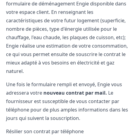
formulaire de déménagement Engie disponible dans
votre espace client. En renseignant les
caractéristiques de votre futur logement (superficie,
nombre de pièces, type d'énergie utilisée pour le
chauffage, l'eau chaude, les plaques de cuisson, etc);
Engie réalise une estimation de votre consommation,
ce qui vous permet ensuite de souscrire le contrat le
mieux adapté à vos besoins en électricité et gaz
naturel.
Une fois le formulaire rempli et envoyé, Engie vous
adressera votre
nouveau contrat par mail.
Le
fournisseur est susceptible de vous contacter par
téléphone pour de plus amples informations dans les
jours qui suivent la souscription.
Résilier son contrat par téléphone