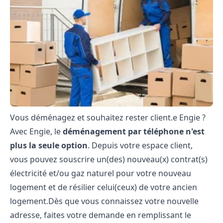
Vous déménagez et souhaitez rester client.e Engie ?
Avec Engie, le
déménagement par téléphone n'est
plus la seule option
. Depuis votre espace client,
vous pouvez souscrire un(des) nouveau(x) contrat(s)
électricité et/ou gaz naturel pour votre nouveau
logement et de résilier celui(ceux) de votre ancien
logement.Dès que vous connaissez votre nouvelle
adresse, faites votre demande en remplissant le