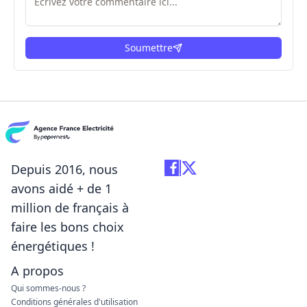
Soumettre
ici
Depuis 2016, nous
avons aidé + de 1
million de français à
faire les bons choix
énergétiques !
A propos
Qui sommes-nous ?
Conditions générales d'utilisation