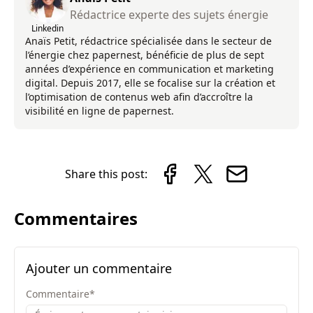
Rédactrice experte des sujets énergie
Linkedin
Anaïs Petit, rédactrice spécialisée dans le secteur de
l’énergie chez papernest, bénéficie de plus de sept
années d’expérience en communication et marketing
digital. Depuis 2017, elle se focalise sur la création et
l’optimisation de contenus web afin d’accroître la
visibilité en ligne de papernest.
Share this post:
Commentaires
Ajouter un commentaire
Commentaire
*