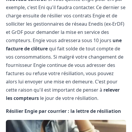
exemple, c'est Eni qu'il faudra contacter. Ce dernier se
charge ensuite de résilier vos contrats Engie et de
solliciter les gestionnaires de réseau Enedis (ex-ErDF)
et GrDF pour demander la mise en service des
compteurs. Engie vous adressera sous 10 jours
une
facture de clôture
qui fait solde de tout compte de
vos consommations. Si malgré votre changement de
fournisseur Engie continue de vous adresser des
factures ou refuse votre résiliation, vous pouvez
alors lui envoyer une mise en demeure. C'est pour
cette raison qu'il est important de penser à
relever
les compteurs
le jour de votre résiliation.
Résilier Engie par courrier : la lettre de résiliation