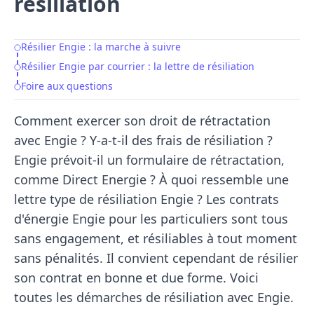
résiliation
Résilier Engie : la marche à suivre
Table of Contents
Résilier Engie par courrier : la lettre de résiliation
Foire aux questions
Comment exercer son droit de rétractation
avec Engie ? Y-a-t-il des frais de résiliation ?
Engie prévoit-il un formulaire de rétractation,
comme Direct Energie ? À quoi ressemble une
lettre type de résiliation Engie ? Les contrats
d'énergie Engie pour les particuliers sont tous
sans engagement, et résiliables à tout moment
sans pénalités. Il convient cependant de résilier
son contrat en bonne et due forme. Voici
toutes les démarches de résiliation avec Engie.