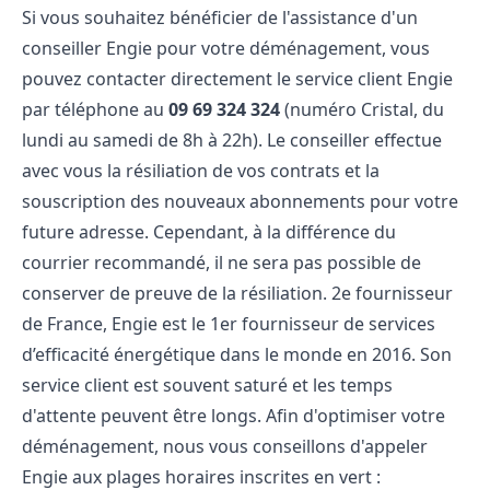
Si vous souhaitez bénéficier de l'assistance d'un
conseiller Engie pour votre déménagement, vous
pouvez contacter directement le service client Engie
par téléphone au
09 69 324 324
(numéro Cristal, du
lundi au samedi de 8h à 22h). Le conseiller effectue
avec vous la résiliation de vos contrats et la
souscription des nouveaux abonnements pour votre
future adresse. Cependant, à la différence du
courrier recommandé, il ne sera pas possible de
conserver de preuve de la résiliation. 2e fournisseur
de France, Engie est le 1er fournisseur de services
d’efficacité énergétique dans le monde en 2016. Son
service client est souvent saturé et les temps
d'attente peuvent être longs. Afin d'optimiser votre
déménagement, nous vous conseillons d'appeler
Engie aux plages horaires inscrites en vert :