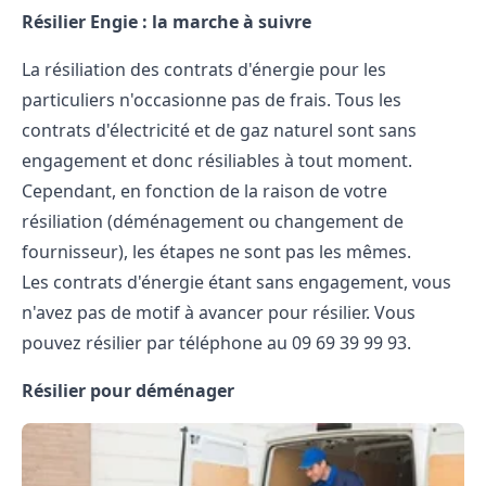
Résilier Engie : la marche à suivre
La résiliation des contrats d'énergie pour les
particuliers n'occasionne pas de frais. Tous les
contrats d'électricité et de gaz naturel sont sans
engagement et donc résiliables à tout moment.
Cependant, en fonction de la raison de votre
résiliation (déménagement ou changement de
fournisseur), les
étapes
ne sont pas les mêmes.
Les contrats d'énergie étant sans engagement, vous
n'avez pas de motif à avancer pour résilier. Vous
pouvez résilier par téléphone au 09 69 39 99 93.
Résilier pour déménager