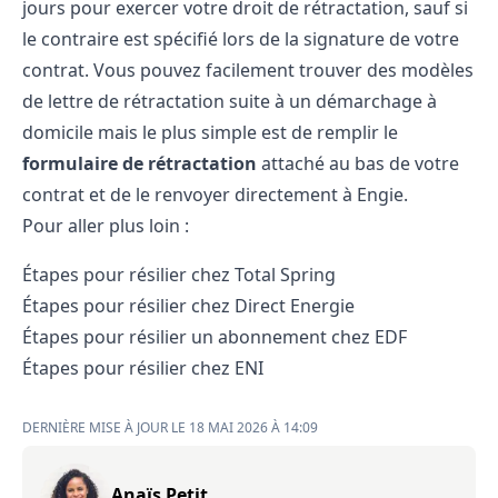
jours pour exercer votre droit de rétractation, sauf si
le contraire est spécifié lors de la signature de votre
contrat. Vous pouvez facilement trouver des modèles
de lettre de rétractation suite à un démarchage à
domicile mais le plus simple est de remplir le
formulaire de rétractation
attaché au bas de votre
contrat et de le renvoyer directement à Engie.
Pour aller plus loin :
Étapes pour résilier chez Total Spring
Étapes pour résilier chez Direct Energie
Étapes pour résilier
un abonnement chez EDF
Étapes pour résilier chez ENI
DERNIÈRE MISE À JOUR LE 18 MAI 2026 À 14:09
Anaïs Petit