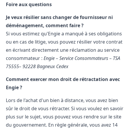
Foire aux questions
Je veux résilier sans changer de fournisseur ni
déménagement, comment faire ?
Si vous estimez qu'Engie a manqué à ses obligations
ou en cas de litige, vous pouvez résilier votre contrat
en écrivant directement une réclamation au service
consommateur :
Engie – Service Consommateurs – TSA
75555– 92228 Bagneux Cedex
Comment exercer mon droit de rétractation avec
Engie ?
Lors de l'achat d'un bien à distance, vous avez bien
sûr le droit de vous rétracter. Si vous voulez en savoir
plus sur le sujet, vous pouvez vous rendre sur le
site
du gouvernement. En règle générale, vous avez 14