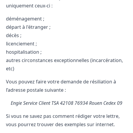
uniquement ceux-ci :
déménagement ;
départ à l'étranger ;
décès ;
licenciement ;
hospitalisation ;
autres circonstances exceptionnelles (incarcération,
etc)
Vous pouvez faire votre demande de résiliation à
l’adresse postale suivante :
Engie Service Client
TSA 42108
76934 Rouen Cedex 09
Si vous ne savez pas comment rédiger votre lettre,
vous pourrez trouver des exemples sur internet.