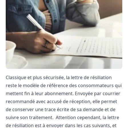
Classique et plus sécurisée, la lettre de résiliation
reste le modèle de référence des consommateurs qui
mettent fin à leur abonnement. Envoyée par courrier
recommandé avec accusé de réception, elle permet
de conserver une trace écrite de sa demande et de
suivre son traitement. Attention cependant, la lettre
de résiliation est à envoyer dans les cas suivants, et