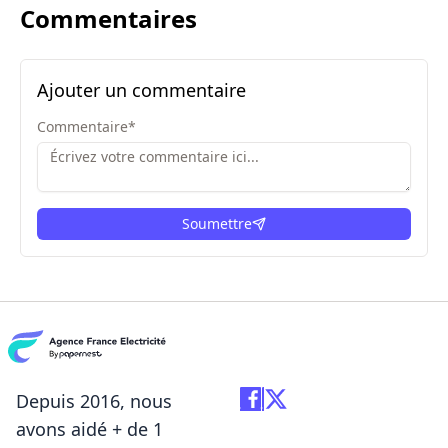
Commentaires
Ajouter un commentaire
Commentaire
*
Soumettre
ici
Depuis 2016, nous
avons aidé + de 1