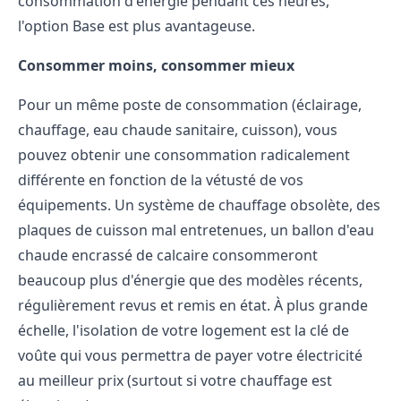
consommation d'énergie pendant ces heures,
l'option Base est plus avantageuse.
Consommer moins, consommer mieux
Pour un même poste de consommation (éclairage,
chauffage, eau chaude sanitaire, cuisson), vous
pouvez obtenir une consommation radicalement
différente en fonction de la vétusté de vos
équipements. Un système de chauffage obsolète, des
plaques de cuisson mal entretenues, un ballon d'eau
chaude encrassé de calcaire consommeront
beaucoup plus d'énergie que des modèles récents,
régulièrement revus et remis en état. À plus grande
échelle, l'isolation de votre logement est la clé de
voûte qui vous permettra de payer votre électricité
au meilleur prix (surtout si votre chauffage est