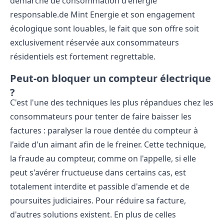
démarche de consommation d'énergie
responsable.de Mint Energie et son engagement
écologique sont louables, le fait que son offre soit
exclusivement réservée aux consommateurs
résidentiels est fortement regrettable.
Peut-on bloquer un compteur électrique
?
C'est l'une des techniques les plus répandues chez les
consommateurs pour tenter de faire baisser les
factures :
paralyser
la roue dentée du compteur à
l'aide d'un
aimant
afin de le
freiner
. Cette technique,
la fraude au compteur, comme on l'appelle, si elle
peut s'avérer fructueuse dans certains cas, est
totalement interdite et passible d'amende et de
poursuites judiciaires. Pour réduire sa facture,
d'autres solutions existent. En plus de celles