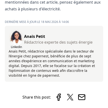
mentionnées dans cet article, pensez également aux
achats à plusieurs d'électricité
.
DERNIÈRE MISE À JOUR LE 18 MAI 2026 À 14:06
Anaïs Petit
Rédactrice experte des sujets énergie
Linkedin
Anaïs Petit, rédactrice spécialisée dans le secteur de
l’énergie chez papernest, bénéficie de plus de sept
années d’expérience en communication et marketing
digital. Depuis 2017, elle se focalise sur la création et
l’optimisation de contenus web afin d’accroître la
visibilité en ligne de papernest.
Share this post: