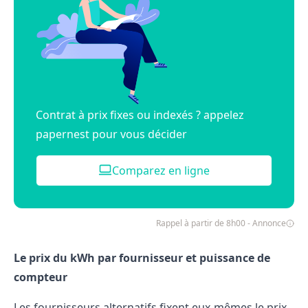
Contrat à prix fixes ou indexés ? appelez
papernest pour vous décider
Comparez en ligne
Rappel à partir de 8h00 - Annonce
Le prix du kWh par fournisseur et puissance de
compteur
Les fournisseurs alternatifs fixent eux-mêmes le prix