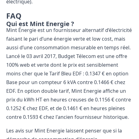
électrique).
FAQ
Qui est Mint Energie ?
Mint Énergie est un fournisseur alternatif d’électricité
faisant le pari d’une énergie verte et low cost, mais
aussi d’une consommation mesurable en temps réel.
Lancé le 03 avril 2017,
Budget Télecom
est une offre
100% web et verte dont le prix est sensiblement
moins cher que le Tarif Bleu EDF : 0.1347 € en option
Base pour un compteur 6 kVA contre 0.1466 € chez
EDF. En option double tarif, Mint Energie affiche un
prix du kWh HT en heures creuses de 0.1156 € contre
0.1252 € chez EDF, et de 0.1461 € en heures pleines
contre 0.1593 € chez l'ancien fournisseur historique.
Les avis sur Mint Energie laissent penser que si la