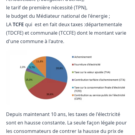
le tarif de première nécessité (TPN),
le budget du Médiateur national de l'énergie ;
LA
TCFE
qui est en fait deux taxes :départementale
(TDCFE) et communale (TCCFE) dont le montant varie
d'une commune à l'autre.
Depuis maintenant 10 ans, les taxes de l'électricité
sont en hausse constante. La seule façon légale pour
les consommateurs de contrer la hausse du prix de