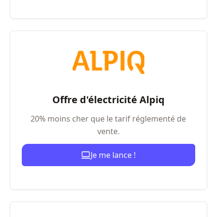
Offre d'électricité Alpiq
20% moins cher que le tarif réglementé de
vente.
Je me lance !