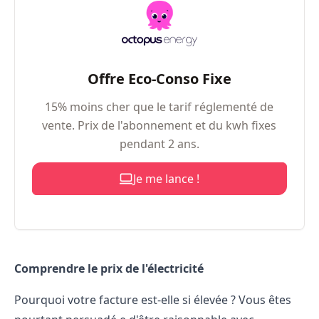
Offre Eco-Conso Fixe
15% moins cher que le tarif réglementé de
vente. Prix de l'abonnement et du kwh fixes
pendant 2 ans.
Je me lance !
Comprendre le prix de l'électricité
Pourquoi votre facture est-elle si élevée ? Vous êtes