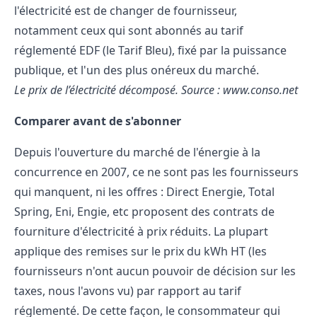
l'électricité est de changer de fournisseur,
notamment ceux qui sont abonnés au tarif
réglementé EDF (le Tarif Bleu), fixé par la puissance
publique, et l'un des plus onéreux du marché.
Le prix de l’électricité décomposé. Source : www.conso.net
Comparer avant de s'abonner
Depuis l'ouverture du marché de l'énergie à la
concurrence en 2007, ce ne sont pas les fournisseurs
qui manquent, ni les offres : Direct Energie, Total
Spring,
Eni
, Engie, etc proposent des contrats de
fourniture d'électricité à prix réduits. La plupart
applique des remises sur le prix du kWh HT (les
fournisseurs n'ont aucun pouvoir de décision sur les
taxes, nous l'avons vu) par rapport au tarif
réglementé. De cette façon, le consommateur qui