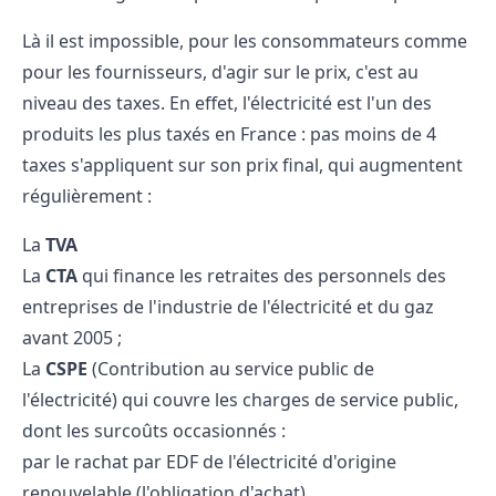
Là il est impossible, pour les consommateurs comme
pour les fournisseurs, d'agir sur le prix, c'est au
niveau des taxes. En effet, l'électricité est l'un des
produits les plus taxés en France : pas moins de 4
taxes s'appliquent sur son prix final, qui augmentent
régulièrement :
La
TVA
La
CTA
qui finance les retraites des personnels des
entreprises de l'industrie de l'électricité et du gaz
avant 2005 ;
La
CSPE
(Contribution au service public de
l'électricité) qui couvre les
charges de service public,
dont les surcoûts occasionnés :
par le rachat par EDF de l'électricité d'origine
renouvelable (l'obligation d'achat),