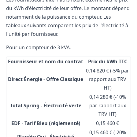
du kWh d'électricité de leur offre. Le montant dépend
notamment de la puissance du compteur. Les
tableaux suivants comparent les prix de l'électricité à
l'unité par fournisseur.
Pour un compteur de 3 kVA.
Fournisseur et nom du contrat
Prix du kWh TTC
0,14 820 € (-5% par
Direct Énergie - Offre Classique
rapport aux TRV
HT)
0,14 280 € (-10%
Total Spring - Électricité verte
par rapport aux
TRV HT)
EDF - Tarif Bleu (réglementé)
0,15 460 €
0,15 460 € (-20%
Planète Oui - Électricité