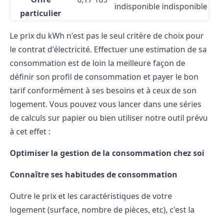
indisponible
indisponible
particulier
Le prix du kWh n'est pas le seul critère de choix pour
le contrat d'électricité. Effectuer une estimation de sa
consommation est de loin la meilleure façon de
définir son profil de consommation et payer le bon
tarif conformément à ses besoins et à ceux de son
logement. Vous pouvez vous lancer dans une séries
de calculs sur papier ou bien utiliser notre outil prévu
à cet effet :
Optimiser la gestion de la consommation chez soi
Connaître ses habitudes de consommation
Outre le prix et les caractéristiques de votre
logement (surface, nombre de pièces, etc), c'est la