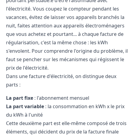
pourtant persuadé.e d'être raisonnable avec
l'électricité. Vous coupez le compteur pendant les
vacances, évitez de laisser vos appareils branchés la
nuit, faites attention aux appareils électroménagers
que vous achetez et pourtant... à chaque facture de
régularisation, c'est la même chose : les kWh
s'envolent. Pour comprendre l'origine du problème, il
faut se pencher sur les mécanismes qui régissent le
prix de l'électricité.
Dans une facture d'électricité, on distingue deux
parts :
La part fixe
: l'abonnement mensuel
La part variable
: la consommation en kWh x le prix
du kWh à l'unité
Cette deuxième part est elle-même composé de trois
éléments, qui décident du prix de la facture finale