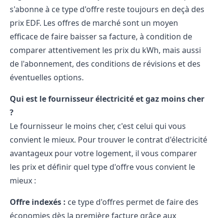
s'abonne à ce type d'offre reste toujours en deçà des
prix EDF. Les offres de marché sont un moyen
efficace de faire baisser sa facture, à condition de
comparer attentivement les prix du kWh, mais aussi
de l'abonnement, des conditions de révisions et des
éventuelles options.
Qui est le fournisseur électricité et gaz moins cher
?
Le fournisseur le moins cher, c'est celui qui vous
convient le mieux. Pour trouver le contrat d'électricité
avantageux pour votre logement, il vous comparer
les prix et définir quel type d'offre vous convient le
mieux :
Offre indexés :
ce type d'offres permet de faire des
économies dès la première facture grâce aux