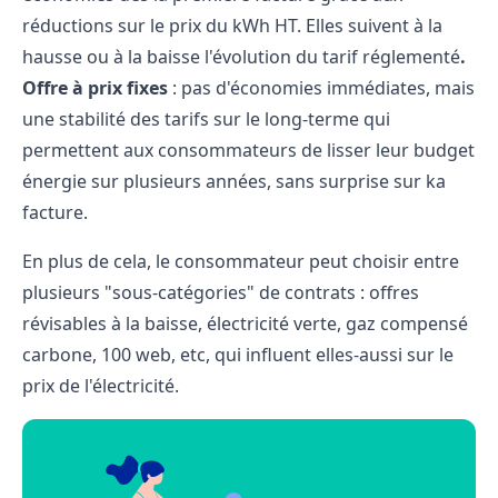
réductions sur le prix du kWh HT. Elles suivent à la
hausse ou à la baisse l'évolution du tarif réglementé
.
Offre à prix fixes
: pas d'économies immédiates, mais
une stabilité des tarifs sur le long-terme qui
permettent aux consommateurs de lisser leur budget
énergie sur plusieurs années, sans surprise sur ka
facture.
En plus de cela, le consommateur peut choisir entre
plusieurs "sous-catégories" de contrats : offres
révisables à la baisse, électricité verte, gaz compensé
carbone, 100 web, etc, qui influent elles-aussi sur le
prix de l'électricité.