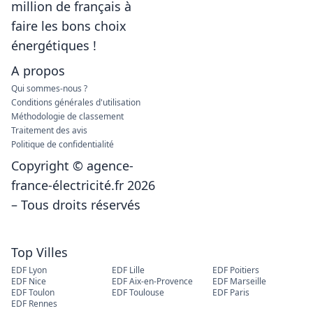
million de français à
faire les bons choix
énergétiques !
A propos
Qui sommes-nous ?
Conditions générales d'utilisation
Méthodologie de classement
Traitement des avis
Politique de confidentialité
Copyright © agence-
france-électricité.fr 2026
– Tous droits réservés
Top Villes
EDF Lyon
EDF Lille
EDF Poitiers
EDF Nice
EDF Aix-en-Provence
EDF Marseille
EDF Toulon
EDF Toulouse
EDF Paris
EDF Rennes