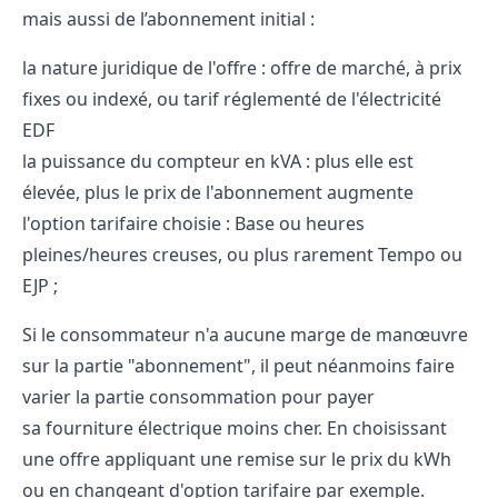
mais aussi de l’abonnement initial :
la nature juridique de l'offre : offre de marché, à prix
fixes ou indexé, ou tarif réglementé de l'électricité
EDF
la puissance du compteur en kVA : plus elle est
élevée, plus le prix de l'abonnement augmente
l'option tarifaire choisie : Base ou heures
pleines/heures creuses, ou plus rarement Tempo ou
EJP ;
Si le consommateur n'a aucune marge de manœuvre
sur la partie "abonnement", il peut néanmoins faire
varier la partie consommation pour payer
sa
fourniture électrique moins cher
. En choisissant
une offre appliquant une remise sur le prix du kWh
ou en changeant d'option tarifaire par exemple.