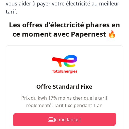
vous aider à payer votre électricité au meilleur
tarif.
Les offres d'électricité phares en
ce moment avec Papernest 🔥
Offre Standard Fixe
Prix du kwh 17% moins cher que le tarif
réglementé. Tarif fixe pendant 1 an
Je me lance !