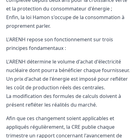
complétée depuis deux ans pour la croissance verte
et la protection du consommateur d'énergie ;
Enfin, la loi Hamon s'occupe de la consommation à
proprement parler.
L'ARENH repose son fonctionnement sur trois
principes fondamentaux :
L'ARENH détermine le
volume d'achat
d'électricité
nucléaire dont pourra bénéficier chaque fournisseur.
Un
prix d'achat
de l'énergie est imposé pour refléter
les coût de production réels des centrales.
La modification des formules de calculs doivent à
présent refléter les réalités du marché.
Afin que ces changement soient applicables et
appliqués régulièrement, la CRE publie chaque
trimestre un rapport concernant l'avancement de