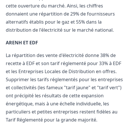
cette ouverture du marché. Ainsi, les chiffres
donnaient une répartition de 29% de fournisseurs
alternatifs établis pour le gaz et 55% dans la
distribution de l'électricité sur le marché national.
ARENH ET EDF
La répartition des vente d'électricité donne 38% de
recette à EDF et son tarif réglementé pour 33% à EDF
et les Entreprises Locales de Distribution en offres.
Supprimer les tarifs réglementés pour les entreprises
et collectivités (les fameux "tarif jaune" et "tarif vert")
ont précipité les résultats de cette expansion
énergétique, mais à une échelle individuelle, les
particuliers et petites entreprises restent fidèles au
Tarif Réglementé pour la grande majorité.