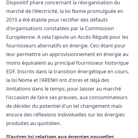
Dispositif phare concernant la réorganisation du
marché de l'électricité, la
loi Nome promulguée en
2010
a été établie pour rectifier des défauts
d'organisations constatées par la Commission
Européenne. A cela l'ajoute un Accès Régulé pour les
fournisseurs alternatifs en énergie. Ceci étant pour
leur permettre un approvisionnement en énergie au
moins équivalent au principal fournisseur historique
EDF. Inscrits dans la transition énergétique en cours,
la loi Nome et l'ARENH ont d'ores et déjà des
limitations dans le temps, pour laisser au marché
l'occasion de faire ses preuves, aux consommateurs
de décider du potentiel d'un tel changement mais
encore des réflexions individuelles sur les énergies
produites au quotidien.
D’autres loi relatives aux énergies nouvelles