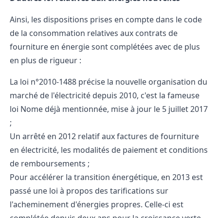
Ainsi, les dispositions prises en compte dans le code
de la consommation relatives aux contrats de
fourniture en énergie sont complétées avec de plus
en plus de rigueur :
La
loi n°2010-1488
précise la nouvelle organisation du
marché de l'électricité depuis 2010, c'est la fameuse
loi Nome déjà mentionnée, mise à jour le 5 juillet 2017
;
Un arrêté en 2012 relatif aux
factures de fourniture
en électricité
, les modalités de paiement et conditions
de remboursements ;
Pour accélérer la transition énergétique, en 2013 est
passé une loi à propos des tarifications sur
l'acheminement d'énergies propres. Celle-ci est