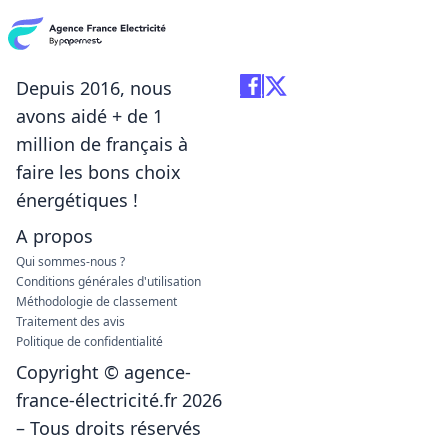
Depuis 2016, nous
avons aidé + de 1
million de français à
faire les bons choix
énergétiques !
A propos
Qui sommes-nous ?
Conditions générales d'utilisation
Méthodologie de classement
Traitement des avis
Politique de confidentialité
Copyright © agence-
france-électricité.fr 2026
– Tous droits réservés