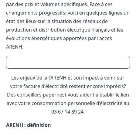
par des prix et volumes spécifiques. Face à ces
changements progressifs, voici en quelques lignes un
état des lieux sur la situation des réseaux de
production et distribution électrique français et les
évolutions énergétiques
apportées par l'accès
ARENH.
Les enjeux de la l’ARENH et son impact à venir sur
votre facture d'électricité restent encore imprécis?
Des conseillers papernest vous aident à établir le lien
avec votre consommation personnelle d’électricité au
03 67 14 89 24
.
ARENH : définition