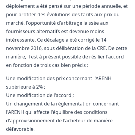
déploiement a été pensé sur une période annuelle, et
pour profiter des évolutions des tarifs aux prix du
marché, l'opportunité d'arbitrage laissée aux
fournisseurs alternatifs est devenue moins
intéressante. Ce décalage a été corrigé le 14
novembre 2016, sous délibération de la CRE. De cette
manière, il est à présent possible de résilier l'accord
en fonction de trois cas bien précis :
Une modification des prix concernant l'ARENH
supérieure à 2% ;
Une modification de l'accord ;
Un changement de la réglementation concernant
l'ARENH qui affecte l'équilibre des conditions
d'approvisionnement de l'acheteur de manière
défavorable.