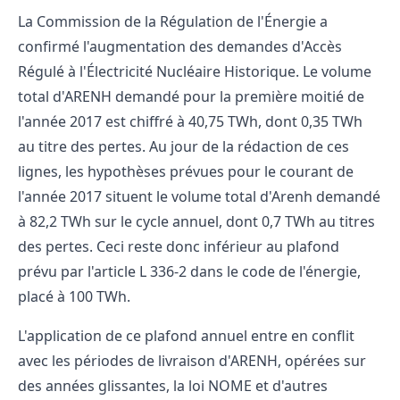
La Commission de la Régulation de l'Énergie a
confirmé l'augmentation des demandes
d'Accès
Régulé à l'Électricité Nucléaire Historique. Le volume
total d'ARENH demandé pour la première moitié de
l'année 2017 est chiffré à 40,75 TWh, dont 0,35 TWh
au titre des pertes. Au jour de la rédaction de ces
lignes, les hypothèses prévues pour le courant de
l'année 2017 situent le volume total d'Arenh demandé
à 82,2 TWh sur le cycle annuel, dont 0,7 TWh au titres
des pertes. Ceci reste donc inférieur au plafond
prévu par l'article L 336-2 dans le code de l'énergie,
placé à 100 TWh.
L'application de ce plafond annuel entre en conflit
avec les périodes de livraison d'ARENH, opérées sur
des années glissantes, la loi NOME et d'autres