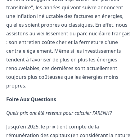
transitoire", les années qui vont suivre annoncent
une inflation inéluctable des factures en énergies,
qu'elles soient propres ou classiques. En effet, nous
assistons au vieillissement du parc nucléaire français
: son entretien coûte cher et la fermeture d'une
centrale également. Même si les investissements
tendent à favoriser de plus en plus les énergies
renouvelables, ces dernières sont actuellement
toujours plus coûteuses que les énergies moins
propres.
Foire Aux Questions
Quels prix ont été retenus pour calculer l'ARENH?
Jusqu'en 2025, le prix tient compte de la
rémunération des capitaux (en considérant la nature