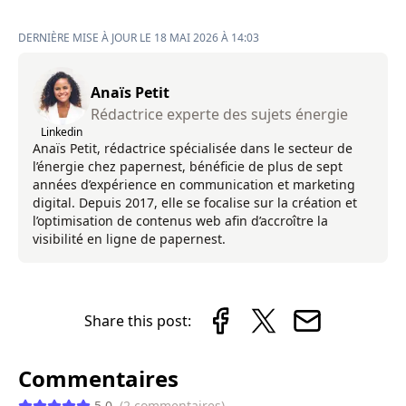
DERNIÈRE MISE À JOUR LE 18 MAI 2026 À 14:03
Anaïs Petit
Rédactrice experte des sujets énergie
Linkedin
Anaïs Petit, rédactrice spécialisée dans le secteur de
l’énergie chez papernest, bénéficie de plus de sept
années d’expérience en communication et marketing
digital. Depuis 2017, elle se focalise sur la création et
l’optimisation de contenus web afin d’accroître la
visibilité en ligne de papernest.
Share this post:
Commentaires
5.0
(
2
commentaires
)