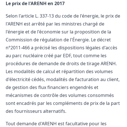
Le prix de l'ARENH en 2017
Selon l'article L. 337-13 du code de l'énergie, le prix de
l'ARENH est arrêté par les ministres chargé de
l'énergie et de l'économie sur la proposition de la
Commission de régulation de l'Énergie. Le décret
n°2011-466 a précisé les dispositions légales d'accès
au parc nucléaire créé par EDF, tout comme les
procédures de demande de droits de tirage ARENH.
Les modalités de calcul et répartition des volumes
d'électricité cédés, modalités de facturation au client,
de gestion des flux financiers engendrés et
mécanismes de contrôle des volumes consommés
sont encadrés par les compléments de prix de la part
des fournisseurs alternatifs.
Tout demande d'ARENH est facultative pour les