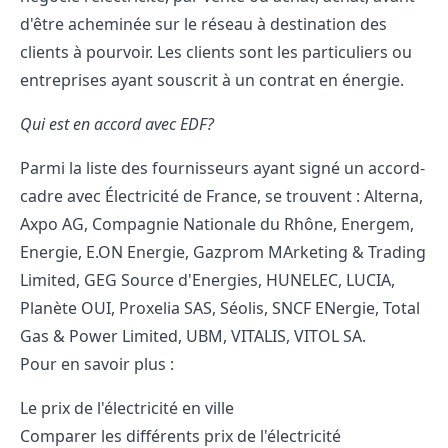
d'être acheminée sur le réseau à destination des
clients à pourvoir. Les clients sont les particuliers ou
entreprises ayant souscrit à un contrat en énergie.
Qui est en accord avec EDF?
Parmi la liste des fournisseurs ayant signé un accord-
cadre avec Électricité de France, se trouvent : Alterna,
Axpo AG, Compagnie Nationale du Rhône, Energem,
Energie, E.ON Energie, Gazprom MArketing & Trading
Limited, GEG Source d'Energies, HUNELEC, LUCIA,
Planète OUI, Proxelia SAS, Séolis, SNCF ENergie, Total
Gas & Power Limited, UBM, VITALIS, VITOL SA.
Pour en savoir plus :
Le
prix de l'électricité en ville
Comparer les différents prix de l'électricité