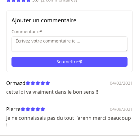
Ajouter un commentaire
Commentaire
*
Soumettre
ici
Ormazd
04/02/2021
cette loi va vraiment dans le bon sens !!
Pierre
04/09/2021
Je ne connaissais pas du tout l'arenh merci beaucoup
!