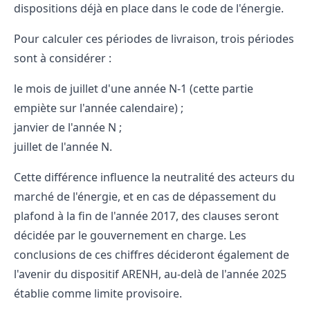
dispositions déjà en place dans le code de l'énergie.
Pour calculer ces périodes de livraison, trois périodes
sont à considérer :
le mois de juillet d'une année N-1 (cette partie
empiète sur l'année calendaire) ;
janvier de l'année N ;
juillet de l'année N.
Cette différence influence la neutralité des acteurs du
marché de l'énergie, et en cas de dépassement du
plafond à la fin de l'année 2017, des clauses seront
décidée par le gouvernement en charge. Les
conclusions de ces chiffres décideront également de
l'avenir du dispositif ARENH, au-delà de l'année 2025
établie comme limite provisoire.