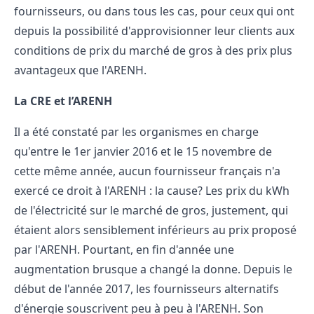
fournisseurs, ou dans tous les cas, pour ceux qui ont
depuis la possibilité d'approvisionner leur clients aux
conditions de prix du marché de gros à des prix plus
avantageux que l'ARENH.
La CRE et l’ARENH
Il a été constaté par les organismes en charge
qu'entre le 1er janvier 2016 et le 15 novembre de
cette même année, aucun fournisseur français n'a
exercé ce droit à l'ARENH : la cause? Les
prix du kWh
de l'électricité
sur le marché de gros, justement, qui
étaient alors sensiblement inférieurs au prix proposé
par l'ARENH. Pourtant, en fin d'année une
augmentation brusque a changé la donne. Depuis le
début de l'année 2017, les fournisseurs alternatifs
d'énergie souscrivent peu à peu à l'ARENH. Son