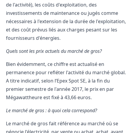
de l'activité), les coûts d'exploitation, des
investissements de maintenance ou jugés comme
nécessaires à l'extension de la durée de l'exploitation,
et des coût prévus liés aux charges pesant sur les
fournisseurs d'énergies.
Quels sont les prix actuels du marché de gros?
Bien évidemment, ce chiffre est actualisé en
permanence pour refléter l'activité du marché global.
A titre indicatif, selon l’
Epex Spot SE
, à la fin du
premier semestre de l'année 2017, le prix en par
Mégawattheure est fixé à 43,66 euros.
Le marché de gros : à quoi cela correspond?
Le marché de gros fait référence au marché où se
négocie l'électricité, par vente ou achat, achat, avant