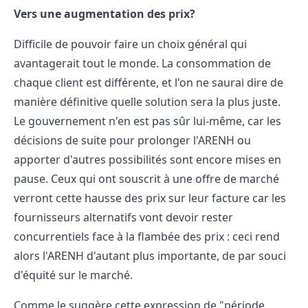
Vers une augmentation des prix?
Difficile de pouvoir faire un choix général qui
avantagerait tout le monde. La consommation de
chaque client est différente, et l'on ne saurai dire de
manière définitive quelle solution sera la plus juste.
Le gouvernement n'en est pas sûr lui-même, car les
décisions de suite pour prolonger l'ARENH ou
apporter d'autres possibilités sont encore mises en
pause. Ceux qui ont souscrit à une offre de marché
verront cette hausse des prix sur leur facture car les
fournisseurs alternatifs vont devoir rester
concurrentiels face à la flambée des prix
: ceci rend
alors l'ARENH d'autant plus importante, de par souci
d'équité sur le marché.
Comme le suggère cette expression de "période